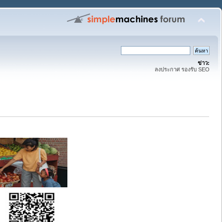
ข่าว:
ลงประกาศ รองรับ SEO