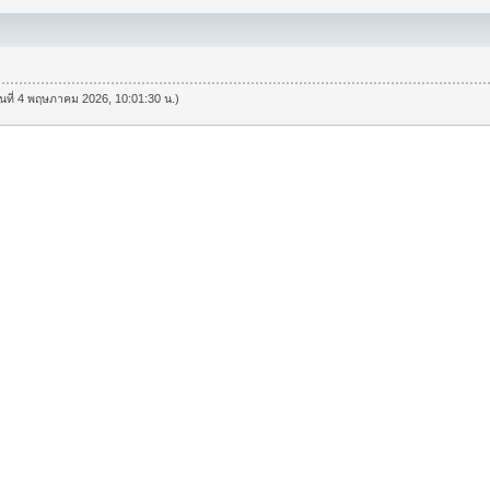
วันที่ 4 พฤษภาคม 2026, 10:01:30 น.)