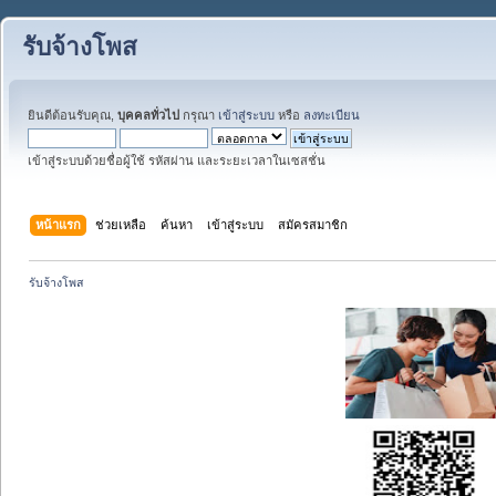
รับจ้างโพส
ยินดีต้อนรับคุณ,
บุคคลทั่วไป
กรุณา
เข้าสู่ระบบ
หรือ
ลงทะเบียน
เข้าสู่ระบบด้วยชื่อผู้ใช้ รหัสผ่าน และระยะเวลาในเซสชั่น
หน้าแรก
ช่วยเหลือ
ค้นหา
เข้าสู่ระบบ
สมัครสมาชิก
รับจ้างโพส