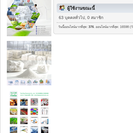
ผู้ใช้งานขณะนี้
63 บุคคลทั่วไป, 0 สมาชิก
วันนี้ออนไลน์มากที่สุด:
376
. ออนไลน์มากที่สุด: 16598 (