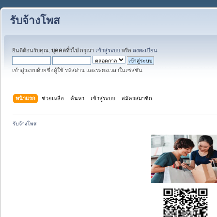
รับจ้างโพส
ยินดีต้อนรับคุณ,
บุคคลทั่วไป
กรุณา
เข้าสู่ระบบ
หรือ
ลงทะเบียน
เข้าสู่ระบบด้วยชื่อผู้ใช้ รหัสผ่าน และระยะเวลาในเซสชั่น
หน้าแรก
ช่วยเหลือ
ค้นหา
เข้าสู่ระบบ
สมัครสมาชิก
รับจ้างโพส