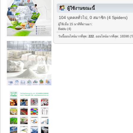
ผู้ใช้งานขณะนี้
104 บุคคลทั่วไป, 0 สมาชิก (4 Spiders)
ผู้ใช้เมื่อ 15 นาทีที่ผ่านมา:
Baidu (4)
วันนี้ออนไลน์มากที่สุด:
222
. ออนไลน์มากที่สุด: 16598 (