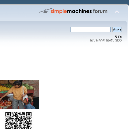
ข่าว:
ลงประกาศ รองรับ SEO