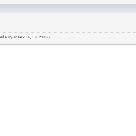
วันที่ 4 พฤษภาคม 2026, 10:01:30 น.)