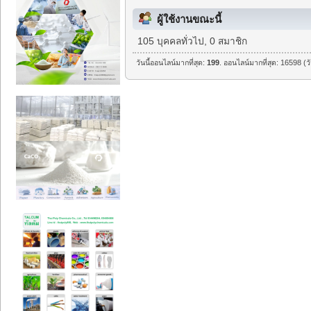
ผู้ใช้งานขณะนี้
105 บุคคลทั่วไป, 0 สมาชิก
วันนี้ออนไลน์มากที่สุด:
199
. ออนไลน์มากที่สุด: 16598 (