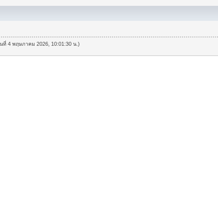
วันที่ 4 พฤษภาคม 2026, 10:01:30 น.)