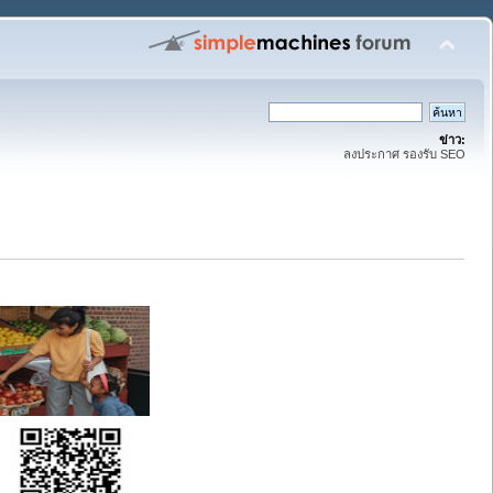
ข่าว:
ลงประกาศ รองรับ SEO