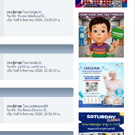
กระทู้ล่าสุด
โดย
foraliv11
ใน
Re: รับเหมาติดตั้งแอร์บ้...
เมื่อ วันที่ 6 สิงหาคม 2026, 13:20:23 น.
กระทู้ล่าสุด
โดย
foraliv11
ใน
Re: แอร์บ้าน, แอร์บ้าน ร...
เมื่อ วันที่ 6 สิงหาคม 2026, 21:32:14 น.
กระทู้ล่าสุด
โดย
publicpost99
ใน
Re: รับเช็คทะเบียนรถ เช็...
เมื่อ วันที่ 6 สิงหาคม 2026, 22:51:54 น.