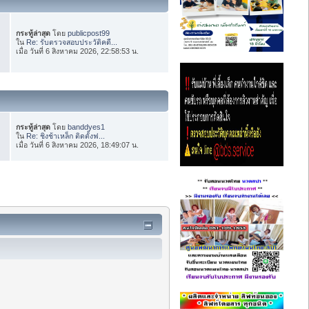
กระทู้ล่าสุด
โดย
publicpost99
ใน
Re: รับตรวจสอบประวัติคดี...
เมื่อ วันที่ 6 สิงหาคม 2026, 22:58:53 น.
กระทู้ล่าสุด
โดย
banddyes1
ใน
Re: ชิงช้าเหล็ก ติดตั้งฟ...
เมื่อ วันที่ 6 สิงหาคม 2026, 18:49:07 น.