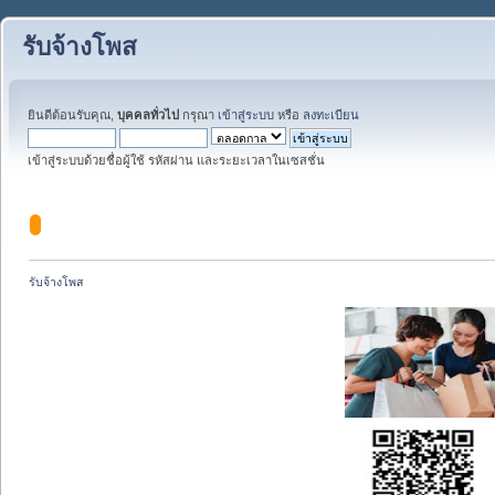
รับจ้างโพส
ยินดีต้อนรับคุณ,
บุคคลทั่วไป
กรุณา
เข้าสู่ระบบ
หรือ
ลงทะเบียน
เข้าสู่ระบบด้วยชื่อผู้ใช้ รหัสผ่าน และระยะเวลาในเซสชั่น
รับจ้างโพส