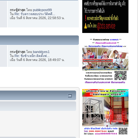
กระทู้ล่าสุด
โดย
publicpost99
ใน
Re: รับตรวจสอบประวัติคดี...
เมื่อ วันที่ 6 สิงหาคม 2026, 22:58:53 น.
กระทู้ล่าสุด
โดย
banddyes1
ใน
Re: ชิงช้าเหล็ก ติดตั้งฟ...
เมื่อ วันที่ 6 สิงหาคม 2026, 18:49:07 น.