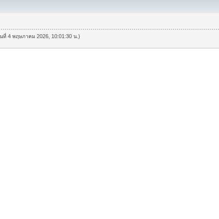
วันที่ 4 พฤษภาคม 2026, 10:01:30 น.)