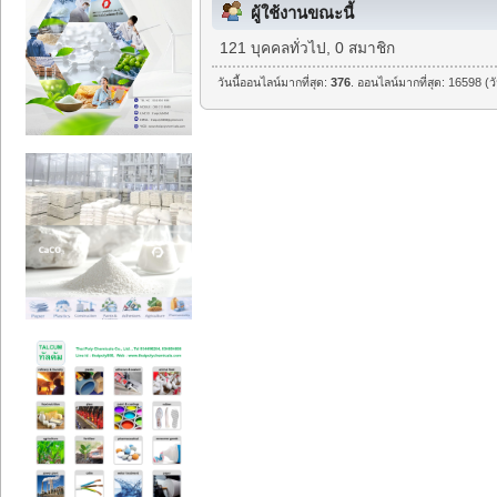
ผู้ใช้งานขณะนี้
121 บุคคลทั่วไป, 0 สมาชิก
วันนี้ออนไลน์มากที่สุด:
376
. ออนไลน์มากที่สุด: 16598 (