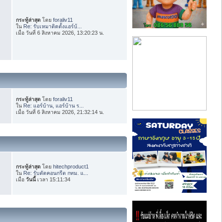
กระทู้ล่าสุด
โดย
foraliv11
ใน
Re: รับเหมาติดตั้งแอร์บ้...
เมื่อ วันที่ 6 สิงหาคม 2026, 13:20:23 น.
กระทู้ล่าสุด
โดย
foraliv11
ใน
Re: แอร์บ้าน, แอร์บ้าน ร...
เมื่อ วันที่ 6 สิงหาคม 2026, 21:32:14 น.
กระทู้ล่าสุด
โดย
hitechproduct1
ใน
Re: รับตัดคอนกรีต กทม. แ...
เมื่อ
วันนี้
เวลา 15:11:34