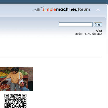
ข่าว:
ลงประกาศ รองรับ SEO