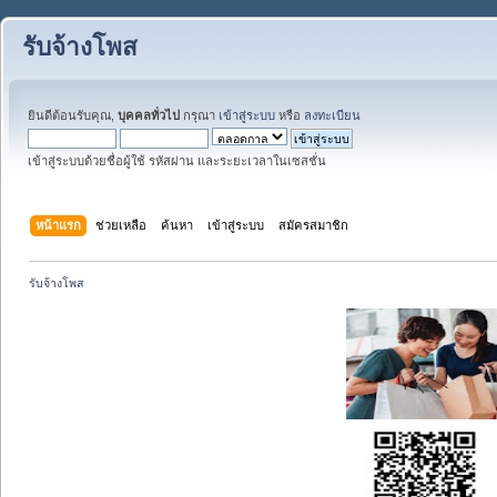
รับจ้างโพส
ยินดีต้อนรับคุณ,
บุคคลทั่วไป
กรุณา
เข้าสู่ระบบ
หรือ
ลงทะเบียน
เข้าสู่ระบบด้วยชื่อผู้ใช้ รหัสผ่าน และระยะเวลาในเซสชั่น
หน้าแรก
ช่วยเหลือ
ค้นหา
เข้าสู่ระบบ
สมัครสมาชิก
รับจ้างโพส