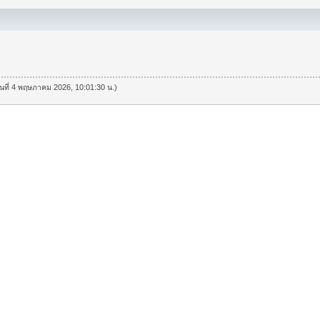
วันที่ 4 พฤษภาคม 2026, 10:01:30 น.)