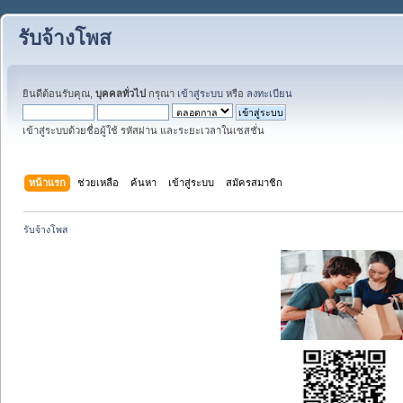
รับจ้างโพส
ยินดีต้อนรับคุณ,
บุคคลทั่วไป
กรุณา
เข้าสู่ระบบ
หรือ
ลงทะเบียน
เข้าสู่ระบบด้วยชื่อผู้ใช้ รหัสผ่าน และระยะเวลาในเซสชั่น
หน้าแรก
ช่วยเหลือ
ค้นหา
เข้าสู่ระบบ
สมัครสมาชิก
รับจ้างโพส