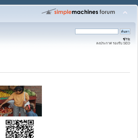
ข่าว:
ลงประกาศ รองรับ SEO