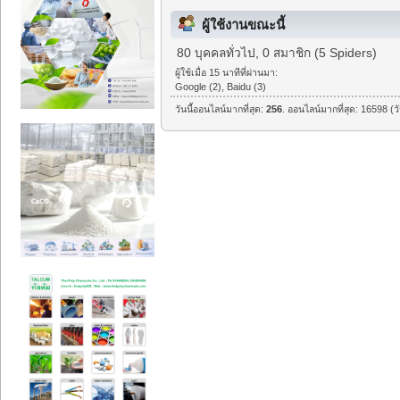
ผู้ใช้งานขณะนี้
80 บุคคลทั่วไป, 0 สมาชิก (5 Spiders)
ผู้ใช้เมื่อ 15 นาทีที่ผ่านมา:
Google (2), Baidu (3)
วันนี้ออนไลน์มากที่สุด:
256
. ออนไลน์มากที่สุด: 16598 (