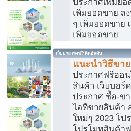
ประกาศเพิ่มยอ
เพิ่มยอดขาย ล
ๆ เพิ่มยอดขาย 
เพิ่มยอดขาย
เว็บประกาศฟรี ติดอันดับ
แนะนำวิธีขา
ประกาศฟรีออน
สินค้า เว็บบอร์
ประกาศ ซื้อ-ข
ไอทีขายสินค้า
ใหม่ๆ 2023 โปร
โปรโมทสินค้าฟ