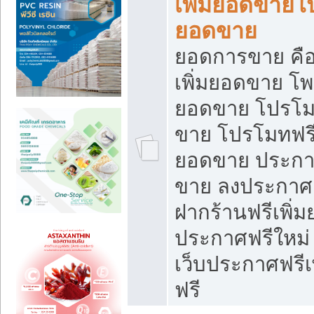
เพิ่มยอดขายโ
ยอดขาย
ยอดการขาย คือ
เพิ่มยอดขาย โพ
ยอดขาย โปรโม
ขาย โปรโมทฟรี
ยอดขาย ประกาศ
ขาย ลงประกาศเ
ฝากร้านฟรีเพิ่
ประกาศฟรีใหม่ 
เว็บประกาศฟรีเ
ฟรี