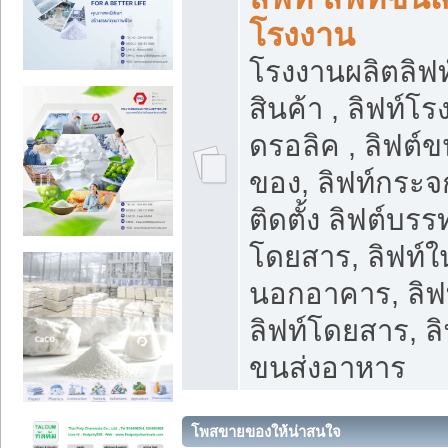
โรงงาน
โรงงานผลิตลิฟท์
สินค้า , ลิฟท์โ
ดรอลิค , ลิฟต์
ของ, ลิฟท์กระจก
ติดตั้ง ลิฟต์บรรท
โดยสาร, ลิฟท์ใ
นอกอาคาร, ลิฟ
ลิฟท์โดยสาร, ลิ
ขนส่งอาหาร
โพสขายของให้น่าสนใจ