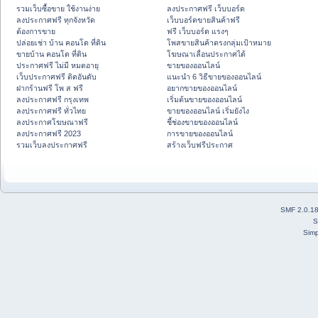
รวมเว็บซื้อขาย ใช้งานง่าย
ลงประกาศฟรี เว็บบอร์ด
ลงประกาศฟรี ทุกจังหวัด
เว็บบอร์ดขายสินค้าฟรี
ต้องการขาย
ฟรี เว็บบอร์ด แรงๆ
ปล่อยเช่า บ้าน คอนโด ที่ดิน
โพสขายสินค้าตรงกลุ่มเป้าหมาย
ขายบ้าน คอนโด ที่ดิน
โฆษณาเลื่อนประกาศได้
ประกาศฟรี ไม่มี หมดอายุ
ขายของออนไลน์
เว็บประกาศฟรี ติดอันดับ
แนะนำ 6 วิธีขายของออนไลน์
ฝากร้านฟรี โพ ส ฟรี
อยากขายของออนไลน์
ลงประกาศฟรี กรุงเทพ
เริ่มต้นขายของออนไลน์
ลงประกาศฟรี ทั่วไทย
ขายของออนไลน์ เริ่มยังไง
ลงประกาศโฆษณาฟรี
ชี้ช่องขายของออนไลน์
ลงประกาศฟรี 2023
การขายของออนไลน์
รวมเว็บลงประกาศฟรี
สร้างเว็บฟรีประกาศ
SMF 2.0.1
S
Simp