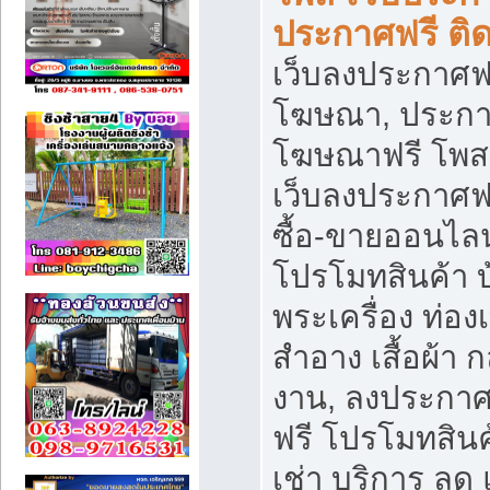
ประกาศฟรี ติ
เว็บลงประกาศฟร
โฆษณา, ประกาศ
โฆษณาฟรี โพส 
เว็บลงประกาศฟ
ซื้อ-ขายออนไลน
โปรโมทสินค้า บ้
พระเครื่อง ท่องเท
สำอาง เสื้อผ้า ก
งาน, ลงประกา
ฟรี โปรโมทสินค้
เช่า บริการ ลด