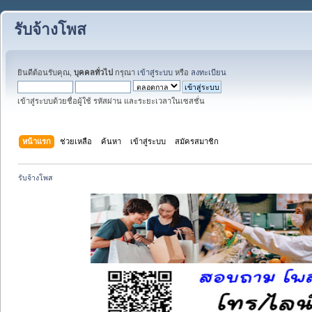
รับจ้างโพส
ยินดีต้อนรับคุณ,
บุคคลทั่วไป
กรุณา
เข้าสู่ระบบ
หรือ
ลงทะเบียน
เข้าสู่ระบบด้วยชื่อผู้ใช้ รหัสผ่าน และระยะเวลาในเซสชั่น
หน้าแรก
ช่วยเหลือ
ค้นหา
เข้าสู่ระบบ
สมัครสมาชิก
รับจ้างโพส