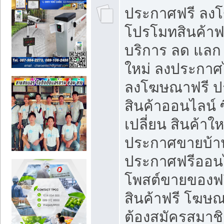
ประกาศฟรี ลง
โปรโมทสินค้าฟรี
บริการ ลด แลก
ใหม่ ลงประกาศไ
ลงโฆษณาฟรี 
สินค้าออนไลน์ 
เปลี่ยน สินค้าใ
ประกาศขายบ้า
ประกาศฟรีออนไ
โพสต์ขายของฟ
สินค้าฟรี โฆษณ
ต้องสมัครสมาช