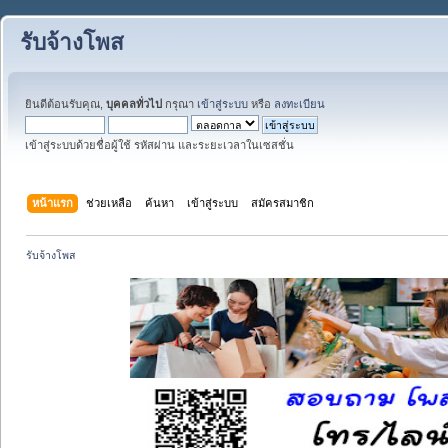
รับจ้างโพส
ยินดีต้อนรับคุณ,
บุคคลทั่วไป
กรุณา
เข้าสู่ระบบ
หรือ
ลงทะเบียน
เข้าสู่ระบบด้วยชื่อผู้ใช้ รหัสผ่าน และระยะเวลาในเซสชั่น
หน้าแรก
ช่วยเหลือ
ค้นหา
เข้าสู่ระบบ
สมัครสมาชิก
รับจ้างโพส