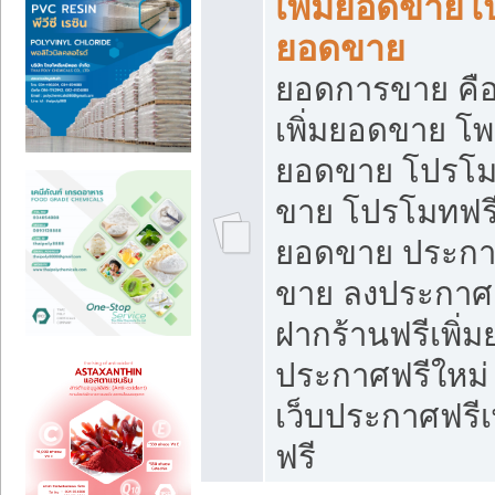
เพิ่มยอดขายโ
ยอดขาย
ยอดการขาย คือ
เพิ่มยอดขาย โพ
ยอดขาย โปรโม
ขาย โปรโมทฟรี
ยอดขาย ประกาศ
ขาย ลงประกาศเ
ฝากร้านฟรีเพิ่
ประกาศฟรีใหม่ 
เว็บประกาศฟรีเ
ฟรี