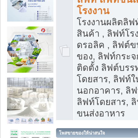
โรงงาน
โรงงานผลิตลิฟท์
สินค้า , ลิฟท์โ
ดรอลิค , ลิฟต์
ของ, ลิฟท์กระจก
ติดตั้ง ลิฟต์บรรท
โดยสาร, ลิฟท์ใ
นอกอาคาร, ลิฟ
ลิฟท์โดยสาร, ลิ
ขนส่งอาหาร
โพสขายของให้น่าสนใจ