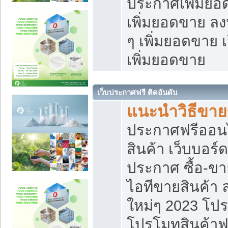
ประกาศเพิ่มยอ
เพิ่มยอดขาย ล
ๆ เพิ่มยอดขาย 
เพิ่มยอดขาย
เว็บประกาศฟรี ติดอันดับ
แนะนำวิธีขา
ประกาศฟรีออน
สินค้า เว็บบอร์
ประกาศ ซื้อ-ข
ไอทีขายสินค้า
ใหม่ๆ 2023 โปร
โปรโมทสินค้าฟ