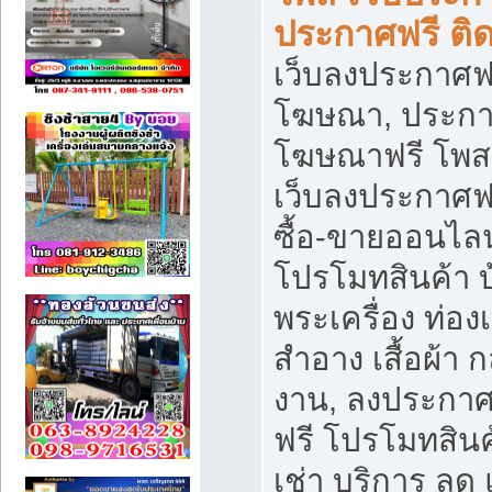
ประกาศฟรี ติ
เว็บลงประกาศฟร
โฆษณา, ประกาศ
โฆษณาฟรี โพส 
เว็บลงประกาศฟ
ซื้อ-ขายออนไลน
โปรโมทสินค้า บ้
พระเครื่อง ท่องเท
สำอาง เสื้อผ้า ก
งาน, ลงประกา
ฟรี โปรโมทสินค้
เช่า บริการ ลด