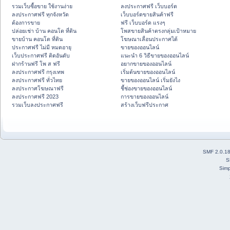
รวมเว็บซื้อขาย ใช้งานง่าย
ลงประกาศฟรี เว็บบอร์ด
ลงประกาศฟรี ทุกจังหวัด
เว็บบอร์ดขายสินค้าฟรี
ต้องการขาย
ฟรี เว็บบอร์ด แรงๆ
ปล่อยเช่า บ้าน คอนโด ที่ดิน
โพสขายสินค้าตรงกลุ่มเป้าหมาย
ขายบ้าน คอนโด ที่ดิน
โฆษณาเลื่อนประกาศได้
ประกาศฟรี ไม่มี หมดอายุ
ขายของออนไลน์
เว็บประกาศฟรี ติดอันดับ
แนะนำ 6 วิธีขายของออนไลน์
ฝากร้านฟรี โพ ส ฟรี
อยากขายของออนไลน์
ลงประกาศฟรี กรุงเทพ
เริ่มต้นขายของออนไลน์
ลงประกาศฟรี ทั่วไทย
ขายของออนไลน์ เริ่มยังไง
ลงประกาศโฆษณาฟรี
ชี้ช่องขายของออนไลน์
ลงประกาศฟรี 2023
การขายของออนไลน์
รวมเว็บลงประกาศฟรี
สร้างเว็บฟรีประกาศ
SMF 2.0.1
S
Simp