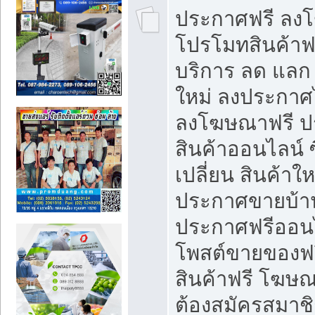
ประกาศฟรี ลง
โปรโมทสินค้าฟรี
บริการ ลด แลก
ใหม่ ลงประกาศไ
ลงโฆษณาฟรี 
สินค้าออนไลน์ 
เปลี่ยน สินค้าใ
ประกาศขายบ้า
ประกาศฟรีออนไ
โพสต์ขายของฟ
สินค้าฟรี โฆษณ
ต้องสมัครสมาช