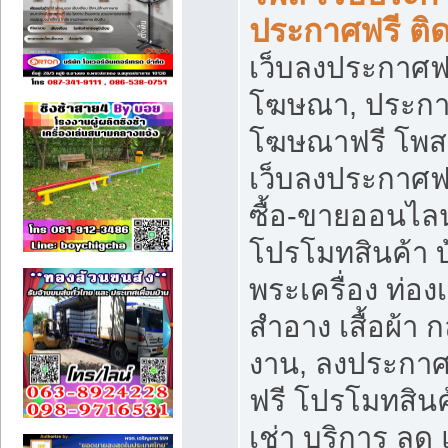
ประกาศฟรี ติ
เว็บลงประกาศฟร
โฆษณา, ประกาศ
โฆษณาฟรี โพส 
เว็บลงประกาศฟ
ซื้อ-ขายออนไลน
โปรโมทสินค้า บ้
พระเครื่อง ท่องเท
สำอาง เสื้อผ้า ก
งาน, ลงประกา
ฟรี โปรโมทสินค้
เช่า บริการ ลด