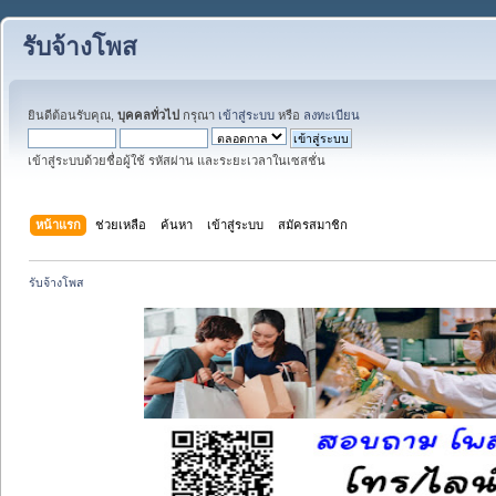
รับจ้างโพส
ยินดีต้อนรับคุณ,
บุคคลทั่วไป
กรุณา
เข้าสู่ระบบ
หรือ
ลงทะเบียน
เข้าสู่ระบบด้วยชื่อผู้ใช้ รหัสผ่าน และระยะเวลาในเซสชั่น
หน้าแรก
ช่วยเหลือ
ค้นหา
เข้าสู่ระบบ
สมัครสมาชิก
รับจ้างโพส