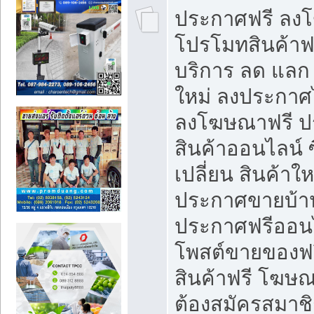
ประกาศฟรี ลง
โปรโมทสินค้าฟรี
บริการ ลด แลก
ใหม่ ลงประกาศไ
ลงโฆษณาฟรี 
สินค้าออนไลน์ 
เปลี่ยน สินค้าใ
ประกาศขายบ้า
ประกาศฟรีออนไ
โพสต์ขายของฟ
สินค้าฟรี โฆษณ
ต้องสมัครสมาช