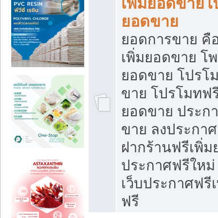
เพิ่มยอดขายโ
ยอดขาย
ยอดการขาย คือ
เพิ่มยอดขาย โพ
ยอดขาย โปรโม
ขาย โปรโมทฟรี
ยอดขาย ประกาศ
ขาย ลงประกาศเ
ฝากร้านฟรีเพิ่
ประกาศฟรีใหม่ 
เว็บประกาศฟรีเ
ฟรี