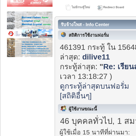
ไม่มีกระทู้ใหม่
Redirect Board
รับจ้างโพส - Info Center
สถิติการใช้งานฟอรั่ม
461391 กระทู้ ใน 1564
ล่าสุด:
dilive11
กระทู้ล่าสุด:
"
Re: เรีย
เวลา 13:18:27 )
ดูกระทู้ล่าสุดบนฟอรั่ม
[สถิติอื่นๆ]
ผู้ใช้งานขณะนี้
46 บุคคลทั่วไป, 1 สม
ผู้ใช้เมื่อ 15 นาทีที่ผ่านมา: