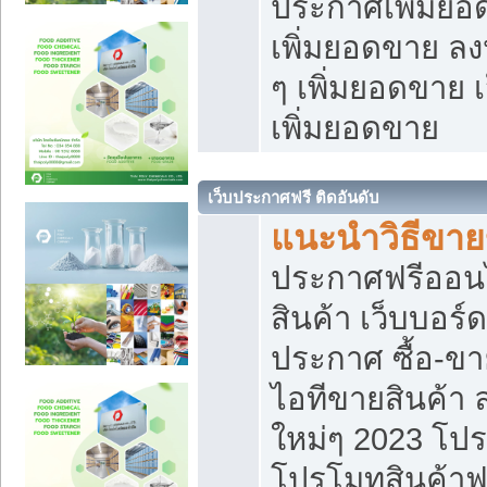
ประกาศเพิ่มยอ
เพิ่มยอดขาย ล
ๆ เพิ่มยอดขาย 
เพิ่มยอดขาย
เว็บประกาศฟรี ติดอันดับ
แนะนำวิธีขา
ประกาศฟรีออน
สินค้า เว็บบอร์
ประกาศ ซื้อ-ข
ไอทีขายสินค้า
ใหม่ๆ 2023 โปร
โปรโมทสินค้าฟ