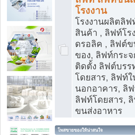
โรงงาน
โรงงานผลิตลิฟท์
สินค้า , ลิฟท์โ
ดรอลิค , ลิฟต์
ของ, ลิฟท์กระจก
ติดตั้ง ลิฟต์บรรท
โดยสาร, ลิฟท์ใ
นอกอาคาร, ลิฟ
ลิฟท์โดยสาร, ลิ
ขนส่งอาหาร
โพสขายของให้น่าสนใจ