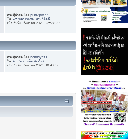
กระทู้ล่าสุด
โดย
publicpost99
ใน
Re: รับตรวจสอบประวัติคดี...
เมื่อ วันที่ 6 สิงหาคม 2026, 22:58:53 น.
กระทู้ล่าสุด
โดย
banddyes1
ใน
Re: ชิงช้าเหล็ก ติดตั้งฟ...
เมื่อ วันที่ 6 สิงหาคม 2026, 18:49:07 น.