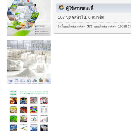
ผู้ใช้งานขณะนี้
107 บุคคลทั่วไป, 0 สมาชิก
วันนี้ออนไลน์มากที่สุด:
376
. ออนไลน์มากที่สุด: 16598 (