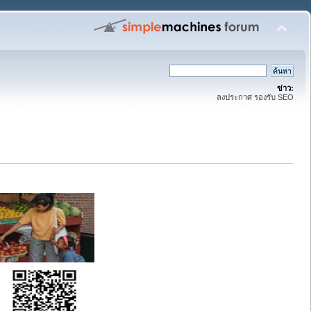
ข่าว:
ลงประกาศ รองรับ SEO