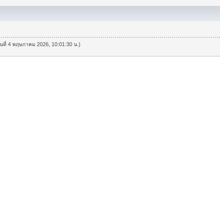
วันที่ 4 พฤษภาคม 2026, 10:01:30 น.)