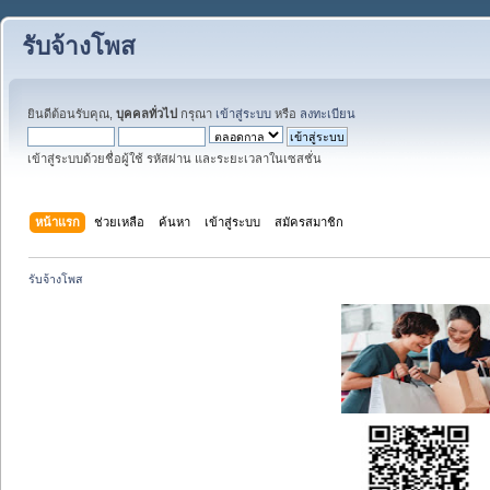
รับจ้างโพส
ยินดีต้อนรับคุณ,
บุคคลทั่วไป
กรุณา
เข้าสู่ระบบ
หรือ
ลงทะเบียน
เข้าสู่ระบบด้วยชื่อผู้ใช้ รหัสผ่าน และระยะเวลาในเซสชั่น
หน้าแรก
ช่วยเหลือ
ค้นหา
เข้าสู่ระบบ
สมัครสมาชิก
รับจ้างโพส