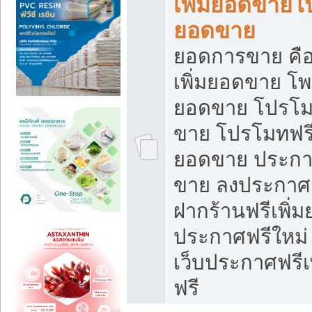
เพิ่มยอดขายโ
ยอดขาย
ยอดการขาย คือ
เพิ่มยอดขาย โพ
ยอดขาย โปรโม
ขาย โปรโมทฟรี
ยอดขาย ประกาศ
ขาย ลงประกาศเ
ฝากร้านฟรีเพิ่
ประกาศฟรีใหม่ 
เว็บประกาศฟรีเ
ฟรี