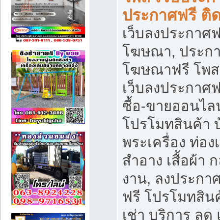
ประกาศฟรี ติ
เว็บลงประกาศฟร
โฆษณา, ประกาศ
โฆษณาฟรี โพส 
เว็บลงประกาศฟ
ซื้อ-ขายออนไลน
โปรโมทสินค้า บ้
พระเครื่อง ท่องเท
สำอาง เสื้อผ้า ก
งาน, ลงประกา
ฟรี โปรโมทสินค้
เช่า บริการ ลด