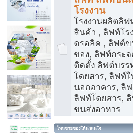
โรงงาน
โรงงานผลิตลิฟท์
สินค้า , ลิฟท์โ
ดรอลิค , ลิฟต์
ของ, ลิฟท์กระจก
ติดตั้ง ลิฟต์บรรท
โดยสาร, ลิฟท์ใ
นอกอาคาร, ลิฟ
ลิฟท์โดยสาร, ลิ
ขนส่งอาหาร
โพสขายของให้น่าสนใจ