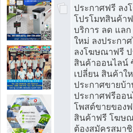
ประกาศฟรี ลง
โปรโมทสินค้าฟรี
บริการ ลด แลก
ใหม่ ลงประกาศไ
ลงโฆษณาฟรี 
สินค้าออนไลน์ 
เปลี่ยน สินค้าใ
ประกาศขายบ้า
ประกาศฟรีออนไ
โพสต์ขายของฟ
สินค้าฟรี โฆษณ
ต้องสมัครสมาช