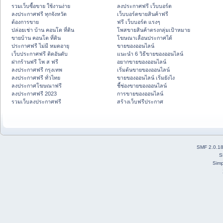
รวมเว็บซื้อขาย ใช้งานง่าย
ลงประกาศฟรี เว็บบอร์ด
ลงประกาศฟรี ทุกจังหวัด
เว็บบอร์ดขายสินค้าฟรี
ต้องการขาย
ฟรี เว็บบอร์ด แรงๆ
ปล่อยเช่า บ้าน คอนโด ที่ดิน
โพสขายสินค้าตรงกลุ่มเป้าหมาย
ขายบ้าน คอนโด ที่ดิน
โฆษณาเลื่อนประกาศได้
ประกาศฟรี ไม่มี หมดอายุ
ขายของออนไลน์
เว็บประกาศฟรี ติดอันดับ
แนะนำ 6 วิธีขายของออนไลน์
ฝากร้านฟรี โพ ส ฟรี
อยากขายของออนไลน์
ลงประกาศฟรี กรุงเทพ
เริ่มต้นขายของออนไลน์
ลงประกาศฟรี ทั่วไทย
ขายของออนไลน์ เริ่มยังไง
ลงประกาศโฆษณาฟรี
ชี้ช่องขายของออนไลน์
ลงประกาศฟรี 2023
การขายของออนไลน์
รวมเว็บลงประกาศฟรี
สร้างเว็บฟรีประกาศ
SMF 2.0.1
S
Simp