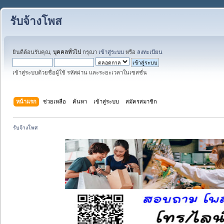
รับจ้างโพส
ยินดีต้อนรับคุณ,
บุคคลทั่วไป
กรุณา
เข้าสู่ระบบ
หรือ
ลงทะเบียน
เข้าสู่ระบบด้วยชื่อผู้ใช้ รหัสผ่าน และระยะเวลาในเซสชั่น
หน้าแรก
ช่วยเหลือ
ค้นหา
เข้าสู่ระบบ
สมัครสมาชิก
รับจ้างโพส