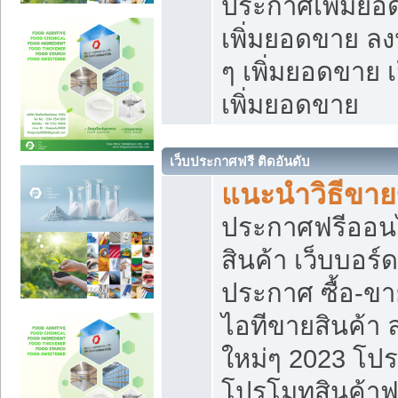
ประกาศเพิ่มยอ
เพิ่มยอดขาย ล
ๆ เพิ่มยอดขาย 
เพิ่มยอดขาย
เว็บประกาศฟรี ติดอันดับ
แนะนำวิธีขา
ประกาศฟรีออน
สินค้า เว็บบอร์
ประกาศ ซื้อ-ข
ไอทีขายสินค้า
ใหม่ๆ 2023 โปร
โปรโมทสินค้าฟ