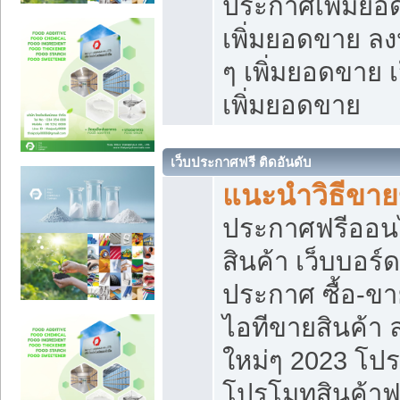
ประกาศเพิ่มยอ
เพิ่มยอดขาย ล
ๆ เพิ่มยอดขาย 
เพิ่มยอดขาย
เว็บประกาศฟรี ติดอันดับ
แนะนำวิธีขา
ประกาศฟรีออน
สินค้า เว็บบอร์
ประกาศ ซื้อ-ข
ไอทีขายสินค้า
ใหม่ๆ 2023 โปร
โปรโมทสินค้าฟ