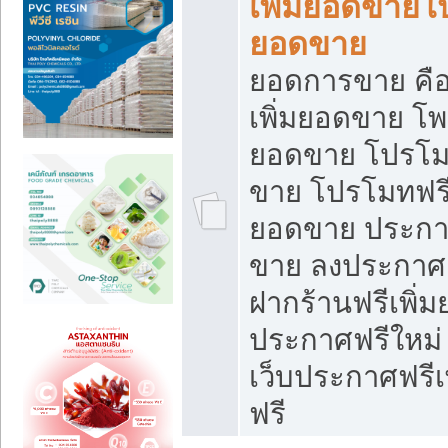
เพิ่มยอดขายโ
ยอดขาย
ยอดการขาย คือ
เพิ่มยอดขาย โพ
ยอดขาย โปรโม
ขาย โปรโมทฟรี
ยอดขาย ประกาศ
ขาย ลงประกาศเ
ฝากร้านฟรีเพิ่
ประกาศฟรีใหม่ 
เว็บประกาศฟรีเ
ฟรี