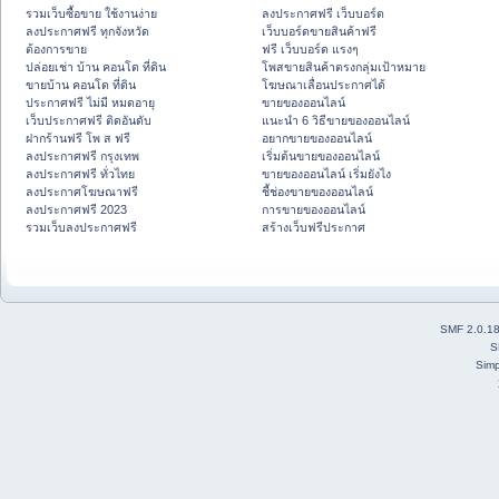
รวมเว็บซื้อขาย ใช้งานง่าย
ลงประกาศฟรี เว็บบอร์ด
ลงประกาศฟรี ทุกจังหวัด
เว็บบอร์ดขายสินค้าฟรี
ต้องการขาย
ฟรี เว็บบอร์ด แรงๆ
ปล่อยเช่า บ้าน คอนโด ที่ดิน
โพสขายสินค้าตรงกลุ่มเป้าหมาย
ขายบ้าน คอนโด ที่ดิน
โฆษณาเลื่อนประกาศได้
ประกาศฟรี ไม่มี หมดอายุ
ขายของออนไลน์
เว็บประกาศฟรี ติดอันดับ
แนะนำ 6 วิธีขายของออนไลน์
ฝากร้านฟรี โพ ส ฟรี
อยากขายของออนไลน์
ลงประกาศฟรี กรุงเทพ
เริ่มต้นขายของออนไลน์
ลงประกาศฟรี ทั่วไทย
ขายของออนไลน์ เริ่มยังไง
ลงประกาศโฆษณาฟรี
ชี้ช่องขายของออนไลน์
ลงประกาศฟรี 2023
การขายของออนไลน์
รวมเว็บลงประกาศฟรี
สร้างเว็บฟรีประกาศ
SMF 2.0.1
S
Simp