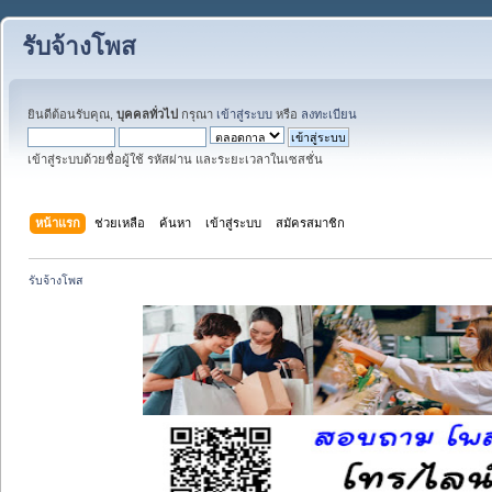
รับจ้างโพส
ยินดีต้อนรับคุณ,
บุคคลทั่วไป
กรุณา
เข้าสู่ระบบ
หรือ
ลงทะเบียน
เข้าสู่ระบบด้วยชื่อผู้ใช้ รหัสผ่าน และระยะเวลาในเซสชั่น
หน้าแรก
ช่วยเหลือ
ค้นหา
เข้าสู่ระบบ
สมัครสมาชิก
รับจ้างโพส