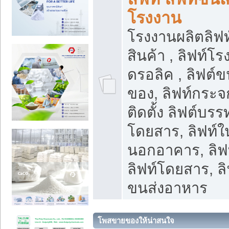
โรงงาน
โรงงานผลิตลิฟท์
สินค้า , ลิฟท์โ
ดรอลิค , ลิฟต์
ของ, ลิฟท์กระจก
ติดตั้ง ลิฟต์บรรท
โดยสาร, ลิฟท์ใ
นอกอาคาร, ลิฟ
ลิฟท์โดยสาร, ลิ
ขนส่งอาหาร
โพสขายของให้น่าสนใจ