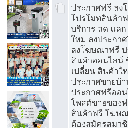
ประกาศฟรี ลง
โปรโมทสินค้าฟรี
บริการ ลด แลก
ใหม่ ลงประกาศไ
ลงโฆษณาฟรี 
สินค้าออนไลน์ 
เปลี่ยน สินค้าใ
ประกาศขายบ้า
ประกาศฟรีออนไ
โพสต์ขายของฟ
สินค้าฟรี โฆษณ
ต้องสมัครสมาช