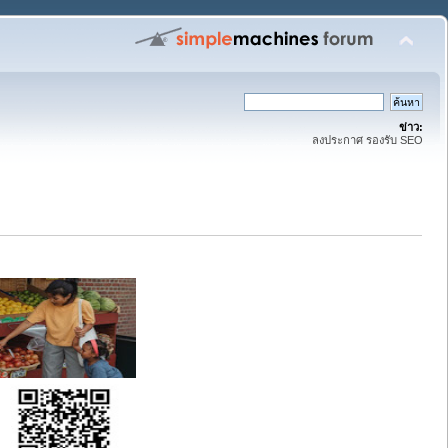
ข่าว:
ลงประกาศ รองรับ SEO