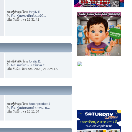
กระทู้ล่าสุด
โดย
foraliv11
ใน
Re: รับเหมาติดตั้งแอร์บ้...
เมื่อ
วันนี้
เวลา 15:31:41
กระทู้ล่าสุด
โดย
foraliv11
ใน
Re: แอร์บ้าน, แอร์บ้าน ร...
เมื่อ วันที่ 6 สิงหาคม 2026, 21:32:14 น.
กระทู้ล่าสุด
โดย
hitechproduct1
ใน
Re: รับตัดคอนกรีต กทม. แ...
เมื่อ
วันนี้
เวลา 15:11:34