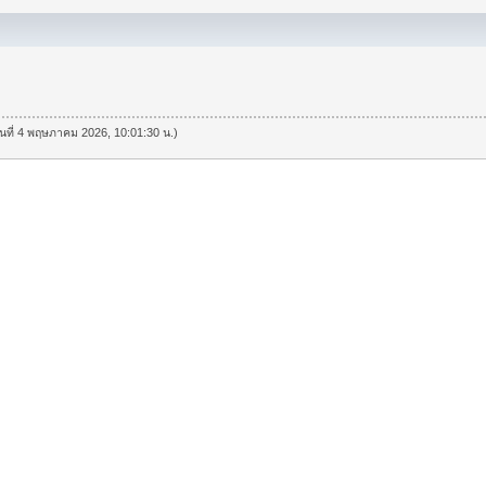
วันที่ 4 พฤษภาคม 2026, 10:01:30 น.)