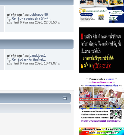
กระทู้ล่าสุด
โดย
publicpost99
ใน
Re: รับตรวจสอบประวัติคดี...
เมื่อ วันที่ 6 สิงหาคม 2026, 22:58:53 น.
กระทู้ล่าสุด
โดย
banddyes1
ใน
Re: ชิงช้าเหล็ก ติดตั้งฟ...
เมื่อ วันที่ 6 สิงหาคม 2026, 18:49:07 น.