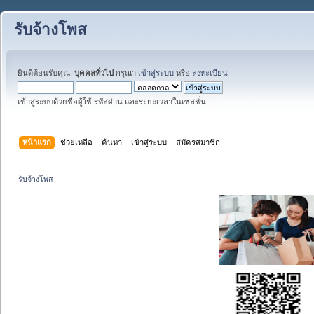
รับจ้างโพส
ยินดีต้อนรับคุณ,
บุคคลทั่วไป
กรุณา
เข้าสู่ระบบ
หรือ
ลงทะเบียน
เข้าสู่ระบบด้วยชื่อผู้ใช้ รหัสผ่าน และระยะเวลาในเซสชั่น
หน้าแรก
ช่วยเหลือ
ค้นหา
เข้าสู่ระบบ
สมัครสมาชิก
รับจ้างโพส