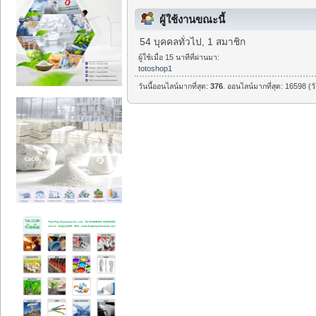
ผู้ใช้งานขณะนี้
54 บุคคลทั่วไป, 1 สมาชิก
ผู้ใช้เมื่อ 15 นาทีที่ผ่านมา:
totoshop1
วันนี้ออนไลน์มากที่สุด:
376
. ออนไลน์มากที่สุด: 16598 (