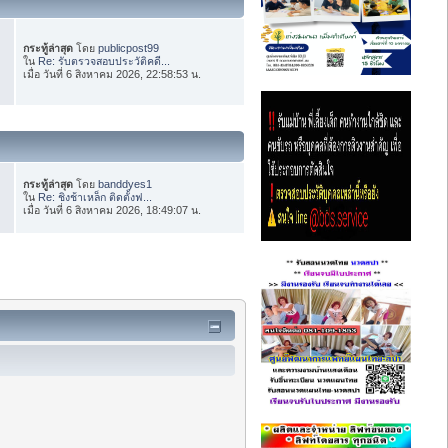
กระทู้ล่าสุด
โดย
publicpost99
ใน
Re: รับตรวจสอบประวัติคดี...
เมื่อ วันที่ 6 สิงหาคม 2026, 22:58:53 น.
กระทู้ล่าสุด
โดย
banddyes1
ใน
Re: ชิงช้าเหล็ก ติดตั้งฟ...
เมื่อ วันที่ 6 สิงหาคม 2026, 18:49:07 น.