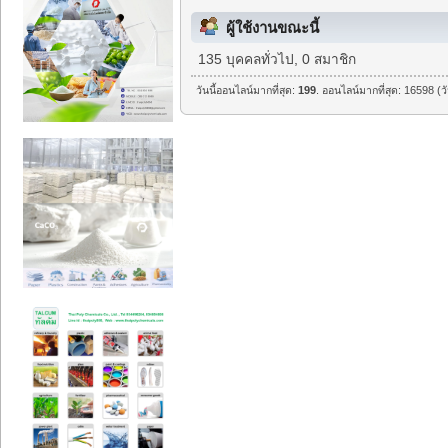
ผู้ใช้งานขณะนี้
135 บุคคลทั่วไป, 0 สมาชิก
วันนี้ออนไลน์มากที่สุด:
199
. ออนไลน์มากที่สุด: 16598 (