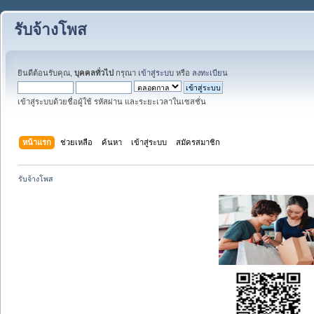
รับจ้างโพส
ยินดีต้อนรับคุณ,
บุคคลทั่วไป
กรุณา
เข้าสู่ระบบ
หรือ
ลงทะเบียน
เข้าสู่ระบบด้วยชื่อผู้ใช้ รหัสผ่าน และระยะเวลาในเซสชั่น
หน้าแรก
ช่วยเหลือ
ค้นหา
เข้าสู่ระบบ
สมัครสมาชิก
รับจ้างโพส