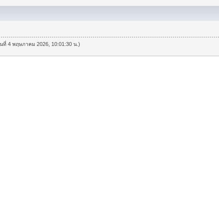
วันที่ 4 พฤษภาคม 2026, 10:01:30 น.)