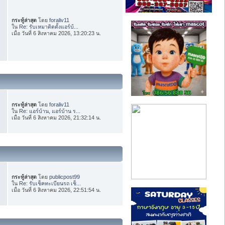
กระทู้ล่าสุด
โดย
foraliv11
ใน
Re: รับเหมาติดตั้งแอร์บ้...
เมื่อ วันที่ 6 สิงหาคม 2026, 13:20:23 น.
กระทู้ล่าสุด
โดย
foraliv11
ใน
Re: แอร์บ้าน, แอร์บ้าน ร...
เมื่อ วันที่ 6 สิงหาคม 2026, 21:32:14 น.
กระทู้ล่าสุด
โดย
publicpost99
ใน
Re: รับเช็คทะเบียนรถ เช็...
เมื่อ วันที่ 6 สิงหาคม 2026, 22:51:54 น.