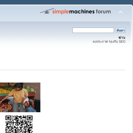
ข่าว:
ลงประกาศ รองรับ SEO