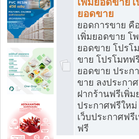
เพิ่มยอดขายโ
ยอดขาย
ยอดการขาย คือ
เพิ่มยอดขาย โพ
ยอดขาย โปรโม
ขาย โปรโมทฟรี
ยอดขาย ประกาศ
ขาย ลงประกาศเ
ฝากร้านฟรีเพิ่
ประกาศฟรีใหม่ 
เว็บประกาศฟรีเ
ฟรี