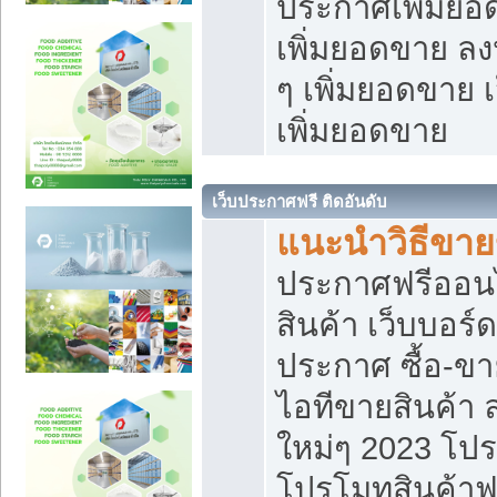
ประกาศเพิ่มยอ
เพิ่มยอดขาย ล
ๆ เพิ่มยอดขาย 
เพิ่มยอดขาย
เว็บประกาศฟรี ติดอันดับ
แนะนำวิธีขา
ประกาศฟรีออน
สินค้า เว็บบอร์
ประกาศ ซื้อ-ข
ไอทีขายสินค้า
ใหม่ๆ 2023 โปร
โปรโมทสินค้าฟ