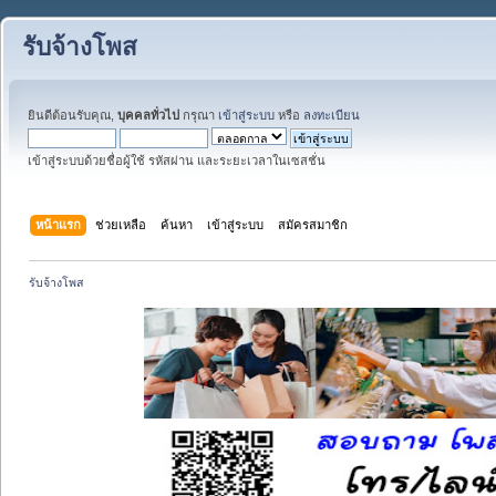
รับจ้างโพส
ยินดีต้อนรับคุณ,
บุคคลทั่วไป
กรุณา
เข้าสู่ระบบ
หรือ
ลงทะเบียน
เข้าสู่ระบบด้วยชื่อผู้ใช้ รหัสผ่าน และระยะเวลาในเซสชั่น
หน้าแรก
ช่วยเหลือ
ค้นหา
เข้าสู่ระบบ
สมัครสมาชิก
รับจ้างโพส