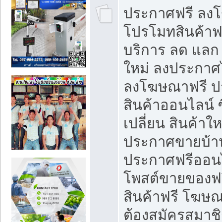
ประกาศฟรี ลง
โปรโมทสินค้าฟรี
บริการ ลด แลก
ใหม่ ลงประกาศไ
ลงโฆษณาฟรี 
สินค้าออนไลน์ 
เปลี่ยน สินค้าใ
ประกาศขายบ้า
ประกาศฟรีออนไ
โพสต์ขายของฟ
สินค้าฟรี โฆษณ
ต้องสมัครสมาช