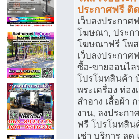
ประกาศฟรี ติ
เว็บลงประกาศฟร
โฆษณา, ประกาศ
โฆษณาฟรี โพส 
เว็บลงประกาศฟ
ซื้อ-ขายออนไลน
โปรโมทสินค้า บ้
พระเครื่อง ท่องเท
สำอาง เสื้อผ้า ก
งาน, ลงประกา
ฟรี โปรโมทสินค้
เช่า บริการ ลด