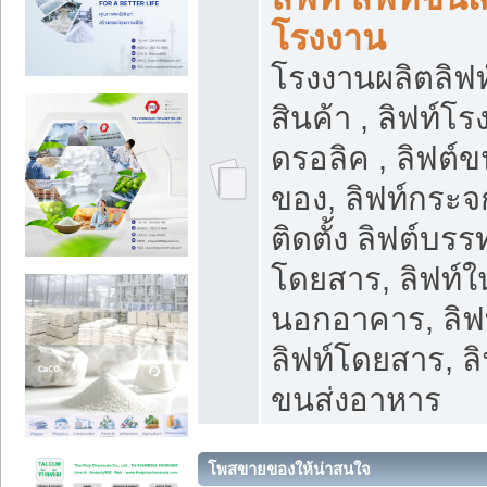
โรงงาน
โรงงานผลิตลิฟท์
สินค้า , ลิฟท์โ
ดรอลิค , ลิฟต์
ของ, ลิฟท์กระจก
ติดตั้ง ลิฟต์บรรท
โดยสาร, ลิฟท์ใ
นอกอาคาร, ลิฟ
ลิฟท์โดยสาร, ลิ
ขนส่งอาหาร
โพสขายของให้น่าสนใจ