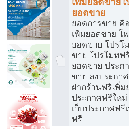
เพิ่มยอดขายโ
ยอดขาย
ยอดการขาย คือ
เพิ่มยอดขาย โพ
ยอดขาย โปรโม
ขาย โปรโมทฟรี
ยอดขาย ประกาศ
ขาย ลงประกาศเ
ฝากร้านฟรีเพิ่
ประกาศฟรีใหม่ 
เว็บประกาศฟรีเ
ฟรี