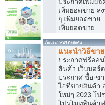
ประกาศเพิ่มยอ
เพิ่มยอดขาย ล
ๆ เพิ่มยอดขาย 
เพิ่มยอดขาย
เว็บประกาศฟรี ติดอันดับ
แนะนำวิธีขา
ประกาศฟรีออน
สินค้า เว็บบอร์
ประกาศ ซื้อ-ข
ไอทีขายสินค้า
ใหม่ๆ 2023 โปร
โปรโมทสินค้าฟ