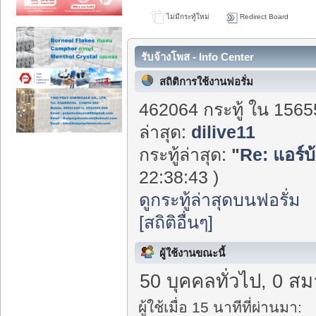
ไม่มีกระทู้ใหม่
Redirect Board
รับจ้างโพส - Info Center
สถิติการใช้งานฟอรั่ม
462064 กระทู้ ใน 1565
ล่าสุด:
dilive11
กระทู้ล่าสุด:
"
Re: แอร์บ
22:38:43 )
ดูกระทู้ล่าสุดบนฟอรั่ม
[สถิติอื่นๆ]
ผู้ใช้งานขณะนี้
50 บุคคลทั่วไป, 0 สม
ผู้ใช้เมื่อ 15 นาทีที่ผ่านมา: