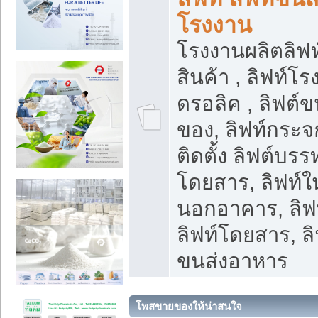
โรงงาน
โรงงานผลิตลิฟท์
สินค้า , ลิฟท์โ
ดรอลิค , ลิฟต์
ของ, ลิฟท์กระจก
ติดตั้ง ลิฟต์บรรท
โดยสาร, ลิฟท์ใ
นอกอาคาร, ลิฟ
ลิฟท์โดยสาร, ลิ
ขนส่งอาหาร
โพสขายของให้น่าสนใจ