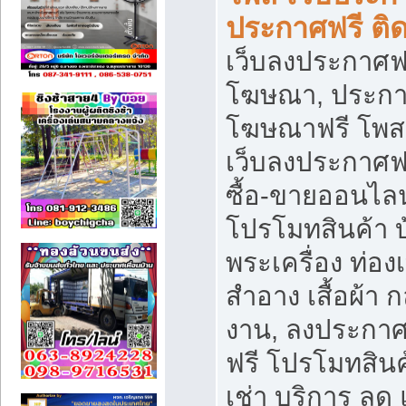
ประกาศฟรี ติ
เว็บลงประกาศฟร
โฆษณา, ประกาศ
โฆษณาฟรี โพส 
เว็บลงประกาศฟ
ซื้อ-ขายออนไลน
โปรโมทสินค้า บ้
พระเครื่อง ท่องเท
สำอาง เสื้อผ้า ก
งาน, ลงประกา
ฟรี โปรโมทสินค้
เช่า บริการ ลด