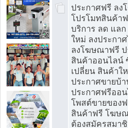
ประกาศฟรี ลง
โปรโมทสินค้าฟรี
บริการ ลด แลก
ใหม่ ลงประกาศไ
ลงโฆษณาฟรี 
สินค้าออนไลน์ 
เปลี่ยน สินค้าใ
ประกาศขายบ้า
ประกาศฟรีออนไ
โพสต์ขายของฟ
สินค้าฟรี โฆษณ
ต้องสมัครสมาช