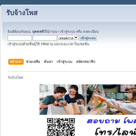
รับจ้างโพส
ยินดีต้อนรับคุณ,
บุคคลทั่วไป
กรุณา
เข้าสู่ระบบ
หรือ
ลงทะเบียน
เข้าสู่ระบบด้วยชื่อผู้ใช้ รหัสผ่าน และระยะเวลาในเซสชั่น
หน้าแรก
ช่วยเหลือ
ค้นหา
เข้าสู่ระบบ
สมัครสมาชิก
รับจ้างโพส