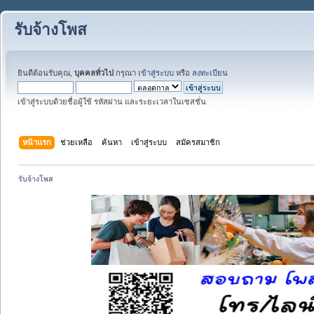
รับจ้างโพส
ยินดีต้อนรับคุณ,
บุคคลทั่วไป
กรุณา
เข้าสู่ระบบ
หรือ
ลงทะเบียน
เข้าสู่ระบบด้วยชื่อผู้ใช้ รหัสผ่าน และระยะเวลาในเซสชั่น
หน้าแรก
ช่วยเหลือ
ค้นหา
เข้าสู่ระบบ
สมัครสมาชิก
รับจ้างโพส