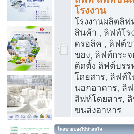
โรงงาน
โรงงานผลิตลิฟท์
สินค้า , ลิฟท์โ
ดรอลิค , ลิฟต์
ของ, ลิฟท์กระจก
ติดตั้ง ลิฟต์บรรท
โดยสาร, ลิฟท์ใ
นอกอาคาร, ลิฟ
ลิฟท์โดยสาร, ลิ
ขนส่งอาหาร
โพสขายของให้น่าสนใจ