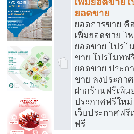
เพิ่มยอดขายโ
ยอดขาย
ยอดการขาย คือ
เพิ่มยอดขาย โพ
ยอดขาย โปรโม
ขาย โปรโมทฟรี
ยอดขาย ประกาศ
ขาย ลงประกาศเ
ฝากร้านฟรีเพิ่
ประกาศฟรีใหม่ 
เว็บประกาศฟรีเ
ฟรี