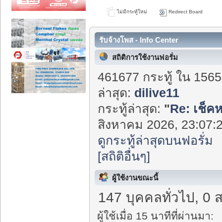
ไม่มีกระทู้ใหม่
Redirect Board
รับจ้างโพส - Info Center
สถิติการใช้งานฟอรั่ม
461677 กระทู้ ใน 1565
ล่าสุด:
dilive11
กระทู้ล่าสุด:
"
Re: เช็ค
สิงหาคม 2026, 23:07:2
ดูกระทู้ล่าสุดบนฟอรั่ม
[สถิติอื่นๆ]
ผู้ใช้งานขณะนี้
147 บุคคลทั่วไป, 0 
ผู้ใช้เมื่อ 15 นาทีที่ผ่านมา: