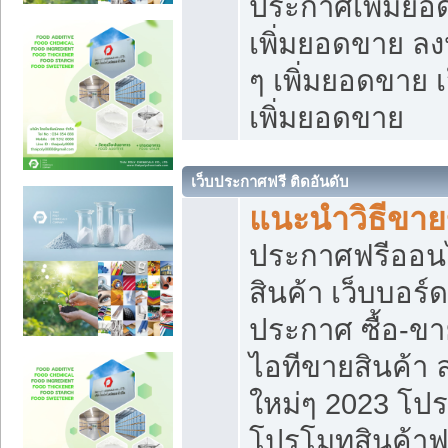
ประกาศเพิ่มยอ
เพิ่มยอดขาย ล
ๆ เพิ่มยอดขาย 
เพิ่มยอดขาย
เว็บประกาศฟรี ติดอันดับ
แนะนำวิธีขา
ประกาศฟรีออน
สินค้า เว็บบอร์
ประกาศ ซื้อ-ข
ไอทีขายสินค้า
ใหม่ๆ 2023 โปร
โปรโมทสินค้าฟ