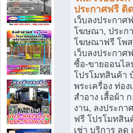
ประกาศฟรี ติ
เว็บลงประกาศฟร
โฆษณา, ประกาศ
โฆษณาฟรี โพส 
เว็บลงประกาศฟ
ซื้อ-ขายออนไลน
โปรโมทสินค้า บ้
พระเครื่อง ท่องเท
สำอาง เสื้อผ้า ก
งาน, ลงประกา
ฟรี โปรโมทสินค้
เช่า บริการ ลด