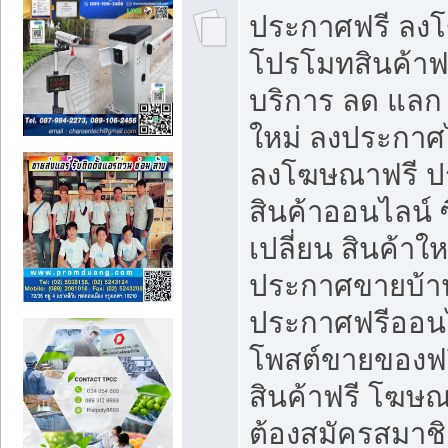
ประกาศฟรี ลง
โปรโมทสินค้าฟรี
บริการ ลด แลก
ใหม่ ลงประกาศไ
ลงโฆษณาฟรี 
สินค้าออนไลน์ 
เปลี่ยน สินค้าใ
ประกาศขายบ้า
ประกาศฟรีออนไ
โพสต์ขายของฟ
สินค้าฟรี โฆษณ
ต้องสมัครสมาช