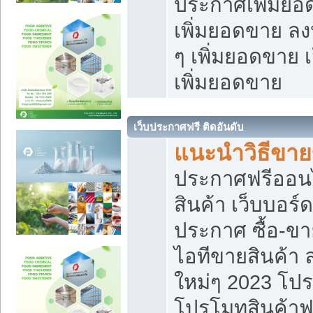
ประกาศเพิ่มยอ
เพิ่มยอดขาย ล
ๆ เพิ่มยอดขาย 
เพิ่มยอดขาย
เว็บประกาศฟรี ติดอันดับ
แนะนำวิธีขา
ประกาศฟรีออน
สินค้า เว็บบอร์
ประกาศ ซื้อ-ข
ไอทีขายสินค้า
ใหม่ๆ 2023 โปร
โปรโมทสินค้าฟ