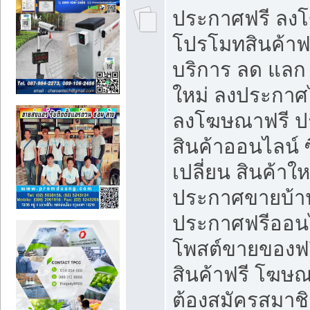
ประกาศฟรี ลง
โปรโมทสินค้าฟรี
บริการ ลด แลก
ใหม่ ลงประกาศไ
ลงโฆษณาฟรี 
สินค้าออนไลน์ 
เปลี่ยน สินค้าใ
ประกาศขายบ้า
ประกาศฟรีออนไ
โพสต์ขายของฟ
สินค้าฟรี โฆษณ
ต้องสมัครสมาช