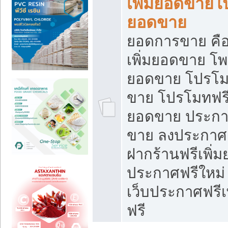
เพิ่มยอดขายโ
ยอดขาย
ยอดการขาย คือ
เพิ่มยอดขาย โพ
ยอดขาย โปรโม
ขาย โปรโมทฟรี
ยอดขาย ประกาศ
ขาย ลงประกาศเ
ฝากร้านฟรีเพิ่
ประกาศฟรีใหม่ 
เว็บประกาศฟรีเ
ฟรี