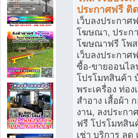
ประกาศฟรี ติ
เว็บลงประกาศฟร
โฆษณา, ประกาศ
โฆษณาฟรี โพส 
เว็บลงประกาศฟ
ซื้อ-ขายออนไลน
โปรโมทสินค้า บ้
พระเครื่อง ท่องเท
สำอาง เสื้อผ้า ก
งาน, ลงประกา
ฟรี โปรโมทสินค้
เช่า บริการ ลด