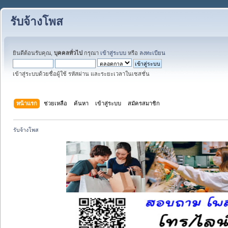
รับจ้างโพส
ยินดีต้อนรับคุณ,
บุคคลทั่วไป
กรุณา
เข้าสู่ระบบ
หรือ
ลงทะเบียน
เข้าสู่ระบบด้วยชื่อผู้ใช้ รหัสผ่าน และระยะเวลาในเซสชั่น
หน้าแรก
ช่วยเหลือ
ค้นหา
เข้าสู่ระบบ
สมัครสมาชิก
รับจ้างโพส