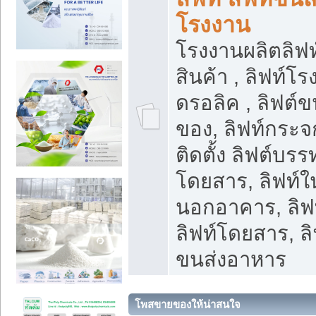
โรงงาน
โรงงานผลิตลิฟท์
สินค้า , ลิฟท์โ
ดรอลิค , ลิฟต์
ของ, ลิฟท์กระจก
ติดตั้ง ลิฟต์บรรท
โดยสาร, ลิฟท์ใ
นอกอาคาร, ลิฟ
ลิฟท์โดยสาร, ลิ
ขนส่งอาหาร
โพสขายของให้น่าสนใจ