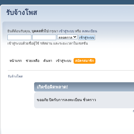
รับจ้างโพส
ยินดีต้อนรับคุณ,
บุคคลทั่วไป
กรุณา
เข้าสู่ระบบ
หรือ
ลงทะเบียน
เข้าสู่ระบบด้วยชื่อผู้ใช้ รหัสผ่าน และระยะเวลาในเซสชั่น
หน้าแรก
ช่วยเหลือ
ค้นหา
เข้าสู่ระบบ
สมัครสมาชิก
รับจ้างโพส
เกิดข้อผิดพลาด!
ขออภัย ปิดรับการลงทะเบียน ชั่วคราว