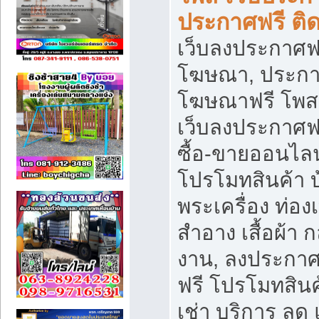
ประกาศฟรี ติ
เว็บลงประกาศฟร
โฆษณา, ประกาศ
โฆษณาฟรี โพส 
เว็บลงประกาศฟ
ซื้อ-ขายออนไลน
โปรโมทสินค้า บ้
พระเครื่อง ท่องเท
สำอาง เสื้อผ้า ก
งาน, ลงประกา
ฟรี โปรโมทสินค้
เช่า บริการ ลด