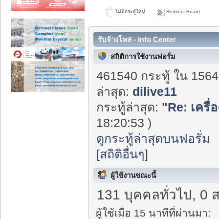
ไม่มีกระทู้ใหม่
Redirect Board
รับจ้างโพส - Info Center
สถิติการใช้งานฟอรั่ม
461540 กระทู้ ใน 1564
ล่าสุด:
dilive11
กระทู้ล่าสุด:
"
Re: เครื่
18:20:53 )
ดูกระทู้ล่าสุดบนฟอรั่ม
[สถิติอื่นๆ]
ผู้ใช้งานขณะนี้
131 บุคคลทั่วไป, 0 
ผู้ใช้เมื่อ 15 นาทีที่ผ่านมา: