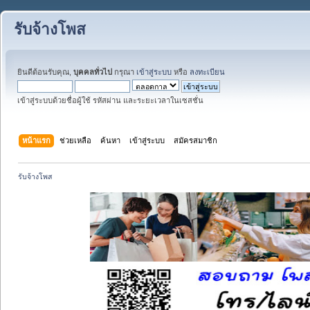
รับจ้างโพส
ยินดีต้อนรับคุณ,
บุคคลทั่วไป
กรุณา
เข้าสู่ระบบ
หรือ
ลงทะเบียน
เข้าสู่ระบบด้วยชื่อผู้ใช้ รหัสผ่าน และระยะเวลาในเซสชั่น
หน้าแรก
ช่วยเหลือ
ค้นหา
เข้าสู่ระบบ
สมัครสมาชิก
รับจ้างโพส