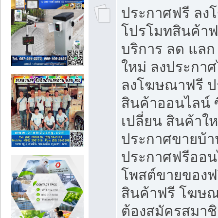
ประกาศฟรี ลง
โปรโมทสินค้าฟรี
บริการ ลด แลก
ใหม่ ลงประกาศไ
ลงโฆษณาฟรี 
สินค้าออนไลน์ 
เปลี่ยน สินค้าใ
ประกาศขายบ้า
ประกาศฟรีออนไ
โพสต์ขายของฟ
สินค้าฟรี โฆษณ
ต้องสมัครสมาช