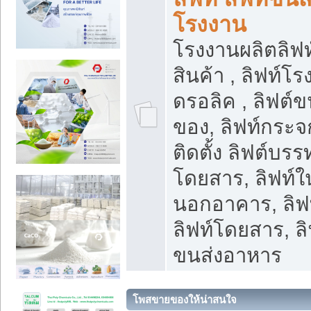
โรงงาน
โรงงานผลิตลิฟท์
สินค้า , ลิฟท์โ
ดรอลิค , ลิฟต์
ของ, ลิฟท์กระจก
ติดตั้ง ลิฟต์บรรท
โดยสาร, ลิฟท์ใ
นอกอาคาร, ลิฟ
ลิฟท์โดยสาร, ลิ
ขนส่งอาหาร
โพสขายของให้น่าสนใจ