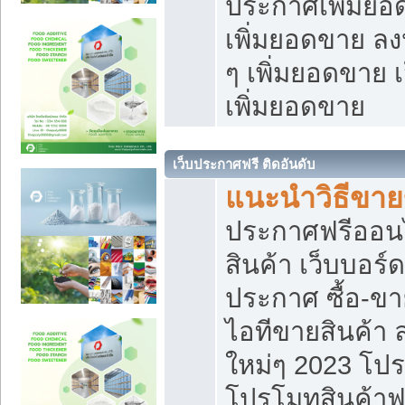
ประกาศเพิ่มยอ
เพิ่มยอดขาย ล
ๆ เพิ่มยอดขาย 
เพิ่มยอดขาย
เว็บประกาศฟรี ติดอันดับ
แนะนำวิธีขา
ประกาศฟรีออน
สินค้า เว็บบอร์
ประกาศ ซื้อ-ข
ไอทีขายสินค้า
ใหม่ๆ 2023 โปร
โปรโมทสินค้าฟ