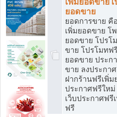
เพิ่มยอดขายโ
ยอดขาย
ยอดการขาย คือ
เพิ่มยอดขาย โพ
ยอดขาย โปรโม
ขาย โปรโมทฟรี
ยอดขาย ประกาศ
ขาย ลงประกาศเ
ฝากร้านฟรีเพิ่
ประกาศฟรีใหม่ 
เว็บประกาศฟรีเ
ฟรี