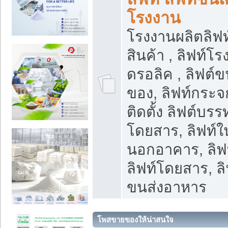
โรงงาน
โรงงานผลิตลิฟท์
สินค้า , ลิฟท์โ
ดรอลิค , ลิฟต์
ของ, ลิฟท์กระจก
ติดตั้ง ลิฟต์บรรท
โดยสาร, ลิฟท์ใ
นอกอาคาร, ลิฟ
ลิฟท์โดยสาร, ลิ
ขนส่งอาหาร
โพสขายของให้น่าสนใจ