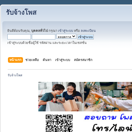
รับจ้างโพส
ยินดีต้อนรับคุณ,
บุคคลทั่วไป
กรุณา
เข้าสู่ระบบ
หรือ
ลงทะเบียน
เข้าสู่ระบบด้วยชื่อผู้ใช้ รหัสผ่าน และระยะเวลาในเซสชั่น
หน้าแรก
ช่วยเหลือ
ค้นหา
เข้าสู่ระบบ
สมัครสมาชิก
รับจ้างโพส