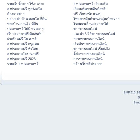
รวมเว็บซื้อขาย ใช้งานง่าย
ลงประกาศฟรี เว็บบอร์ด
ลงประกาศฟรี ทุกจังหวัด
เว็บบอร์ดขายสินค้าฟรี
ต้องการขาย
ฟรี เว็บบอร์ด แรงๆ
ปล่อยเช่า บ้าน คอนโด ที่ดิน
โพสขายสินค้าตรงกลุ่มเป้าหมาย
ขายบ้าน คอนโด ที่ดิน
โฆษณาเลื่อนประกาศได้
ประกาศฟรี ไม่มี หมดอายุ
ขายของออนไลน์
เว็บประกาศฟรี ติดอันดับ
แนะนำ 6 วิธีขายของออนไลน์
ฝากร้านฟรี โพ ส ฟรี
อยากขายของออนไลน์
ลงประกาศฟรี กรุงเทพ
เริ่มต้นขายของออนไลน์
ลงประกาศฟรี ทั่วไทย
ขายของออนไลน์ เริ่มยังไง
ลงประกาศโฆษณาฟรี
ชี้ช่องขายของออนไลน์
ลงประกาศฟรี 2023
การขายของออนไลน์
รวมเว็บลงประกาศฟรี
สร้างเว็บฟรีประกาศ
SMF 2.0.1
S
Simp