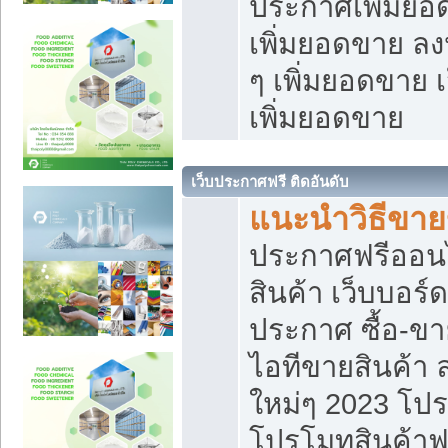
ประกาศเพิ่มยอ
เพิ่มยอดขาย ล
ๆ เพิ่มยอดขาย 
เพิ่มยอดขาย
เว็บประกาศฟรี ติดอันดับ
แนะนำวิธีขา
ประกาศฟรีออน
สินค้า เว็บบอร์
ประกาศ ซื้อ-ข
ไอทีขายสินค้า
ใหม่ๆ 2023 โปร
โปรโมทสินค้าฟ