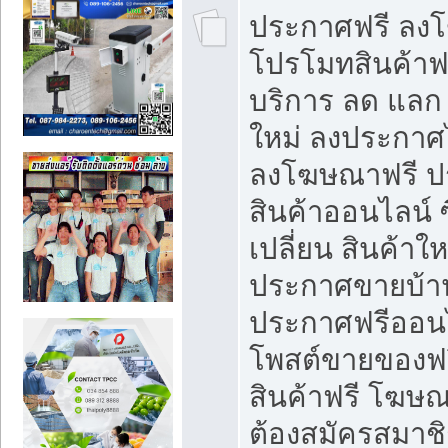
ประกาศฟรี ลง
โปรโมทสินค้าฟรี
บริการ ลด แลก
ใหม่ ลงประกาศไ
ลงโฆษณาฟรี 
สินค้าออนไลน์ 
เปลี่ยน สินค้าใ
ประกาศขายบ้า
ประกาศฟรีออนไ
โพสต์ขายของฟ
สินค้าฟรี โฆษณ
ต้องสมัครสมาช