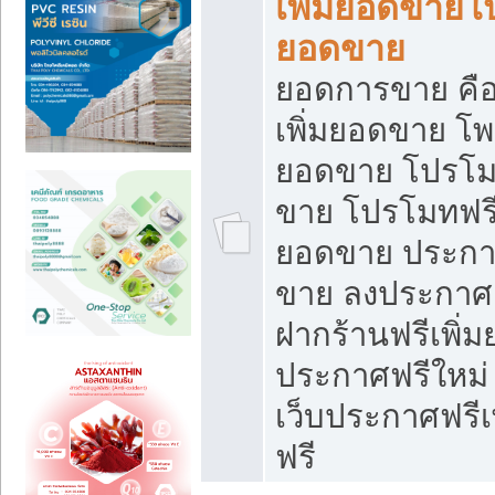
เพิ่มยอดขายโ
ยอดขาย
ยอดการขาย คือ
เพิ่มยอดขาย โพ
ยอดขาย โปรโม
ขาย โปรโมทฟรี
ยอดขาย ประกาศ
ขาย ลงประกาศเ
ฝากร้านฟรีเพิ่
ประกาศฟรีใหม่ 
เว็บประกาศฟรีเ
ฟรี