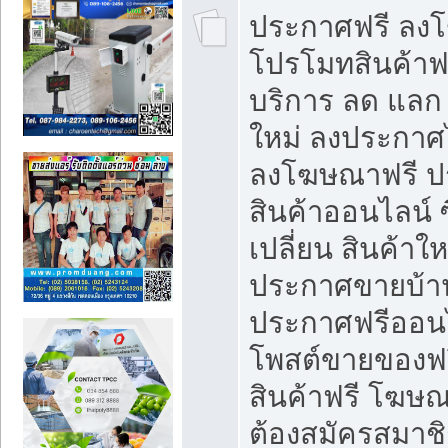
ประกาศฟรี ลง
โปรโมทสินค้าฟรี
บริการ ลด แลก
ใหม่ ลงประกาศไ
ลงโฆษณาฟรี 
สินค้าออนไลน์ 
เปลี่ยน สินค้าใ
ประกาศขายบ้า
ประกาศฟรีออนไ
โพสต์ขายของฟ
สินค้าฟรี โฆษณ
ต้องสมัครสมาช