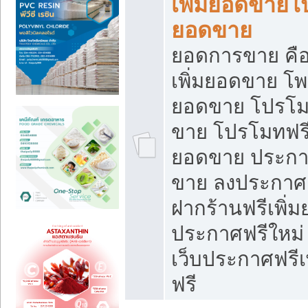
เพิ่มยอดขายโ
ยอดขาย
ยอดการขาย คือ
เพิ่มยอดขาย โพ
ยอดขาย โปรโม
ขาย โปรโมทฟรี
ยอดขาย ประกาศ
ขาย ลงประกาศเ
ฝากร้านฟรีเพิ่
ประกาศฟรีใหม่ 
เว็บประกาศฟรีเ
ฟรี