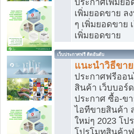
ประกาศเพิ่มยอ
เพิ่มยอดขาย ล
ๆ เพิ่มยอดขาย 
เพิ่มยอดขาย
เว็บประกาศฟรี ติดอันดับ
แนะนำวิธีขา
ประกาศฟรีออน
สินค้า เว็บบอร์
ประกาศ ซื้อ-ข
ไอทีขายสินค้า
ใหม่ๆ 2023 โปร
โปรโมทสินค้าฟ