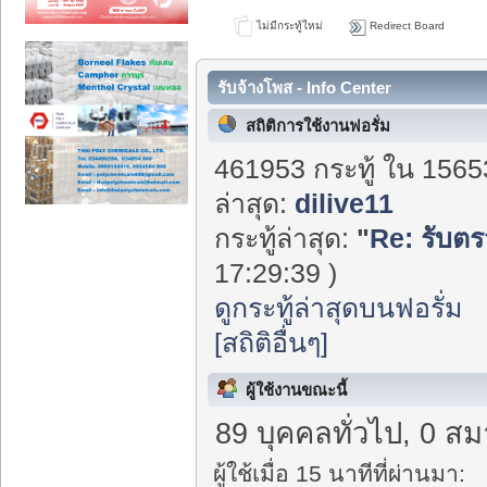
ไม่มีกระทู้ใหม่
Redirect Board
รับจ้างโพส - Info Center
สถิติการใช้งานฟอรั่ม
461953 กระทู้ ใน 1565
ล่าสุด:
dilive11
กระทู้ล่าสุด:
"
Re: รับตร
17:29:39 )
ดูกระทู้ล่าสุดบนฟอรั่ม
[สถิติอื่นๆ]
ผู้ใช้งานขณะนี้
89 บุคคลทั่วไป, 0 สม
ผู้ใช้เมื่อ 15 นาทีที่ผ่านมา: