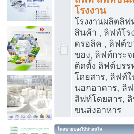
โรงงาน
โรงงานผลิตลิฟท์
สินค้า , ลิฟท์โ
ดรอลิค , ลิฟต์
ของ, ลิฟท์กระจก
ติดตั้ง ลิฟต์บรรท
โดยสาร, ลิฟท์ใ
นอกอาคาร, ลิฟ
ลิฟท์โดยสาร, ลิ
ขนส่งอาหาร
โพสขายของให้น่าสนใจ