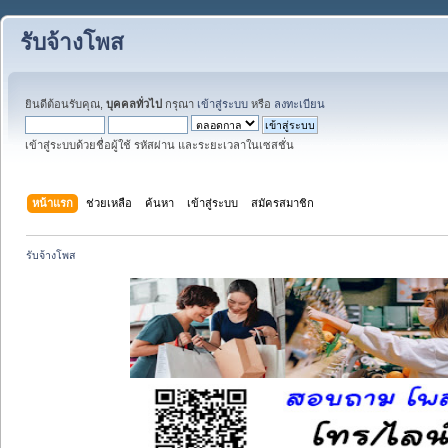
รับจ้างโพส
ยินดีต้อนรับคุณ,
บุคคลทั่วไป
กรุณา
เข้าสู่ระบบ
หรือ
ลงทะเบียน
เข้าสู่ระบบด้วยชื่อผู้ใช้ รหัสผ่าน และระยะเวลาในเซสชั่น
หน้าแรก
ช่วยเหลือ
ค้นหา
เข้าสู่ระบบ
สมัครสมาชิก
รับจ้างโพส