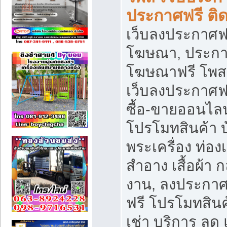
ประกาศฟรี ติ
เว็บลงประกาศฟร
โฆษณา, ประกาศ
โฆษณาฟรี โพส 
เว็บลงประกาศฟ
ซื้อ-ขายออนไลน
โปรโมทสินค้า บ้
พระเครื่อง ท่องเท
สำอาง เสื้อผ้า ก
งาน, ลงประกา
ฟรี โปรโมทสินค้
เช่า บริการ ลด