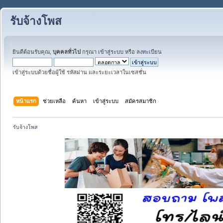
รับจ้างโพส
ยินดีต้อนรับคุณ,
บุคคลทั่วไป
กรุณา
เข้าสู่ระบบ
หรือ
ลงทะเบียน
เข้าสู่ระบบด้วยชื่อผู้ใช้ รหัสผ่าน และระยะเวลาในเซสชั่น
หน้าแรก
ช่วยเหลือ
ค้นหา
เข้าสู่ระบบ
สมัครสมาชิก
รับจ้างโพส