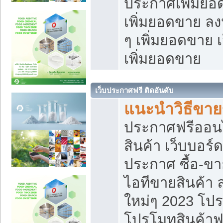
ประกาศเพิ่มยอ
เพิ่มยอดขาย ล
ๆ เพิ่มยอดขาย 
เพิ่มยอดขาย
เว็บประกาศฟรี ติดอันดับ
แนะนำวิธีขา
ประกาศฟรีออน
สินค้า เว็บบอร์
ประกาศ ซื้อ-ข
ไอทีขายสินค้า
ใหม่ๆ 2023 โปร
โปรโมทสินค้าฟ