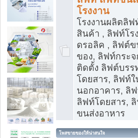
โรงงาน
โรงงานผลิตลิฟท์
สินค้า , ลิฟท์โ
ดรอลิค , ลิฟต์
ของ, ลิฟท์กระจก
ติดตั้ง ลิฟต์บรรท
โดยสาร, ลิฟท์ใ
นอกอาคาร, ลิฟ
ลิฟท์โดยสาร, ลิ
ขนส่งอาหาร
โพสขายของให้น่าสนใจ