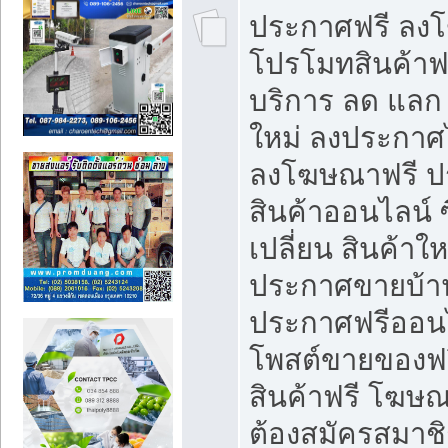
ประกาศฟรี ลง
โปรโมทสินค้าฟรี
บริการ ลด แลก
ใหม่ ลงประกาศไ
ลงโฆษณาฟรี 
สินค้าออนไลน์ 
เปลี่ยน สินค้าใ
ประกาศขายบ้า
ประกาศฟรีออนไ
โพสต์ขายของฟ
สินค้าฟรี โฆษณ
ต้องสมัครสมาช