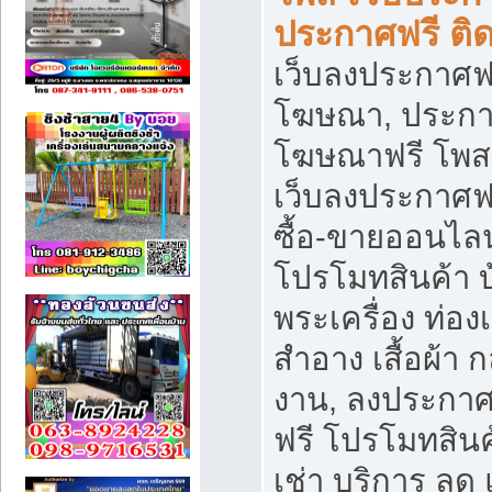
ประกาศฟรี ติ
เว็บลงประกาศฟร
โฆษณา, ประกาศ
โฆษณาฟรี โพส 
เว็บลงประกาศฟ
ซื้อ-ขายออนไลน
โปรโมทสินค้า บ้
พระเครื่อง ท่องเท
สำอาง เสื้อผ้า ก
งาน, ลงประกา
ฟรี โปรโมทสินค้
เช่า บริการ ลด