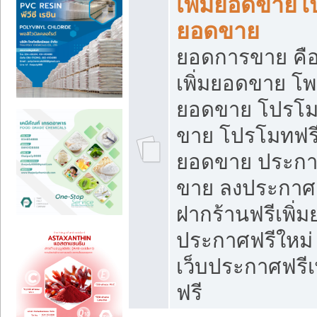
เพิ่มยอดขายโ
ยอดขาย
ยอดการขาย คือ
เพิ่มยอดขาย โพ
ยอดขาย โปรโม
ขาย โปรโมทฟรี
ยอดขาย ประกาศ
ขาย ลงประกาศเ
ฝากร้านฟรีเพิ่
ประกาศฟรีใหม่ 
เว็บประกาศฟรีเ
ฟรี