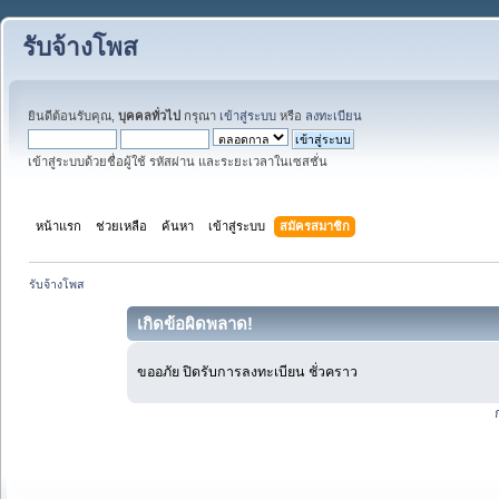
รับจ้างโพส
ยินดีต้อนรับคุณ,
บุคคลทั่วไป
กรุณา
เข้าสู่ระบบ
หรือ
ลงทะเบียน
เข้าสู่ระบบด้วยชื่อผู้ใช้ รหัสผ่าน และระยะเวลาในเซสชั่น
หน้าแรก
ช่วยเหลือ
ค้นหา
เข้าสู่ระบบ
สมัครสมาชิก
รับจ้างโพส
เกิดข้อผิดพลาด!
ขออภัย ปิดรับการลงทะเบียน ชั่วคราว