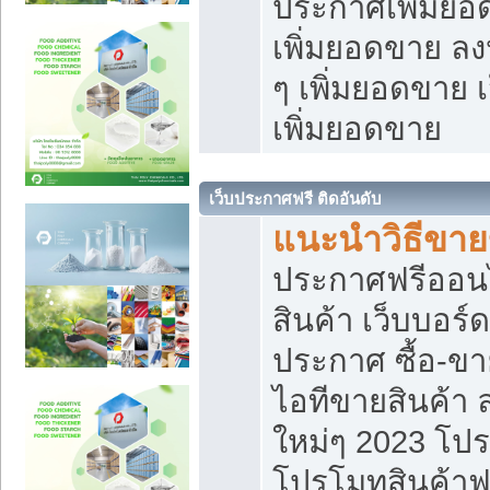
ประกาศเพิ่มยอ
เพิ่มยอดขาย ล
ๆ เพิ่มยอดขาย 
เพิ่มยอดขาย
เว็บประกาศฟรี ติดอันดับ
แนะนำวิธีขา
ประกาศฟรีออน
สินค้า เว็บบอร์
ประกาศ ซื้อ-ข
ไอทีขายสินค้า
ใหม่ๆ 2023 โปร
โปรโมทสินค้าฟ