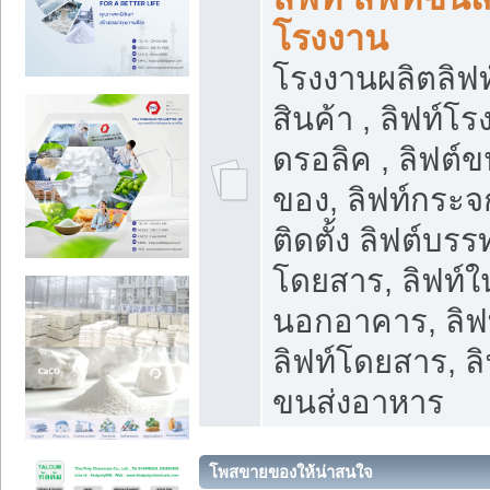
โรงงาน
โรงงานผลิตลิฟท์
สินค้า , ลิฟท์โ
ดรอลิค , ลิฟต์
ของ, ลิฟท์กระจก
ติดตั้ง ลิฟต์บรรท
โดยสาร, ลิฟท์ใ
นอกอาคาร, ลิฟ
ลิฟท์โดยสาร, ลิ
ขนส่งอาหาร
โพสขายของให้น่าสนใจ