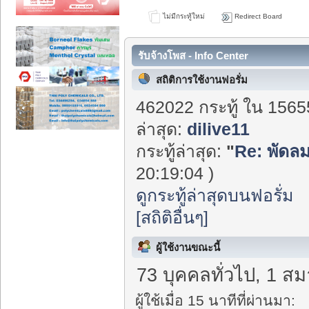
ไม่มีกระทู้ใหม่
Redirect Board
รับจ้างโพส - Info Center
สถิติการใช้งานฟอรั่ม
462022 กระทู้ ใน 1565
ล่าสุด:
dilive11
กระทู้ล่าสุด:
"
Re: พัดลมไ
20:19:04 )
ดูกระทู้ล่าสุดบนฟอรั่ม
[สถิติอื่นๆ]
ผู้ใช้งานขณะนี้
73 บุคคลทั่วไป, 1 สม
ผู้ใช้เมื่อ 15 นาทีที่ผ่านมา: