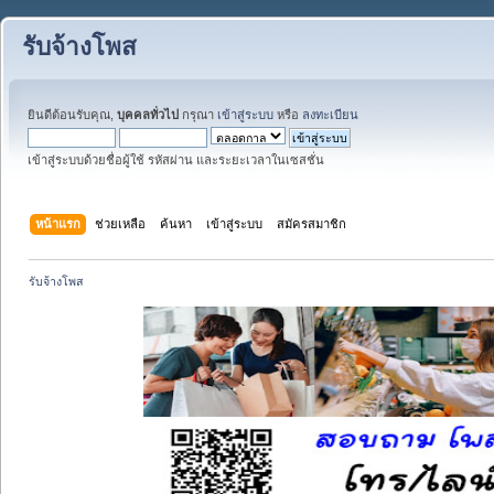
รับจ้างโพส
ยินดีต้อนรับคุณ,
บุคคลทั่วไป
กรุณา
เข้าสู่ระบบ
หรือ
ลงทะเบียน
เข้าสู่ระบบด้วยชื่อผู้ใช้ รหัสผ่าน และระยะเวลาในเซสชั่น
หน้าแรก
ช่วยเหลือ
ค้นหา
เข้าสู่ระบบ
สมัครสมาชิก
รับจ้างโพส