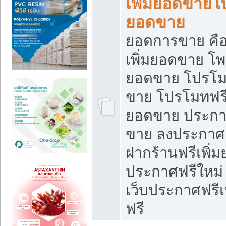
เพิ่มยอดขายโ
ยอดขาย
ยอดการขาย คือ
เพิ่มยอดขาย โพ
ยอดขาย โปรโม
ขาย โปรโมทฟรี
ยอดขาย ประกาศ
ขาย ลงประกาศเ
ฝากร้านฟรีเพิ่
ประกาศฟรีใหม่ 
เว็บประกาศฟรีเ
ฟรี