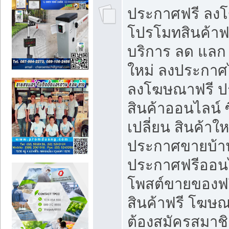
ประกาศฟรี ลง
โปรโมทสินค้าฟรี
บริการ ลด แลก
ใหม่ ลงประกาศไ
ลงโฆษณาฟรี 
สินค้าออนไลน์ 
เปลี่ยน สินค้าใ
ประกาศขายบ้า
ประกาศฟรีออนไ
โพสต์ขายของฟ
สินค้าฟรี โฆษณ
ต้องสมัครสมาช