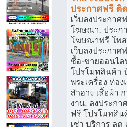
ประกาศฟรี ติ
เว็บลงประกาศฟร
โฆษณา, ประกาศ
โฆษณาฟรี โพส 
เว็บลงประกาศฟ
ซื้อ-ขายออนไลน
โปรโมทสินค้า บ้
พระเครื่อง ท่องเท
สำอาง เสื้อผ้า ก
งาน, ลงประกา
ฟรี โปรโมทสินค้
เช่า บริการ ลด