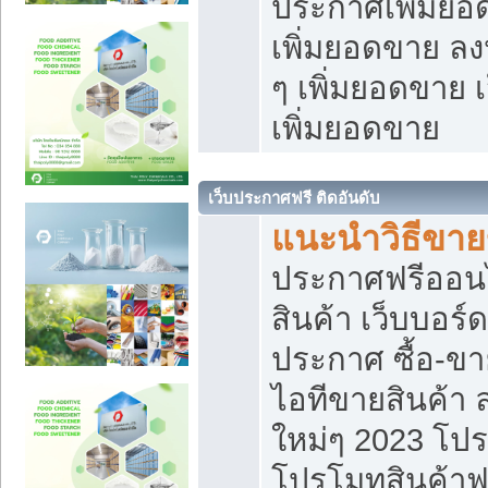
ประกาศเพิ่มยอ
เพิ่มยอดขาย ล
ๆ เพิ่มยอดขาย 
เพิ่มยอดขาย
เว็บประกาศฟรี ติดอันดับ
แนะนำวิธีขา
ประกาศฟรีออน
สินค้า เว็บบอร์
ประกาศ ซื้อ-ข
ไอทีขายสินค้า
ใหม่ๆ 2023 โปร
โปรโมทสินค้าฟ