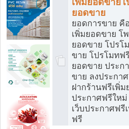
เพิ่มยอดขายโ
ยอดขาย
ยอดการขาย คือ
เพิ่มยอดขาย โพ
ยอดขาย โปรโม
ขาย โปรโมทฟรี
ยอดขาย ประกาศ
ขาย ลงประกาศเ
ฝากร้านฟรีเพิ่
ประกาศฟรีใหม่ 
เว็บประกาศฟรีเ
ฟรี