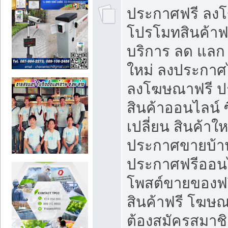
ประกาศฟรี ลง
โปรโมทสินค้าฟรี
บริการ ลด แลก
ใหม่ ลงประกาศไ
ลงโฆษณาฟรี 
สินค้าออนไลน์ 
เปลี่ยน สินค้าใ
ประกาศขายบ้า
ประกาศฟรีออนไ
โพสต์ขายของฟ
สินค้าฟรี โฆษณ
ต้องสมัครสมาช