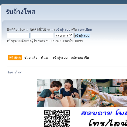
รับจ้างโพส
ยินดีต้อนรับคุณ,
บุคคลทั่วไป
กรุณา
เข้าสู่ระบบ
หรือ
ลงทะเบียน
เข้าสู่ระบบด้วยชื่อผู้ใช้ รหัสผ่าน และระยะเวลาในเซสชั่น
หน้าแรก
ช่วยเหลือ
ค้นหา
เข้าสู่ระบบ
สมัครสมาชิก
รับจ้างโพส