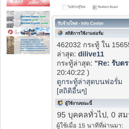
ไม่มีกระทู้ใหม่
Redirect Board
รับจ้างโพส - Info Center
สถิติการใช้งานฟอรั่ม
462032 กระทู้ ใน 1565
ล่าสุด:
dilive11
กระทู้ล่าสุด:
"
Re: รับตร
20:40:22 )
ดูกระทู้ล่าสุดบนฟอรั่ม
[สถิติอื่นๆ]
ผู้ใช้งานขณะนี้
95 บุคคลทั่วไป, 0 สม
ผู้ใช้เมื่อ 15 นาทีที่ผ่านมา: