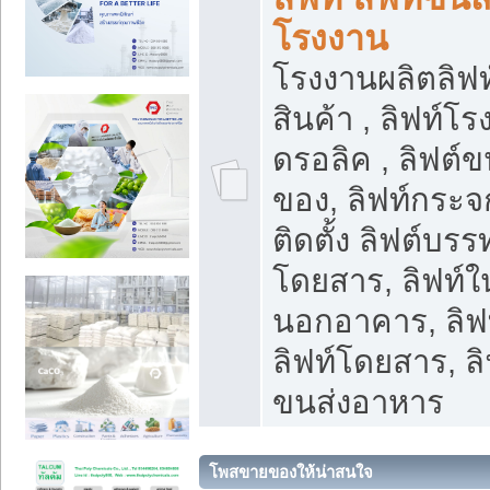
โรงงาน
โรงงานผลิตลิฟท์
สินค้า , ลิฟท์โ
ดรอลิค , ลิฟต์
ของ, ลิฟท์กระจก
ติดตั้ง ลิฟต์บรรท
โดยสาร, ลิฟท์ใ
นอกอาคาร, ลิฟ
ลิฟท์โดยสาร, ลิ
ขนส่งอาหาร
โพสขายของให้น่าสนใจ