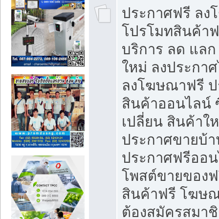
ประกาศฟรี ลง
โปรโมทสินค้าฟรี
บริการ ลด แลก
ใหม่ ลงประกาศไ
ลงโฆษณาฟรี 
สินค้าออนไลน์ 
เปลี่ยน สินค้าใ
ประกาศขายบ้า
ประกาศฟรีออนไ
โพสต์ขายของฟ
สินค้าฟรี โฆษณ
ต้องสมัครสมาช