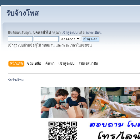
รับจ้างโพส
ยินดีต้อนรับคุณ,
บุคคลทั่วไป
กรุณา
เข้าสู่ระบบ
หรือ
ลงทะเบียน
เข้าสู่ระบบด้วยชื่อผู้ใช้ รหัสผ่าน และระยะเวลาในเซสชั่น
หน้าแรก
ช่วยเหลือ
ค้นหา
เข้าสู่ระบบ
สมัครสมาชิก
รับจ้างโพส