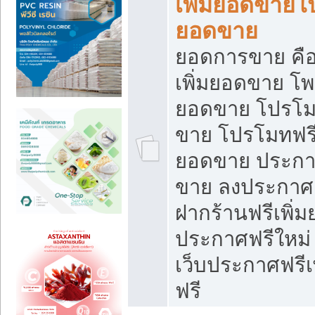
เพิ่มยอดขายโ
ยอดขาย
ยอดการขาย คือ
เพิ่มยอดขาย โพ
ยอดขาย โปรโม
ขาย โปรโมทฟรี
ยอดขาย ประกาศ
ขาย ลงประกาศเ
ฝากร้านฟรีเพิ่
ประกาศฟรีใหม่ 
เว็บประกาศฟรีเ
ฟรี