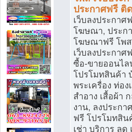
ประกาศฟรี ติ
เว็บลงประกาศฟร
โฆษณา, ประกาศ
โฆษณาฟรี โพส 
เว็บลงประกาศฟ
ซื้อ-ขายออนไลน
โปรโมทสินค้า บ้
พระเครื่อง ท่องเท
สำอาง เสื้อผ้า ก
งาน, ลงประกา
ฟรี โปรโมทสินค้
เช่า บริการ ลด