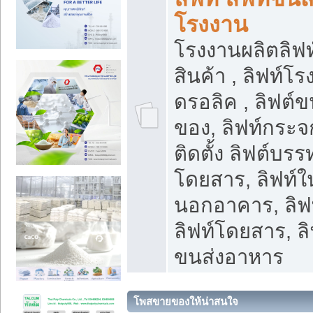
โรงงาน
โรงงานผลิตลิฟท์
สินค้า , ลิฟท์โ
ดรอลิค , ลิฟต์
ของ, ลิฟท์กระจก
ติดตั้ง ลิฟต์บรรท
โดยสาร, ลิฟท์ใ
นอกอาคาร, ลิฟ
ลิฟท์โดยสาร, ลิ
ขนส่งอาหาร
โพสขายของให้น่าสนใจ