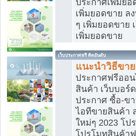
ประกาศเพิ่มยอ
เพิ่มยอดขาย ล
ๆ เพิ่มยอดขาย 
เพิ่มยอดขาย
เว็บประกาศฟรี ติดอันดับ
แนะนำวิธีขา
ประกาศฟรีออน
สินค้า เว็บบอร์
ประกาศ ซื้อ-ข
ไอทีขายสินค้า
ใหม่ๆ 2023 โปร
โปรโมทสินค้าฟ