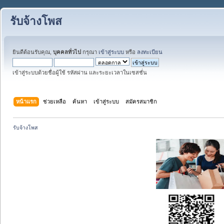
รับจ้างโพส
ยินดีต้อนรับคุณ,
บุคคลทั่วไป
กรุณา
เข้าสู่ระบบ
หรือ
ลงทะเบียน
เข้าสู่ระบบด้วยชื่อผู้ใช้ รหัสผ่าน และระยะเวลาในเซสชั่น
หน้าแรก
ช่วยเหลือ
ค้นหา
เข้าสู่ระบบ
สมัครสมาชิก
รับจ้างโพส