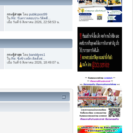
กระทู้ล่าสุด
โดย
publicpost99
ใน
Re: รับตรวจสอบประวัติคดี...
เมื่อ วันที่ 6 สิงหาคม 2026, 22:58:53 น.
กระทู้ล่าสุด
โดย
banddyes1
ใน
Re: ชิงช้าเหล็ก ติดตั้งฟ...
เมื่อ วันที่ 6 สิงหาคม 2026, 18:49:07 น.