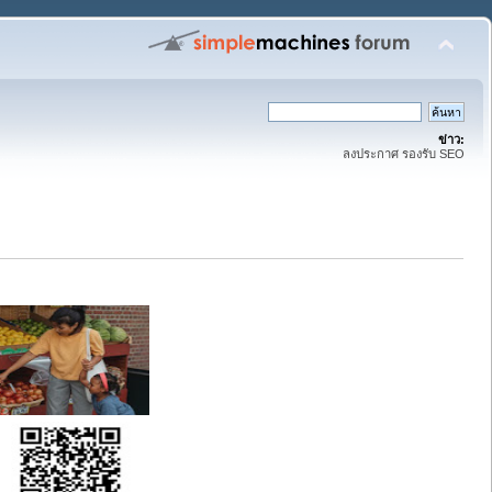
ข่าว:
ลงประกาศ รองรับ SEO