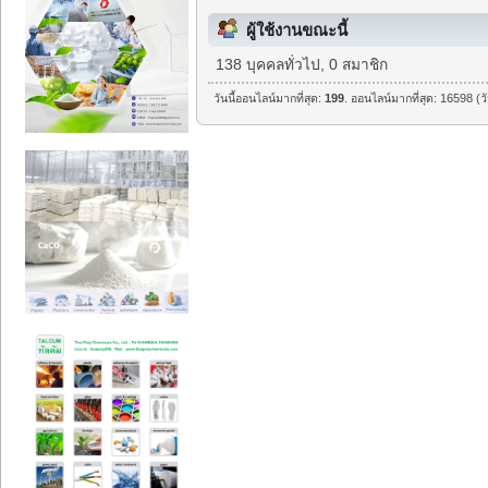
ผู้ใช้งานขณะนี้
138 บุคคลทั่วไป, 0 สมาชิก
วันนี้ออนไลน์มากที่สุด:
199
. ออนไลน์มากที่สุด: 16598 (