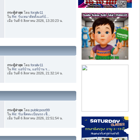
กระทู้ล่าสุด
โดย
foraliv11
ใน
Re: รับเหมาติดตั้งแอร์บ้...
เมื่อ วันที่ 6 สิงหาคม 2026, 13:20:23 น.
กระทู้ล่าสุด
โดย
foraliv11
ใน
Re: แอร์บ้าน, แอร์บ้าน ร...
เมื่อ วันที่ 6 สิงหาคม 2026, 21:32:14 น.
กระทู้ล่าสุด
โดย
publicpost99
ใน
Re: รับเช็คทะเบียนรถ เช็...
เมื่อ วันที่ 6 สิงหาคม 2026, 22:51:54 น.