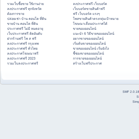
รวมเว็บซื้อขาย ใช้งานง่าย
ลงประกาศฟรี เว็บบอร์ด
ลงประกาศฟรี ทุกจังหวัด
เว็บบอร์ดขายสินค้าฟรี
ต้องการขาย
ฟรี เว็บบอร์ด แรงๆ
ปล่อยเช่า บ้าน คอนโด ที่ดิน
โพสขายสินค้าตรงกลุ่มเป้าหมาย
ขายบ้าน คอนโด ที่ดิน
โฆษณาเลื่อนประกาศได้
ประกาศฟรี ไม่มี หมดอายุ
ขายของออนไลน์
เว็บประกาศฟรี ติดอันดับ
แนะนำ 6 วิธีขายของออนไลน์
ฝากร้านฟรี โพ ส ฟรี
อยากขายของออนไลน์
ลงประกาศฟรี กรุงเทพ
เริ่มต้นขายของออนไลน์
ลงประกาศฟรี ทั่วไทย
ขายของออนไลน์ เริ่มยังไง
ลงประกาศโฆษณาฟรี
ชี้ช่องขายของออนไลน์
ลงประกาศฟรี 2023
การขายของออนไลน์
รวมเว็บลงประกาศฟรี
สร้างเว็บฟรีประกาศ
SMF 2.0.1
S
Simp