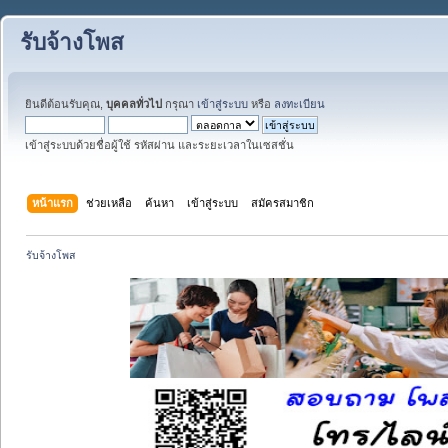
รับจ้างโพส
ยินดีต้อนรับคุณ,
บุคคลทั่วไป
กรุณา
เข้าสู่ระบบ
หรือ
ลงทะเบียน
เข้าสู่ระบบด้วยชื่อผู้ใช้ รหัสผ่าน และระยะเวลาในเซสชั่น
หน้าแรก
ช่วยเหลือ
ค้นหา
เข้าสู่ระบบ
สมัครสมาชิก
รับจ้างโพส