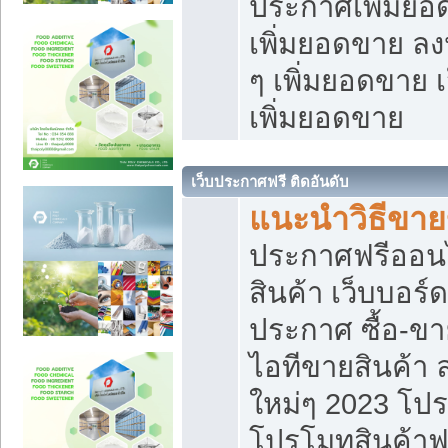
ประกาศเพิ่มยอ
เพิ่มยอดขาย ล
ๆ เพิ่มยอดขาย 
เพิ่มยอดขาย
เว็บประกาศฟรี ติดอันดับ
แนะนำวิธีขา
ประกาศฟรีออน
สินค้า เว็บบอร์
ประกาศ ซื้อ-ข
ไอทีขายสินค้า
ใหม่ๆ 2023 โปร
โปรโมทสินค้าฟ