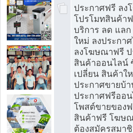
ประกาศฟรี ลง
โปรโมทสินค้าฟรี
บริการ ลด แลก
ใหม่ ลงประกาศไ
ลงโฆษณาฟรี 
สินค้าออนไลน์ 
เปลี่ยน สินค้าใ
ประกาศขายบ้า
ประกาศฟรีออนไ
โพสต์ขายของฟ
สินค้าฟรี โฆษณ
ต้องสมัครสมาช