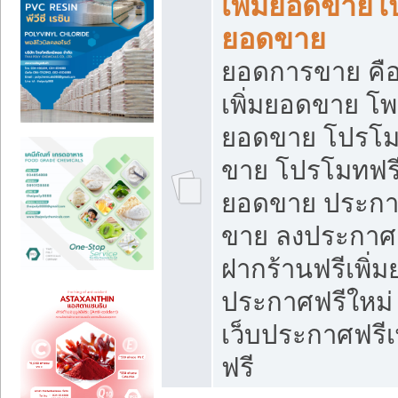
เพิ่มยอดขายโ
ยอดขาย
ยอดการขาย คือ
เพิ่มยอดขาย โพ
ยอดขาย โปรโม
ขาย โปรโมทฟรี
ยอดขาย ประกาศ
ขาย ลงประกาศเ
ฝากร้านฟรีเพิ่
ประกาศฟรีใหม่ 
เว็บประกาศฟรีเ
ฟรี