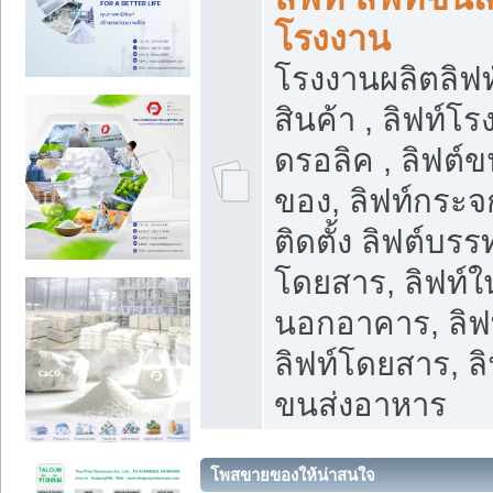
โรงงาน
โรงงานผลิตลิฟท์
สินค้า , ลิฟท์โ
ดรอลิค , ลิฟต์
ของ, ลิฟท์กระจก
ติดตั้ง ลิฟต์บรรท
โดยสาร, ลิฟท์ใ
นอกอาคาร, ลิฟ
ลิฟท์โดยสาร, ลิ
ขนส่งอาหาร
โพสขายของให้น่าสนใจ