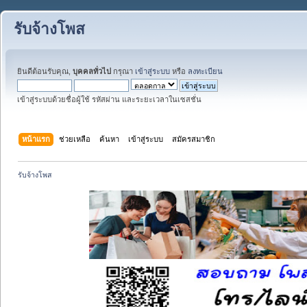
รับจ้างโพส
ยินดีต้อนรับคุณ,
บุคคลทั่วไป
กรุณา
เข้าสู่ระบบ
หรือ
ลงทะเบียน
เข้าสู่ระบบด้วยชื่อผู้ใช้ รหัสผ่าน และระยะเวลาในเซสชั่น
หน้าแรก
ช่วยเหลือ
ค้นหา
เข้าสู่ระบบ
สมัครสมาชิก
รับจ้างโพส