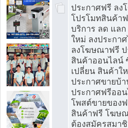
ประกาศฟรี ลง
โปรโมทสินค้าฟรี
บริการ ลด แลก
ใหม่ ลงประกาศไ
ลงโฆษณาฟรี 
สินค้าออนไลน์ 
เปลี่ยน สินค้าใ
ประกาศขายบ้า
ประกาศฟรีออนไ
โพสต์ขายของฟ
สินค้าฟรี โฆษณ
ต้องสมัครสมาช