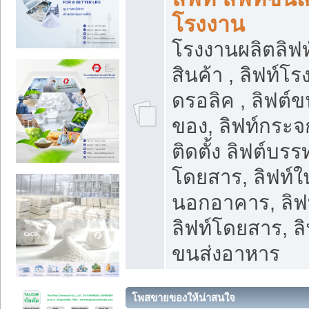
โรงงาน
โรงงานผลิตลิฟท์
สินค้า , ลิฟท์โ
ดรอลิค , ลิฟต์
ของ, ลิฟท์กระจก
ติดตั้ง ลิฟต์บรรท
โดยสาร, ลิฟท์ใ
นอกอาคาร, ลิฟ
ลิฟท์โดยสาร, ลิ
ขนส่งอาหาร
โพสขายของให้น่าสนใจ