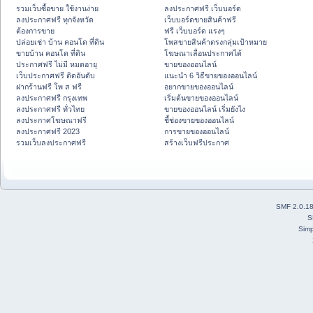
รวมเว็บซื้อขาย ใช้งานง่าย
ลงประกาศฟรี เว็บบอร์ด
ลงประกาศฟรี ทุกจังหวัด
เว็บบอร์ดขายสินค้าฟรี
ต้องการขาย
ฟรี เว็บบอร์ด แรงๆ
ปล่อยเช่า บ้าน คอนโด ที่ดิน
โพสขายสินค้าตรงกลุ่มเป้าหมาย
ขายบ้าน คอนโด ที่ดิน
โฆษณาเลื่อนประกาศได้
ประกาศฟรี ไม่มี หมดอายุ
ขายของออนไลน์
เว็บประกาศฟรี ติดอันดับ
แนะนำ 6 วิธีขายของออนไลน์
ฝากร้านฟรี โพ ส ฟรี
อยากขายของออนไลน์
ลงประกาศฟรี กรุงเทพ
เริ่มต้นขายของออนไลน์
ลงประกาศฟรี ทั่วไทย
ขายของออนไลน์ เริ่มยังไง
ลงประกาศโฆษณาฟรี
ชี้ช่องขายของออนไลน์
ลงประกาศฟรี 2023
การขายของออนไลน์
รวมเว็บลงประกาศฟรี
สร้างเว็บฟรีประกาศ
SMF 2.0.1
S
Simp