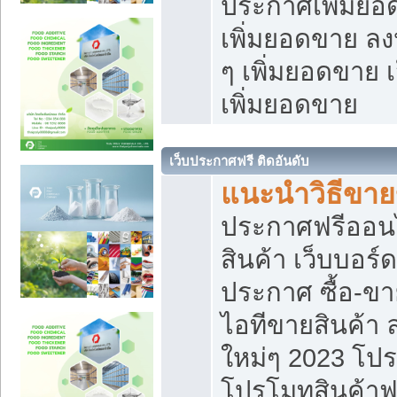
ประกาศเพิ่มยอ
เพิ่มยอดขาย ล
ๆ เพิ่มยอดขาย 
เพิ่มยอดขาย
เว็บประกาศฟรี ติดอันดับ
แนะนำวิธีขา
ประกาศฟรีออน
สินค้า เว็บบอร์
ประกาศ ซื้อ-ข
ไอทีขายสินค้า
ใหม่ๆ 2023 โปร
โปรโมทสินค้าฟ