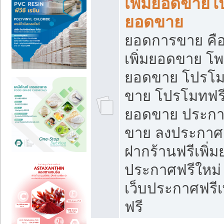
เพิ่มยอดขายโ
ยอดขาย
ยอดการขาย คือ
เพิ่มยอดขาย โพ
ยอดขาย โปรโม
ขาย โปรโมทฟรี
ยอดขาย ประกาศ
ขาย ลงประกาศเ
ฝากร้านฟรีเพิ่
ประกาศฟรีใหม่ 
เว็บประกาศฟรีเ
ฟรี