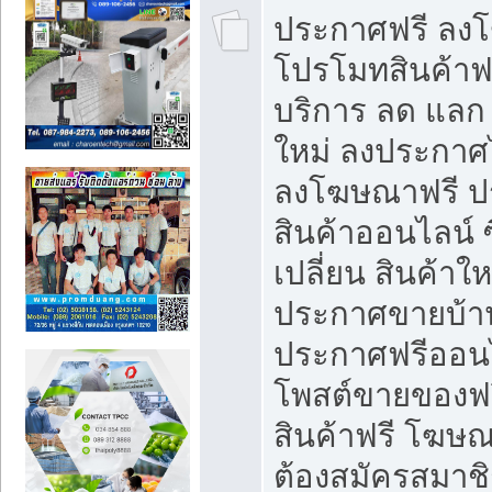
ประกาศฟรี ลง
โปรโมทสินค้าฟรี
บริการ ลด แลก
ใหม่ ลงประกาศไ
ลงโฆษณาฟรี 
สินค้าออนไลน์ 
เปลี่ยน สินค้าใ
ประกาศขายบ้า
ประกาศฟรีออนไ
โพสต์ขายของฟ
สินค้าฟรี โฆษณ
ต้องสมัครสมาช