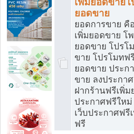
เพิ่มยอดขายโ
ยอดขาย
ยอดการขาย คือ
เพิ่มยอดขาย โพ
ยอดขาย โปรโม
ขาย โปรโมทฟรี
ยอดขาย ประกาศ
ขาย ลงประกาศเ
ฝากร้านฟรีเพิ่
ประกาศฟรีใหม่ 
เว็บประกาศฟรีเ
ฟรี