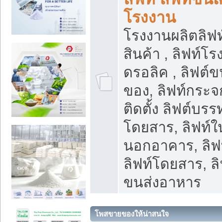
โรงงาน
โรงงานผลิตลิฟท์
สินค้า , ลิฟท์โ
ดรอลิค , ลิฟต์
ของ, ลิฟท์กระจก
ติดตั้ง ลิฟต์บรรท
โดยสาร, ลิฟท์ใ
นอกอาคาร, ลิฟ
ลิฟท์โดยสาร, ลิ
ขนส่งอาหาร
โพสขายของให้น่าสนใจ