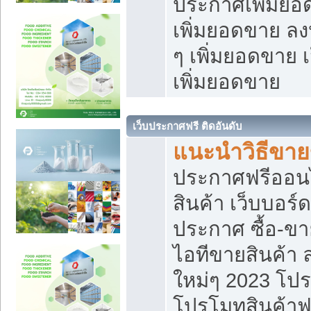
ประกาศเพิ่มยอ
เพิ่มยอดขาย ล
ๆ เพิ่มยอดขาย 
เพิ่มยอดขาย
เว็บประกาศฟรี ติดอันดับ
แนะนำวิธีขา
ประกาศฟรีออน
สินค้า เว็บบอร์
ประกาศ ซื้อ-ข
ไอทีขายสินค้า
ใหม่ๆ 2023 โปร
โปรโมทสินค้าฟ