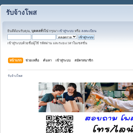
รับจ้างโพส
ยินดีต้อนรับคุณ,
บุคคลทั่วไป
กรุณา
เข้าสู่ระบบ
หรือ
ลงทะเบียน
เข้าสู่ระบบด้วยชื่อผู้ใช้ รหัสผ่าน และระยะเวลาในเซสชั่น
หน้าแรก
ช่วยเหลือ
ค้นหา
เข้าสู่ระบบ
สมัครสมาชิก
รับจ้างโพส