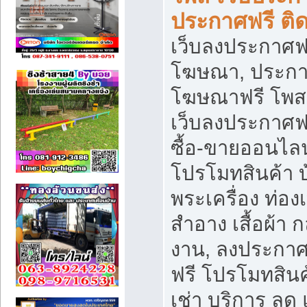
ประกาศฟรี ติ
เว็บลงประกาศฟร
โฆษณา, ประกาศ
โฆษณาฟรี โพส 
เว็บลงประกาศฟ
ซื้อ-ขายออนไลน
โปรโมทสินค้า บ้
พระเครื่อง ท่องเท
สำอาง เสื้อผ้า ก
งาน, ลงประกา
ฟรี โปรโมทสินค้
เช่า บริการ ลด