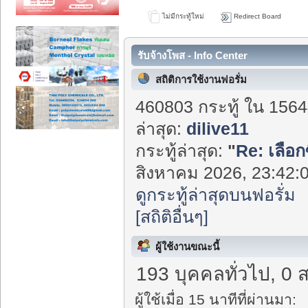
ไม่มีกระทู้ใหม่
Redirect Board
รับจ้างโพส - Info Center
สถิติการใช้งานฟอรั่ม
460803 กระทู้ ใน 1564
ล่าสุด:
dilive11
กระทู้ล่าสุด:
"
Re: เลือก
สิงหาคม 2026, 23:42:0
ดูกระทู้ล่าสุดบนฟอรั่ม
[สถิติอื่นๆ]
ผู้ใช้งานขณะนี้
193 บุคคลทั่วไป, 0 
ผู้ใช้เมื่อ 15 นาทีที่ผ่านมา: