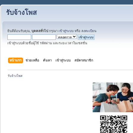
รับจ้างโพส
ยินดีต้อนรับคุณ,
บุคคลทั่วไป
กรุณา
เข้าสู่ระบบ
หรือ
ลงทะเบียน
เข้าสู่ระบบด้วยชื่อผู้ใช้ รหัสผ่าน และระยะเวลาในเซสชั่น
หน้าแรก
ช่วยเหลือ
ค้นหา
เข้าสู่ระบบ
สมัครสมาชิก
รับจ้างโพส