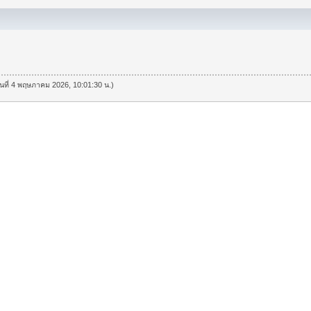
วันที่ 4 พฤษภาคม 2026, 10:01:30 น.)