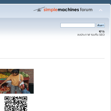
ข่าว:
ลงประกาศ รองรับ SEO