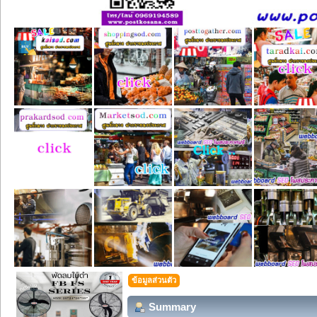
ข้อมูลส่วนตัว
Summary