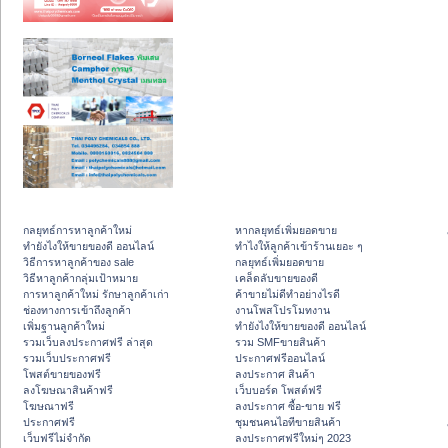
กลยุทธ์การหาลูกค้าใหม่
หากลยุทธ์เพิ่มยอดขาย
ทํายังไงให้ขายของดี ออนไลน์
ทําไงให้ลูกค้าเข้าร้านเยอะ ๆ
วิธีการหาลูกค้าของ sale
กลยุทธ์เพิ่มยอดขาย
วิธีหาลูกค้ากลุ่มเป้าหมาย
เคล็ดลับขายของดี
การหาลูกค้าใหม่ รักษาลูกค้าเก่า
ค้าขายไม่ดีทำอย่างไรดี
ช่องทางการเข้าถึงลูกค้า
งานโพสโปรโมทงาน
เพิ่มฐานลูกค้าใหม่
ทํายังไงให้ขายของดี ออนไลน์
รวมเว็บลงประกาศฟรี ล่าสุด
รวม SMFขายสินค้า
รวมเว็บประกาศฟรี
ประกาศฟรีออนไลน์
โพสต์ขายของฟรี
ลงประกาศ สินค้า
ลงโฆษณาสินค้าฟรี
เว็บบอร์ด โพสต์ฟรี
โฆษณาฟรี
ลงประกาศ ซื้อ-ขาย ฟรี
ประกาศฟรี
ชุมชนคนไอทีขายสินค้า
เว็บฟรีไม่จำกัด
ลงประกาศฟรีใหม่ๆ 2023