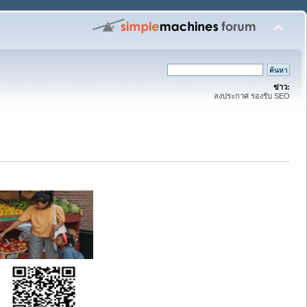
ข่าว:
ลงประกาศ รองรับ SEO