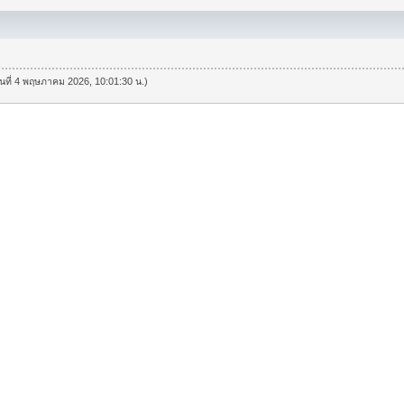
วันที่ 4 พฤษภาคม 2026, 10:01:30 น.)