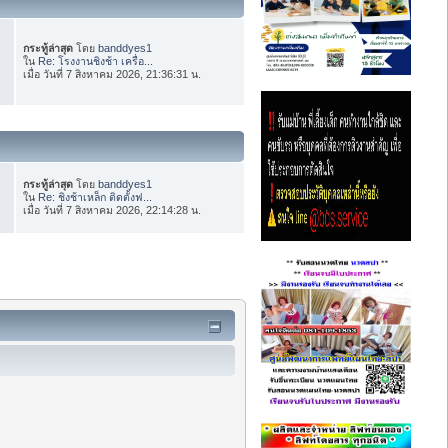
กระทู้ล่าสุด
โดย
banddyes1
ใน
Re: โรงงานชิงช้า เครื่อ...
เมื่อ วันที่ 7 สิงหาคม 2026, 21:36:31 น.
กระทู้ล่าสุด
โดย
banddyes1
ใน
Re: ชิงช้าเหล็ก ติดตั้งฟ...
เมื่อ วันที่ 7 สิงหาคม 2026, 22:14:28 น.