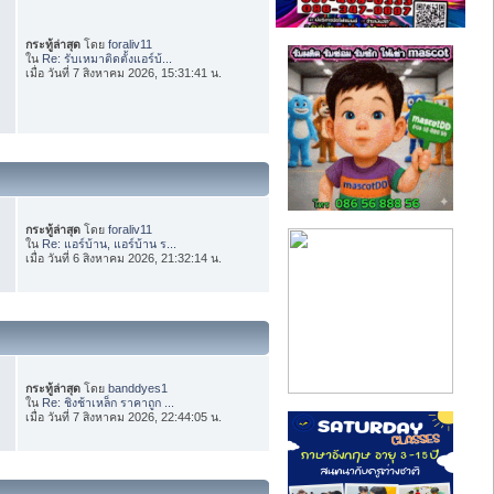
กระทู้ล่าสุด
โดย
foraliv11
ใน
Re: รับเหมาติดตั้งแอร์บ้...
เมื่อ วันที่ 7 สิงหาคม 2026, 15:31:41 น.
กระทู้ล่าสุด
โดย
foraliv11
ใน
Re: แอร์บ้าน, แอร์บ้าน ร...
เมื่อ วันที่ 6 สิงหาคม 2026, 21:32:14 น.
กระทู้ล่าสุด
โดย
banddyes1
ใน
Re: ชิงช้าเหล็ก ราคาถูก ...
เมื่อ วันที่ 7 สิงหาคม 2026, 22:44:05 น.