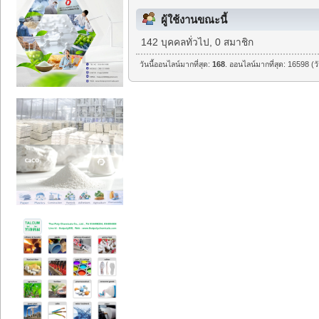
ผู้ใช้งานขณะนี้
142 บุคคลทั่วไป, 0 สมาชิก
วันนี้ออนไลน์มากที่สุด:
168
. ออนไลน์มากที่สุด: 16598 (