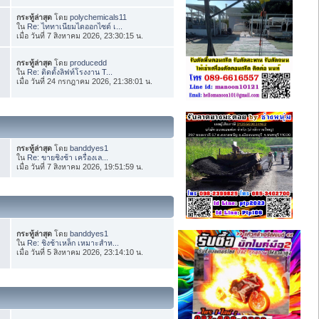
กระทู้ล่าสุด
โดย
polychemicals11
ใน
Re: ไททาเนียมไดออกไซด์ เ...
เมื่อ วันที่ 7 สิงหาคม 2026, 23:30:15 น.
กระทู้ล่าสุด
โดย
producedd
ใน
Re: ติดตั้งลิฟท์โรงงาน T...
เมื่อ วันที่ 24 กรกฎาคม 2026, 21:38:01 น.
กระทู้ล่าสุด
โดย
banddyes1
ใน
Re: ขายชิงช้า เครื่องเล...
เมื่อ วันที่ 7 สิงหาคม 2026, 19:51:59 น.
กระทู้ล่าสุด
โดย
banddyes1
ใน
Re: ชิงช้าเหล็ก เหมาะสำห...
เมื่อ วันที่ 5 สิงหาคม 2026, 23:14:10 น.