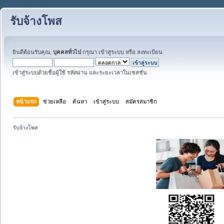
รับจ้างโพส
ยินดีต้อนรับคุณ,
บุคคลทั่วไป
กรุณา
เข้าสู่ระบบ
หรือ
ลงทะเบียน
เข้าสู่ระบบด้วยชื่อผู้ใช้ รหัสผ่าน และระยะเวลาในเซสชั่น
หน้าแรก
ช่วยเหลือ
ค้นหา
เข้าสู่ระบบ
สมัครสมาชิก
รับจ้างโพส