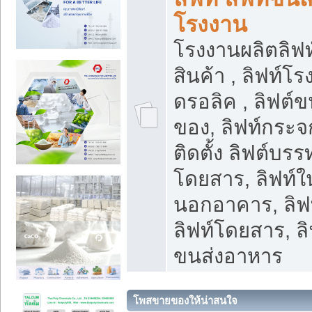
โรงงาน
โรงงานผลิตลิฟท์
สินค้า , ลิฟท์โ
ดรอลิค , ลิฟต์
ของ, ลิฟท์กระจก
ติดตั้ง ลิฟต์บรรท
โดยสาร, ลิฟท์ใ
นอกอาคาร, ลิฟ
ลิฟท์โดยสาร, ลิ
ขนส่งอาหาร
โพสขายของให้น่าสนใจ