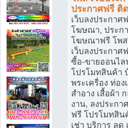
ประกาศฟรี ติ
เว็บลงประกาศฟร
โฆษณา, ประกาศ
โฆษณาฟรี โพส 
เว็บลงประกาศฟ
ซื้อ-ขายออนไลน
โปรโมทสินค้า บ้
พระเครื่อง ท่องเท
สำอาง เสื้อผ้า ก
งาน, ลงประกา
ฟรี โปรโมทสินค้
เช่า บริการ ลด