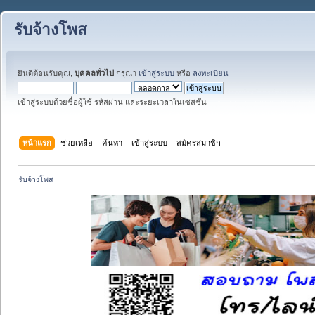
รับจ้างโพส
ยินดีต้อนรับคุณ,
บุคคลทั่วไป
กรุณา
เข้าสู่ระบบ
หรือ
ลงทะเบียน
เข้าสู่ระบบด้วยชื่อผู้ใช้ รหัสผ่าน และระยะเวลาในเซสชั่น
หน้าแรก
ช่วยเหลือ
ค้นหา
เข้าสู่ระบบ
สมัครสมาชิก
รับจ้างโพส