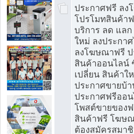
ประกาศฟรี ลง
โปรโมทสินค้าฟรี
บริการ ลด แลก
ใหม่ ลงประกาศไ
ลงโฆษณาฟรี 
สินค้าออนไลน์ 
เปลี่ยน สินค้าใ
ประกาศขายบ้า
ประกาศฟรีออนไ
โพสต์ขายของฟ
สินค้าฟรี โฆษณ
ต้องสมัครสมาช