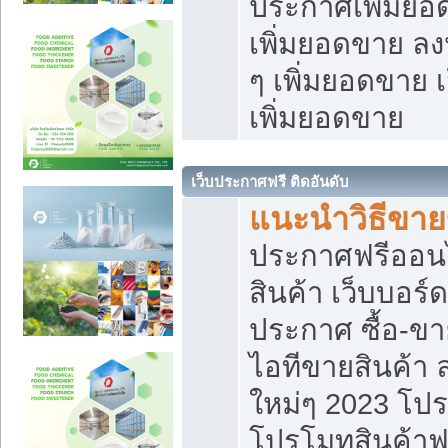
ประกาศเพิ่มยอ
เพิ่มยอดขาย ล
ๆ เพิ่มยอดขาย 
เพิ่มยอดขาย
เว็บประกาศฟรี ติดอันดับ
แนะนำวิธีขา
ประกาศฟรีออน
สินค้า เว็บบอร์
ประกาศ ซื้อ-ข
ไอทีขายสินค้า
ใหม่ๆ 2023 โปร
โปรโมทสินค้าฟ