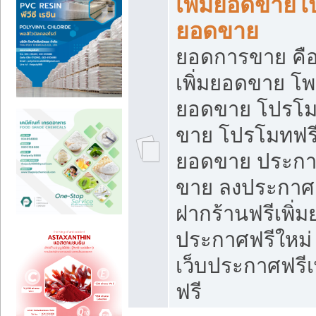
เพิ่มยอดขายโ
ยอดขาย
ยอดการขาย คือ
เพิ่มยอดขาย โพ
ยอดขาย โปรโม
ขาย โปรโมทฟรี
ยอดขาย ประกาศ
ขาย ลงประกาศเ
ฝากร้านฟรีเพิ่
ประกาศฟรีใหม่ 
เว็บประกาศฟรีเ
ฟรี