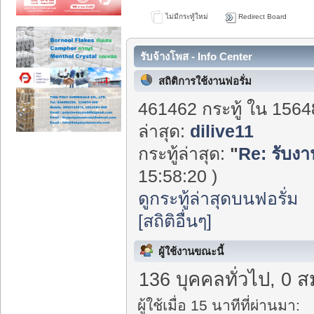
ไม่มีกระทู้ใหม่
Redirect Board
รับจ้างโพส - Info Center
สถิติการใช้งานฟอรั่ม
461462 กระทู้ ใน 1564
ล่าสุด:
dilive11
กระทู้ล่าสุด:
"
Re: รับงา
15:58:20 )
ดูกระทู้ล่าสุดบนฟอรั่ม
[สถิติอื่นๆ]
ผู้ใช้งานขณะนี้
136 บุคคลทั่วไป, 0 ส
ผู้ใช้เมื่อ 15 นาทีที่ผ่านมา: