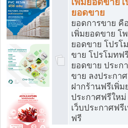
เพิ่มยอดขายโ
ยอดขาย
ยอดการขาย คือ
เพิ่มยอดขาย โพ
ยอดขาย โปรโม
ขาย โปรโมทฟรี
ยอดขาย ประกาศ
ขาย ลงประกาศเ
ฝากร้านฟรีเพิ่
ประกาศฟรีใหม่ 
เว็บประกาศฟรีเ
ฟรี