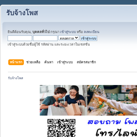
รับจ้างโพส
ยินดีต้อนรับคุณ,
บุคคลทั่วไป
กรุณา
เข้าสู่ระบบ
หรือ
ลงทะเบียน
เข้าสู่ระบบด้วยชื่อผู้ใช้ รหัสผ่าน และระยะเวลาในเซสชั่น
หน้าแรก
ช่วยเหลือ
ค้นหา
เข้าสู่ระบบ
สมัครสมาชิก
รับจ้างโพส