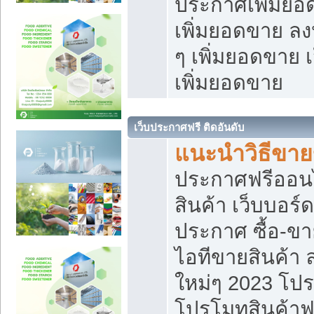
ประกาศเพิ่มยอ
เพิ่มยอดขาย ล
ๆ เพิ่มยอดขาย 
เพิ่มยอดขาย
เว็บประกาศฟรี ติดอันดับ
แนะนำวิธีขา
ประกาศฟรีออน
สินค้า เว็บบอร์
ประกาศ ซื้อ-ข
ไอทีขายสินค้า
ใหม่ๆ 2023 โปร
โปรโมทสินค้าฟ