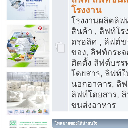
โรงงาน
โรงงานผลิตลิฟท์
สินค้า , ลิฟท์โ
ดรอลิค , ลิฟต์
ของ, ลิฟท์กระจก
ติดตั้ง ลิฟต์บรรท
โดยสาร, ลิฟท์ใ
นอกอาคาร, ลิฟ
ลิฟท์โดยสาร, ลิ
ขนส่งอาหาร
โพสขายของให้น่าสนใจ