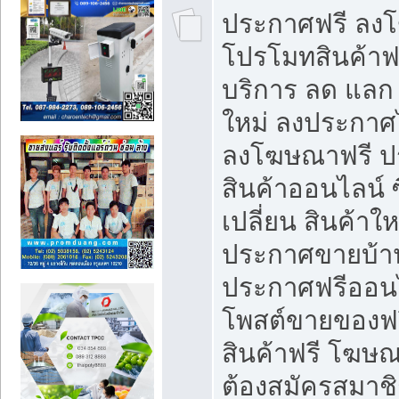
ประกาศฟรี ลง
โปรโมทสินค้าฟรี
บริการ ลด แลก
ใหม่ ลงประกาศไ
ลงโฆษณาฟรี 
สินค้าออนไลน์ 
เปลี่ยน สินค้าใ
ประกาศขายบ้า
ประกาศฟรีออนไ
โพสต์ขายของฟ
สินค้าฟรี โฆษณ
ต้องสมัครสมาช