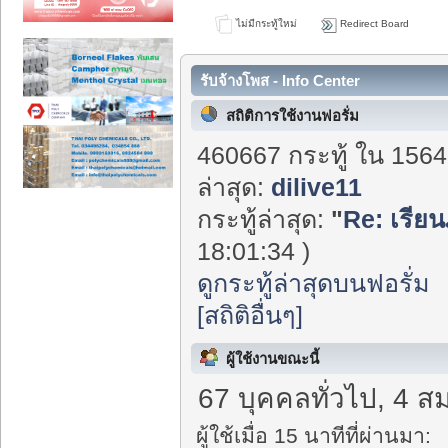
ไม่มีกระทู้ใหม่
Redirect Board
รับจ้างโพส - Info Center
สถิติการใช้งานฟอรั่ม
460667 กระทู้ ใน 1564
ล่าสุด:
dilive11
กระทู้ล่าสุด:
"
Re: เรียน
18:01:34 )
ดูกระทู้ล่าสุดบนฟอรั่ม
[สถิติอื่นๆ]
ผู้ใช้งานขณะนี้
67 บุคคลทั่วไป, 4 ส
ผู้ใช้เมื่อ 15 นาทีที่ผ่านมา: