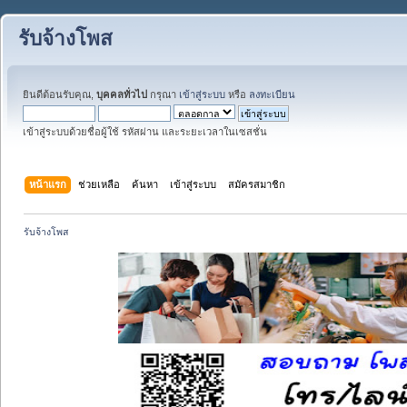
รับจ้างโพส
ยินดีต้อนรับคุณ,
บุคคลทั่วไป
กรุณา
เข้าสู่ระบบ
หรือ
ลงทะเบียน
เข้าสู่ระบบด้วยชื่อผู้ใช้ รหัสผ่าน และระยะเวลาในเซสชั่น
หน้าแรก
ช่วยเหลือ
ค้นหา
เข้าสู่ระบบ
สมัครสมาชิก
รับจ้างโพส