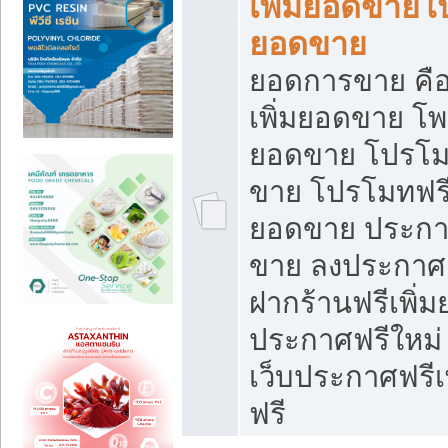
เพิ่มยอดขายโ
ยอดขาย
ยอดการขาย คือ
เพิ่มยอดขาย โพ
ยอดขาย โปรโม
ขาย โปรโมทฟรี
ยอดขาย ประกาศ
ขาย ลงประกาศเ
ฝากร้านฟรีเพิ่
ประกาศฟรีใหม่ 
เว็บประกาศฟรีเ
ฟรี