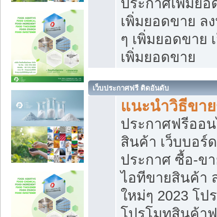
ประกาศเพิ่มยอ
เพิ่มยอดขาย ล
ๆ เพิ่มยอดขาย 
เพิ่มยอดขาย
เว็บประกาศฟรี ติดอันดับ
แนะนำวิธีขา
ประกาศฟรีออน
สินค้า เว็บบอร์
ประกาศ ซื้อ-ข
ไอทีขายสินค้า
ใหม่ๆ 2023 โปร
โปรโมทสินค้าฟ