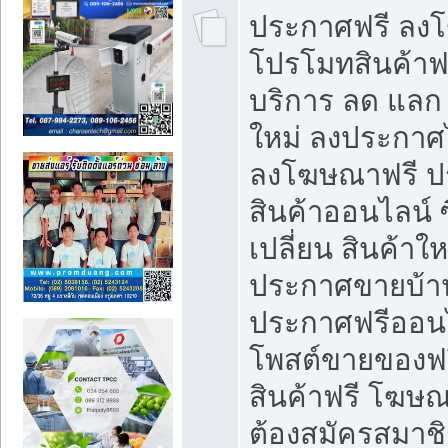
ประกาศฟรี ลง
โปรโมทสินค้าฟรี
บริการ ลด แลก
ใหม่ ลงประกาศไ
ลงโฆษณาฟรี 
สินค้าออนไลน์ 
เปลี่ยน สินค้าใ
ประกาศขายบ้า
ประกาศฟรีออนไ
โพสต์ขายของฟ
สินค้าฟรี โฆษณ
ต้องสมัครสมาช