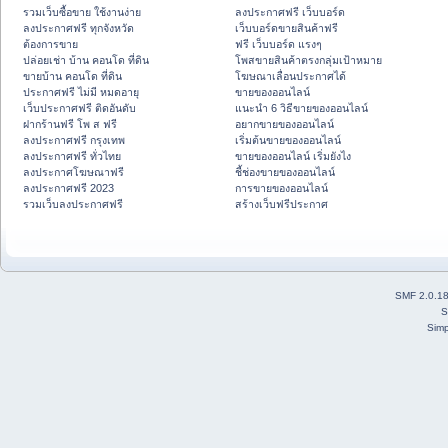
รวมเว็บซื้อขาย ใช้งานง่าย
ลงประกาศฟรี เว็บบอร์ด
ลงประกาศฟรี ทุกจังหวัด
เว็บบอร์ดขายสินค้าฟรี
ต้องการขาย
ฟรี เว็บบอร์ด แรงๆ
ปล่อยเช่า บ้าน คอนโด ที่ดิน
โพสขายสินค้าตรงกลุ่มเป้าหมาย
ขายบ้าน คอนโด ที่ดิน
โฆษณาเลื่อนประกาศได้
ประกาศฟรี ไม่มี หมดอายุ
ขายของออนไลน์
เว็บประกาศฟรี ติดอันดับ
แนะนำ 6 วิธีขายของออนไลน์
ฝากร้านฟรี โพ ส ฟรี
อยากขายของออนไลน์
ลงประกาศฟรี กรุงเทพ
เริ่มต้นขายของออนไลน์
ลงประกาศฟรี ทั่วไทย
ขายของออนไลน์ เริ่มยังไง
ลงประกาศโฆษณาฟรี
ชี้ช่องขายของออนไลน์
ลงประกาศฟรี 2023
การขายของออนไลน์
รวมเว็บลงประกาศฟรี
สร้างเว็บฟรีประกาศ
SMF 2.0.1
S
Simp