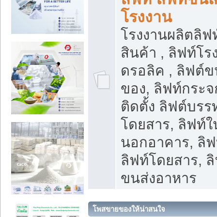
โรงงาน
โรงงานผลิตลิฟท์
สินค้า , ลิฟท์โ
ดรอลิค , ลิฟต์
ของ, ลิฟท์กระจก
ติดตั้ง ลิฟต์บรรท
โดยสาร, ลิฟท์ใ
นอกอาคาร, ลิฟ
ลิฟท์โดยสาร, ลิ
ขนส่งอาหาร
โพสขายของให้น่าสนใจ