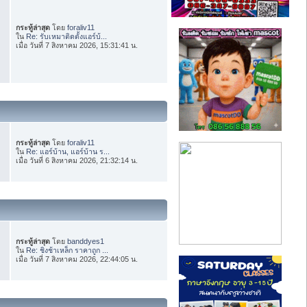
กระทู้ล่าสุด
โดย
foraliv11
ใน
Re: รับเหมาติดตั้งแอร์บ้...
เมื่อ วันที่ 7 สิงหาคม 2026, 15:31:41 น.
กระทู้ล่าสุด
โดย
foraliv11
ใน
Re: แอร์บ้าน, แอร์บ้าน ร...
เมื่อ วันที่ 6 สิงหาคม 2026, 21:32:14 น.
กระทู้ล่าสุด
โดย
banddyes1
ใน
Re: ชิงช้าเหล็ก ราคาถูก ...
เมื่อ วันที่ 7 สิงหาคม 2026, 22:44:05 น.