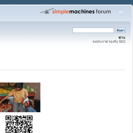
ข่าว:
ลงประกาศ รองรับ SEO