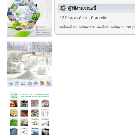
ผู้ใช้งานขณะนี้
132 บุคคลทั่วไป, 0 สมาชิก
วันนี้ออนไลน์มากที่สุด:
168
. ออนไลน์มากที่สุด: 16598 (