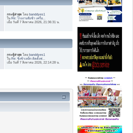
กระทู้ล่าสุด
โดย
banddyes1
ใน
Re: โรงงานชิงช้า เครื่อ...
เมื่อ วันที่ 7 สิงหาคม 2026, 21:36:31 น.
กระทู้ล่าสุด
โดย
banddyes1
ใน
Re: ชิงช้าเหล็ก ติดตั้งฟ...
เมื่อ วันที่ 7 สิงหาคม 2026, 22:14:28 น.