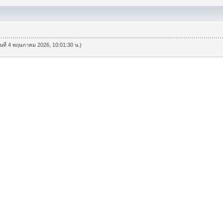
วันที่ 4 พฤษภาคม 2026, 10:01:30 น.)