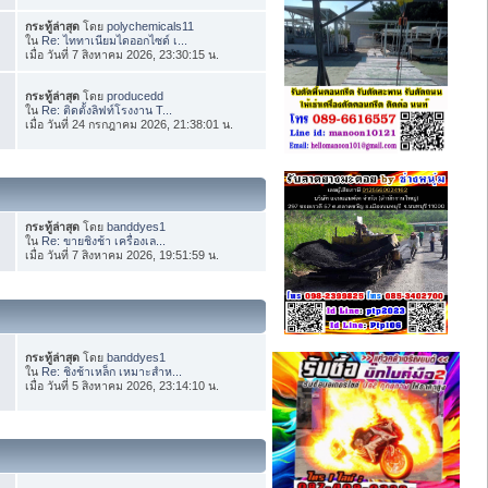
กระทู้ล่าสุด
โดย
polychemicals11
ใน
Re: ไททาเนียมไดออกไซด์ เ...
เมื่อ วันที่ 7 สิงหาคม 2026, 23:30:15 น.
กระทู้ล่าสุด
โดย
producedd
ใน
Re: ติดตั้งลิฟท์โรงงาน T...
เมื่อ วันที่ 24 กรกฎาคม 2026, 21:38:01 น.
กระทู้ล่าสุด
โดย
banddyes1
ใน
Re: ขายชิงช้า เครื่องเล...
เมื่อ วันที่ 7 สิงหาคม 2026, 19:51:59 น.
กระทู้ล่าสุด
โดย
banddyes1
ใน
Re: ชิงช้าเหล็ก เหมาะสำห...
เมื่อ วันที่ 5 สิงหาคม 2026, 23:14:10 น.