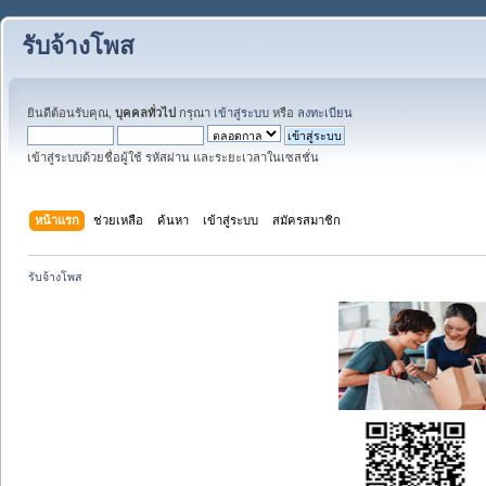
รับจ้างโพส
ยินดีต้อนรับคุณ,
บุคคลทั่วไป
กรุณา
เข้าสู่ระบบ
หรือ
ลงทะเบียน
เข้าสู่ระบบด้วยชื่อผู้ใช้ รหัสผ่าน และระยะเวลาในเซสชั่น
หน้าแรก
ช่วยเหลือ
ค้นหา
เข้าสู่ระบบ
สมัครสมาชิก
รับจ้างโพส