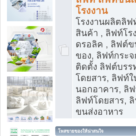
โรงงาน
โรงงานผลิตลิฟท์
สินค้า , ลิฟท์โ
ดรอลิค , ลิฟต์
ของ, ลิฟท์กระจก
ติดตั้ง ลิฟต์บรรท
โดยสาร, ลิฟท์ใ
นอกอาคาร, ลิฟ
ลิฟท์โดยสาร, ลิ
ขนส่งอาหาร
โพสขายของให้น่าสนใจ