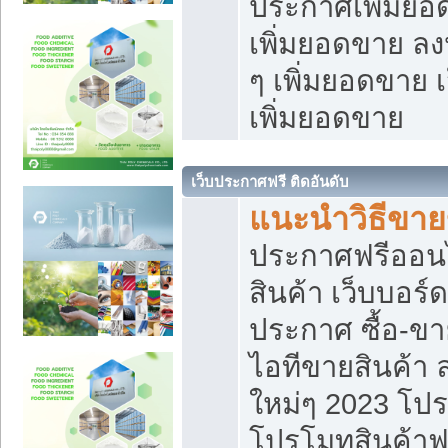
ประกาศเพิ่มยอ
เพิ่มยอดขาย ล
ๆ เพิ่มยอดขาย 
เพิ่มยอดขาย
เว็บประกาศฟรี ติดอันดับ
แนะนำวิธีขา
ประกาศฟรีออน
สินค้า เว็บบอร์
ประกาศ ซื้อ-ข
ไอทีขายสินค้า
ใหม่ๆ 2023 โปร
โปรโมทสินค้าฟ