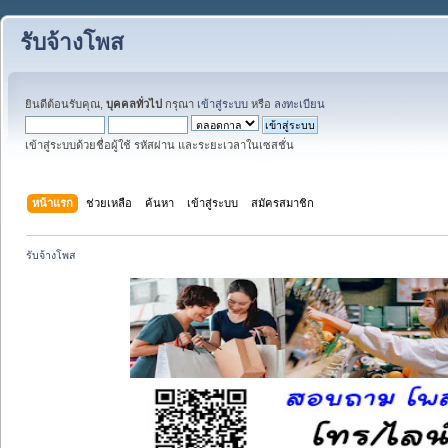
รับจ้างโพส
ยินดีต้อนรับคุณ,
บุคคลทั่วไป
กรุณา
เข้าสู่ระบบ
หรือ
ลงทะเบียน
เข้าสู่ระบบด้วยชื่อผู้ใช้ รหัสผ่าน และระยะเวลาในเซสชั่น
หน้าแรก
ช่วยเหลือ
ค้นหา
เข้าสู่ระบบ
สมัครสมาชิก
รับจ้างโพส