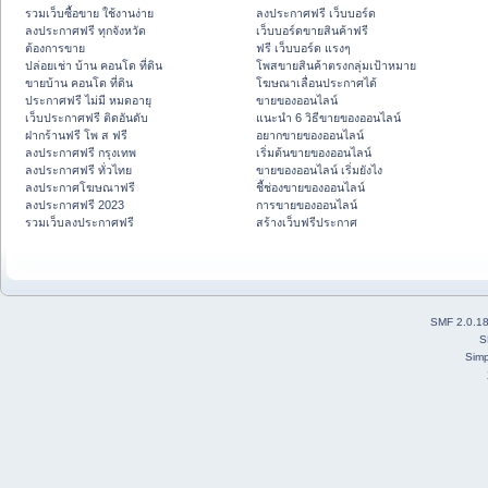
รวมเว็บซื้อขาย ใช้งานง่าย
ลงประกาศฟรี เว็บบอร์ด
ลงประกาศฟรี ทุกจังหวัด
เว็บบอร์ดขายสินค้าฟรี
ต้องการขาย
ฟรี เว็บบอร์ด แรงๆ
ปล่อยเช่า บ้าน คอนโด ที่ดิน
โพสขายสินค้าตรงกลุ่มเป้าหมาย
ขายบ้าน คอนโด ที่ดิน
โฆษณาเลื่อนประกาศได้
ประกาศฟรี ไม่มี หมดอายุ
ขายของออนไลน์
เว็บประกาศฟรี ติดอันดับ
แนะนำ 6 วิธีขายของออนไลน์
ฝากร้านฟรี โพ ส ฟรี
อยากขายของออนไลน์
ลงประกาศฟรี กรุงเทพ
เริ่มต้นขายของออนไลน์
ลงประกาศฟรี ทั่วไทย
ขายของออนไลน์ เริ่มยังไง
ลงประกาศโฆษณาฟรี
ชี้ช่องขายของออนไลน์
ลงประกาศฟรี 2023
การขายของออนไลน์
รวมเว็บลงประกาศฟรี
สร้างเว็บฟรีประกาศ
SMF 2.0.1
S
Simp