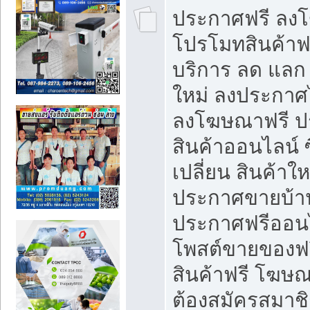
ประกาศฟรี ลง
โปรโมทสินค้าฟรี
บริการ ลด แลก
ใหม่ ลงประกาศไ
ลงโฆษณาฟรี 
สินค้าออนไลน์ 
เปลี่ยน สินค้าใ
ประกาศขายบ้า
ประกาศฟรีออนไ
โพสต์ขายของฟ
สินค้าฟรี โฆษณ
ต้องสมัครสมาช