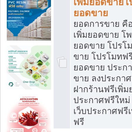
เพิ่มยอดขายโ
ยอดขาย
ยอดการขาย คือ
เพิ่มยอดขาย โพ
ยอดขาย โปรโม
ขาย โปรโมทฟรี
ยอดขาย ประกาศ
ขาย ลงประกาศเ
ฝากร้านฟรีเพิ่
ประกาศฟรีใหม่ 
เว็บประกาศฟรีเ
ฟรี