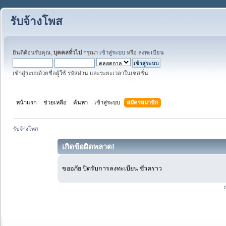
รับจ้างโพส
ยินดีต้อนรับคุณ,
บุคคลทั่วไป
กรุณา
เข้าสู่ระบบ
หรือ
ลงทะเบียน
เข้าสู่ระบบด้วยชื่อผู้ใช้ รหัสผ่าน และระยะเวลาในเซสชั่น
หน้าแรก
ช่วยเหลือ
ค้นหา
เข้าสู่ระบบ
สมัครสมาชิก
รับจ้างโพส
เกิดข้อผิดพลาด!
ขออภัย ปิดรับการลงทะเบียน ชั่วคราว