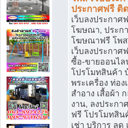
ประกาศฟรี ติ
เว็บลงประกาศฟร
โฆษณา, ประกาศ
โฆษณาฟรี โพส 
เว็บลงประกาศฟ
ซื้อ-ขายออนไลน
โปรโมทสินค้า บ้
พระเครื่อง ท่องเท
สำอาง เสื้อผ้า ก
งาน, ลงประกา
ฟรี โปรโมทสินค้
เช่า บริการ ลด