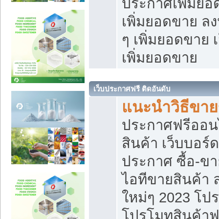
ประกาศเพิ่มยอ
เพิ่มยอดขาย ล
ๆ เพิ่มยอดขาย 
เพิ่มยอดขาย
เว็บประกาศฟรี ติดอันดับ
แนะนำวิธีขา
ประกาศฟรีออน
สินค้า เว็บบอร์
ประกาศ ซื้อ-ข
ไอทีขายสินค้า
ใหม่ๆ 2023 โปร
โปรโมทสินค้าฟ