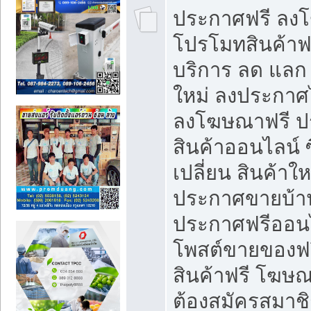
ประกาศฟรี ลง
โปรโมทสินค้าฟรี
บริการ ลด แลก
ใหม่ ลงประกาศไ
ลงโฆษณาฟรี 
สินค้าออนไลน์ 
เปลี่ยน สินค้าใ
ประกาศขายบ้า
ประกาศฟรีออนไ
โพสต์ขายของฟ
สินค้าฟรี โฆษณ
ต้องสมัครสมาช