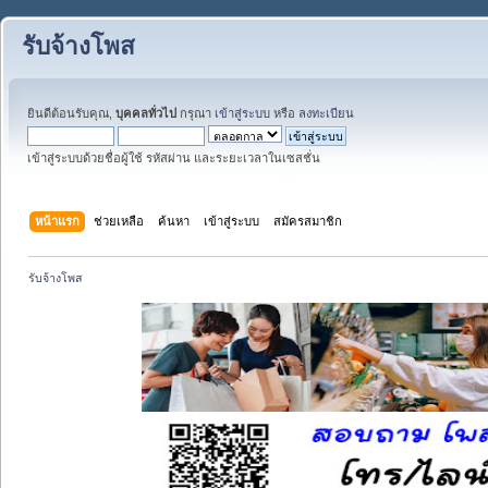
รับจ้างโพส
ยินดีต้อนรับคุณ,
บุคคลทั่วไป
กรุณา
เข้าสู่ระบบ
หรือ
ลงทะเบียน
เข้าสู่ระบบด้วยชื่อผู้ใช้ รหัสผ่าน และระยะเวลาในเซสชั่น
หน้าแรก
ช่วยเหลือ
ค้นหา
เข้าสู่ระบบ
สมัครสมาชิก
รับจ้างโพส