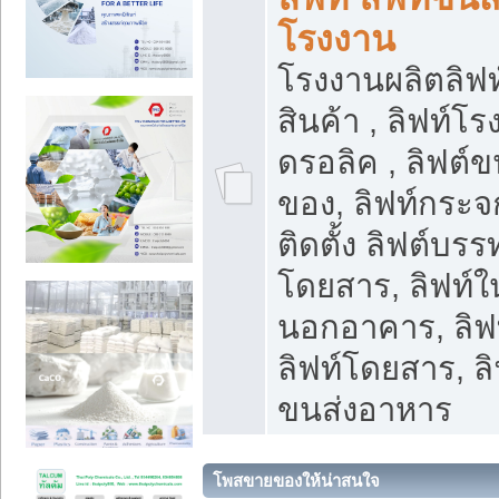
โรงงาน
โรงงานผลิตลิฟท์
สินค้า , ลิฟท์โ
ดรอลิค , ลิฟต์
ของ, ลิฟท์กระจก
ติดตั้ง ลิฟต์บรรท
โดยสาร, ลิฟท์ใ
นอกอาคาร, ลิฟ
ลิฟท์โดยสาร, ลิ
ขนส่งอาหาร
โพสขายของให้น่าสนใจ