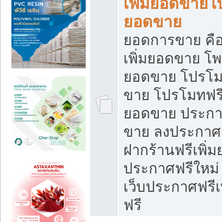
เพิ่มยอดขายโ
ยอดขาย
ยอดการขาย คือ
เพิ่มยอดขาย โพ
ยอดขาย โปรโม
ขาย โปรโมทฟรี
ยอดขาย ประกาศ
ขาย ลงประกาศเ
ฝากร้านฟรีเพิ่
ประกาศฟรีใหม่ 
เว็บประกาศฟรีเ
ฟรี