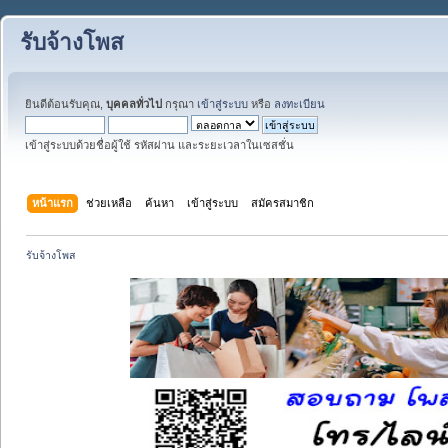
รับจ้างโพส
ยินดีต้อนรับคุณ,
บุคคลทั่วไป
กรุณา
เข้าสู่ระบบ
หรือ
ลงทะเบียน
เข้าสู่ระบบด้วยชื่อผู้ใช้ รหัสผ่าน และระยะเวลาในเซสชั่น
หน้าแรก
ช่วยเหลือ
ค้นหา
เข้าสู่ระบบ
สมัครสมาชิก
รับจ้างโพส