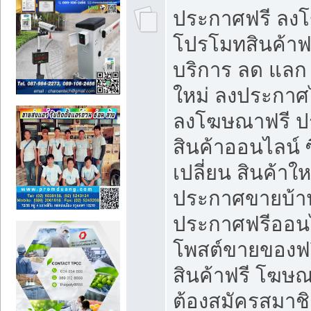
ประกาศฟรี ลง
โปรโมทสินค้าฟรี
บริการ ลด แลก
ใหม่ ลงประกาศไ
ลงโฆษณาฟรี 
สินค้าออนไลน์ 
เปลี่ยน สินค้าใ
ประกาศขายบ้า
ประกาศฟรีออนไ
โพสต์ขายของฟ
สินค้าฟรี โฆษณ
ต้องสมัครสมาช