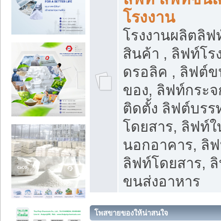
โรงงาน
โรงงานผลิตลิฟท์
สินค้า , ลิฟท์โ
ดรอลิค , ลิฟต์
ของ, ลิฟท์กระจก
ติดตั้ง ลิฟต์บรรท
โดยสาร, ลิฟท์ใ
นอกอาคาร, ลิฟ
ลิฟท์โดยสาร, ลิ
ขนส่งอาหาร
โพสขายของให้น่าสนใจ