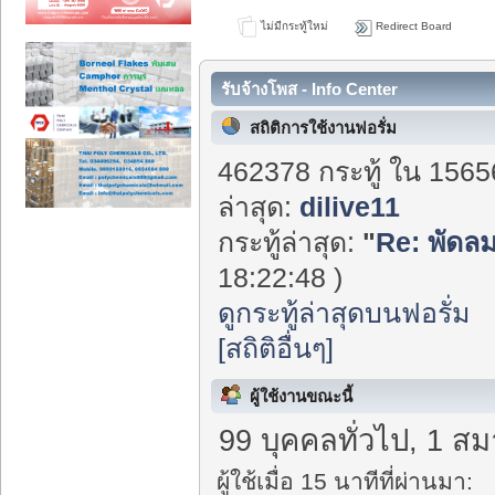
ไม่มีกระทู้ใหม่
Redirect Board
รับจ้างโพส - Info Center
สถิติการใช้งานฟอรั่ม
462378 กระทู้ ใน 1565
ล่าสุด:
dilive11
กระทู้ล่าสุด:
"
Re: พัดลม
18:22:48 )
ดูกระทู้ล่าสุดบนฟอรั่ม
[สถิติอื่นๆ]
ผู้ใช้งานขณะนี้
99 บุคคลทั่วไป, 1 สม
ผู้ใช้เมื่อ 15 นาทีที่ผ่านมา: