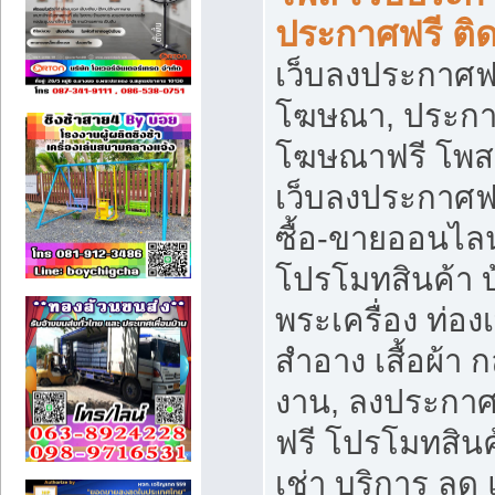
ประกาศฟรี ติ
เว็บลงประกาศฟร
โฆษณา, ประกาศ
โฆษณาฟรี โพส 
เว็บลงประกาศฟ
ซื้อ-ขายออนไลน
โปรโมทสินค้า บ้
พระเครื่อง ท่องเท
สำอาง เสื้อผ้า ก
งาน, ลงประกา
ฟรี โปรโมทสินค้
เช่า บริการ ลด