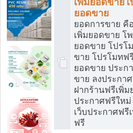
เพิ่มยอดขายโ
ยอดขาย
ยอดการขาย คือ
เพิ่มยอดขาย โพ
ยอดขาย โปรโม
ขาย โปรโมทฟรี
ยอดขาย ประกาศ
ขาย ลงประกาศเ
ฝากร้านฟรีเพิ่
ประกาศฟรีใหม่ 
เว็บประกาศฟรีเ
ฟรี