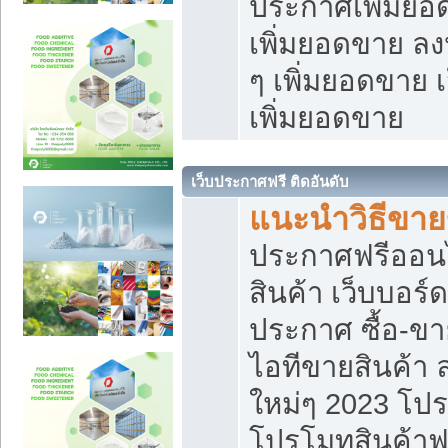
ประกาศเพิ่มยอ
เพิ่มยอดขาย ล
ๆ เพิ่มยอดขาย 
เพิ่มยอดขาย
เว็บประกาศฟรี ติดอันดับ
แนะนำวิธีขา
ประกาศฟรีออน
สินค้า เว็บบอร์
ประกาศ ซื้อ-ข
ไอทีขายสินค้า
ใหม่ๆ 2023 โปร
โปรโมทสินค้าฟ