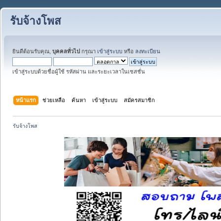
รับจ้างโพส
ยินดีต้อนรับคุณ,
บุคคลทั่วไป
กรุณา
เข้าสู่ระบบ
หรือ
ลงทะเบียน
เข้าสู่ระบบด้วยชื่อผู้ใช้ รหัสผ่าน และระยะเวลาในเซสชั่น
หน้าแรก
ช่วยเหลือ
ค้นหา
เข้าสู่ระบบ
สมัครสมาชิก
รับจ้างโพส