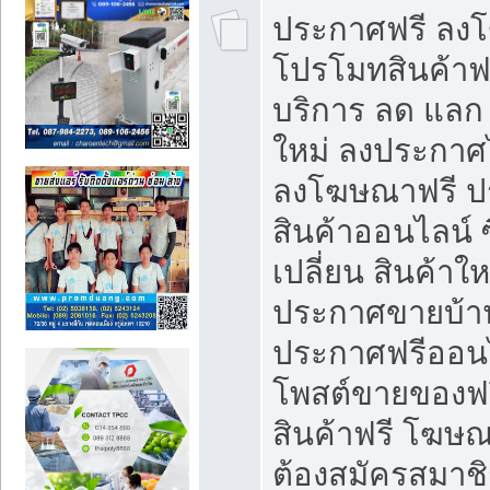
ประกาศฟรี ลง
โปรโมทสินค้าฟรี
บริการ ลด แลก
ใหม่ ลงประกาศไ
ลงโฆษณาฟรี 
สินค้าออนไลน์ 
เปลี่ยน สินค้าใ
ประกาศขายบ้า
ประกาศฟรีออนไ
โพสต์ขายของฟ
สินค้าฟรี โฆษณ
ต้องสมัครสมาช