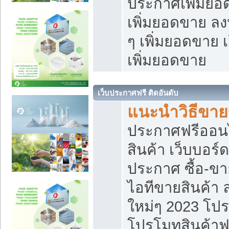
ประกาศเพิ่มยอ
เพิ่มยอดขาย ล
ๆ เพิ่มยอดขาย 
เพิ่มยอดขาย
เว็บประกาศฟรี ติดอันดับ
แนะนำวิธีขา
ประกาศฟรีออน
สินค้า เว็บบอร์
ประกาศ ซื้อ-ข
ไอทีขายสินค้า
ใหม่ๆ 2023 โปร
โปรโมทสินค้าฟ