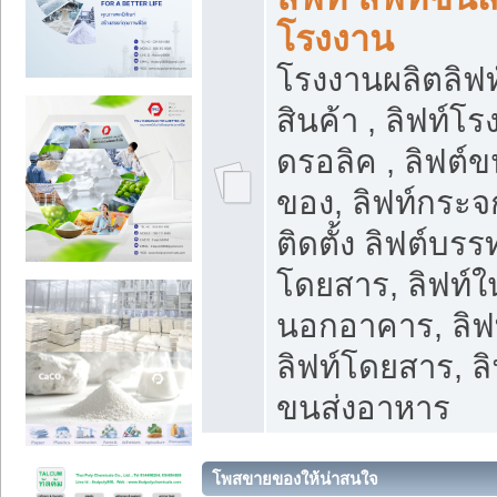
โรงงาน
โรงงานผลิตลิฟท์
สินค้า , ลิฟท์โ
ดรอลิค , ลิฟต์
ของ, ลิฟท์กระจก
ติดตั้ง ลิฟต์บรรท
โดยสาร, ลิฟท์ใ
นอกอาคาร, ลิฟ
ลิฟท์โดยสาร, ลิ
ขนส่งอาหาร
โพสขายของให้น่าสนใจ