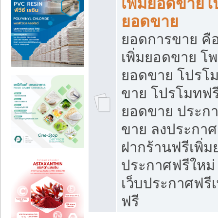
เพิ่มยอดขายโ
ยอดขาย
ยอดการขาย คือ
เพิ่มยอดขาย โพ
ยอดขาย โปรโม
ขาย โปรโมทฟรี
ยอดขาย ประกาศ
ขาย ลงประกาศเ
ฝากร้านฟรีเพิ่
ประกาศฟรีใหม่ 
เว็บประกาศฟรีเ
ฟรี