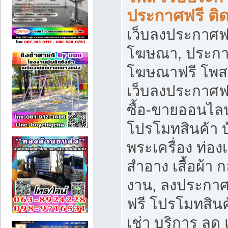
ประกาศฟรี ติ
เว็บลงประกาศฟร
โฆษณา, ประกาศ
โฆษณาฟรี โพส 
เว็บลงประกาศฟ
ซื้อ-ขายออนไลน
โปรโมทสินค้า บ้
พระเครื่อง ท่องเท
สำอาง เสื้อผ้า ก
งาน, ลงประกา
ฟรี โปรโมทสินค้
เช่า บริการ ลด