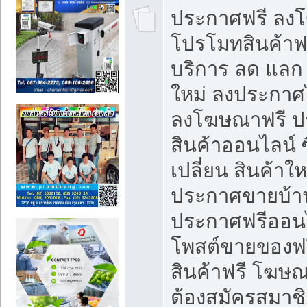
ประกาศฟรี ลง
โปรโมทสินค้าฟรี
บริการ ลด แลก
ใหม่ ลงประกาศไ
ลงโฆษณาฟรี 
สินค้าออนไลน์ 
เปลี่ยน สินค้าใ
ประกาศขายบ้า
ประกาศฟรีออนไ
โพสต์ขายของฟ
สินค้าฟรี โฆษณ
ต้องสมัครสมาช