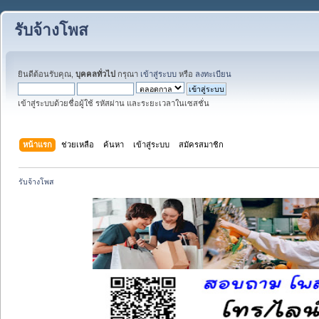
รับจ้างโพส
ยินดีต้อนรับคุณ,
บุคคลทั่วไป
กรุณา
เข้าสู่ระบบ
หรือ
ลงทะเบียน
เข้าสู่ระบบด้วยชื่อผู้ใช้ รหัสผ่าน และระยะเวลาในเซสชั่น
หน้าแรก
ช่วยเหลือ
ค้นหา
เข้าสู่ระบบ
สมัครสมาชิก
รับจ้างโพส