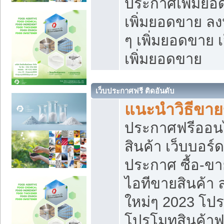
ประกาศเพิ่มยอ
เพิ่มยอดขาย ล
ๆ เพิ่มยอดขาย 
เพิ่มยอดขาย
เว็บประกาศฟรี ติดอันดับ
แนะนำวิธีขา
ประกาศฟรีออน
สินค้า เว็บบอร์
ประกาศ ซื้อ-ข
ไอทีขายสินค้า
ใหม่ๆ 2023 โปร
โปรโมทสินค้าฟ