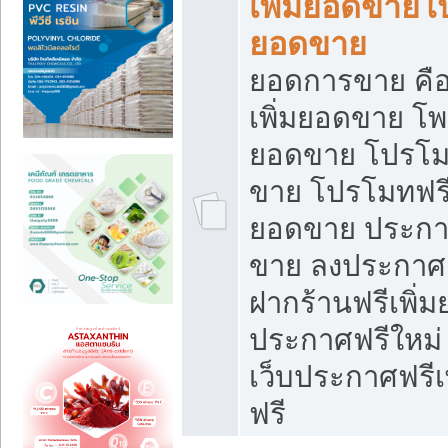
เพิ่มยอดขายโ
ยอดขาย
ยอดการขาย คือ
เพิ่มยอดขาย โพ
ยอดขาย โปรโม
ขาย โปรโมทฟรี
ยอดขาย ประกาศ
ขาย ลงประกาศเ
ฝากร้านฟรีเพิ่
ประกาศฟรีใหม่ 
เว็บประกาศฟรีเ
ฟรี