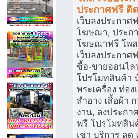
ประกาศฟรี ติ
เว็บลงประกาศฟร
โฆษณา, ประกาศ
โฆษณาฟรี โพส 
เว็บลงประกาศฟ
ซื้อ-ขายออนไลน
โปรโมทสินค้า บ้
พระเครื่อง ท่องเท
สำอาง เสื้อผ้า ก
งาน, ลงประกา
ฟรี โปรโมทสินค้
เช่า บริการ ลด