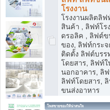
โรงงาน
โรงงานผลิตลิฟท์
สินค้า , ลิฟท์โ
ดรอลิค , ลิฟต์
ของ, ลิฟท์กระจก
ติดตั้ง ลิฟต์บรรท
โดยสาร, ลิฟท์ใ
นอกอาคาร, ลิฟ
ลิฟท์โดยสาร, ลิ
ขนส่งอาหาร
โพสขายของให้น่าสนใจ