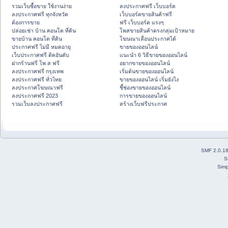
รวมเว็บซื้อขาย ใช้งานง่าย
ลงประกาศฟรี เว็บบอร์ด
ลงประกาศฟรี ทุกจังหวัด
เว็บบอร์ดขายสินค้าฟรี
ต้องการขาย
ฟรี เว็บบอร์ด แรงๆ
ปล่อยเช่า บ้าน คอนโด ที่ดิน
โพสขายสินค้าตรงกลุ่มเป้าหมาย
ขายบ้าน คอนโด ที่ดิน
โฆษณาเลื่อนประกาศได้
ประกาศฟรี ไม่มี หมดอายุ
ขายของออนไลน์
เว็บประกาศฟรี ติดอันดับ
แนะนำ 6 วิธีขายของออนไลน์
ฝากร้านฟรี โพ ส ฟรี
อยากขายของออนไลน์
ลงประกาศฟรี กรุงเทพ
เริ่มต้นขายของออนไลน์
ลงประกาศฟรี ทั่วไทย
ขายของออนไลน์ เริ่มยังไง
ลงประกาศโฆษณาฟรี
ชี้ช่องขายของออนไลน์
ลงประกาศฟรี 2023
การขายของออนไลน์
รวมเว็บลงประกาศฟรี
สร้างเว็บฟรีประกาศ
SMF 2.0.1
S
Simp