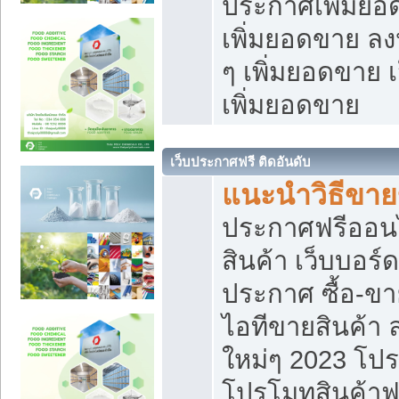
ประกาศเพิ่มยอ
เพิ่มยอดขาย ล
ๆ เพิ่มยอดขาย 
เพิ่มยอดขาย
เว็บประกาศฟรี ติดอันดับ
แนะนำวิธีขา
ประกาศฟรีออน
สินค้า เว็บบอร์
ประกาศ ซื้อ-ข
ไอทีขายสินค้า
ใหม่ๆ 2023 โปร
โปรโมทสินค้าฟ