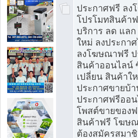
ประกาศฟรี ลง
โปรโมทสินค้าฟรี
บริการ ลด แลก
ใหม่ ลงประกาศไ
ลงโฆษณาฟรี 
สินค้าออนไลน์ 
เปลี่ยน สินค้าใ
ประกาศขายบ้า
ประกาศฟรีออนไ
โพสต์ขายของฟ
สินค้าฟรี โฆษณ
ต้องสมัครสมาช