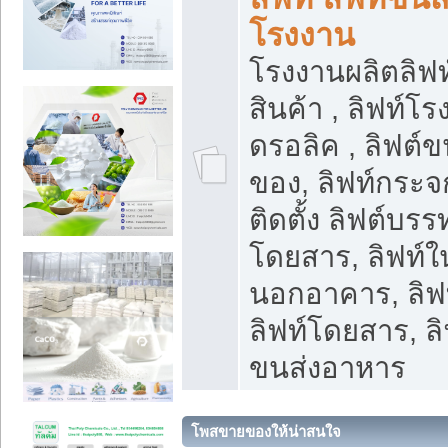
โรงงาน
โรงงานผลิตลิฟท์
สินค้า , ลิฟท์โ
ดรอลิค , ลิฟต์
ของ, ลิฟท์กระจก
ติดตั้ง ลิฟต์บรรท
โดยสาร, ลิฟท์ใ
นอกอาคาร, ลิฟ
ลิฟท์โดยสาร, ลิ
ขนส่งอาหาร
โพสขายของให้น่าสนใจ