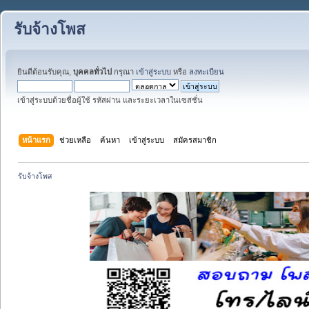
รับจ้างโพส
ยินดีต้อนรับคุณ,
บุคคลทั่วไป
กรุณา
เข้าสู่ระบบ
หรือ
ลงทะเบียน
เข้าสู่ระบบด้วยชื่อผู้ใช้ รหัสผ่าน และระยะเวลาในเซสชั่น
หน้าแรก
ช่วยเหลือ
ค้นหา
เข้าสู่ระบบ
สมัครสมาชิก
รับจ้างโพส