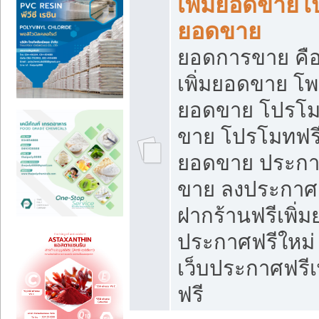
เพิ่มยอดขายโ
ยอดขาย
ยอดการขาย คือ
เพิ่มยอดขาย โพ
ยอดขาย โปรโม
ขาย โปรโมทฟรี
ยอดขาย ประกาศ
ขาย ลงประกาศเ
ฝากร้านฟรีเพิ่
ประกาศฟรีใหม่ 
เว็บประกาศฟรีเ
ฟรี