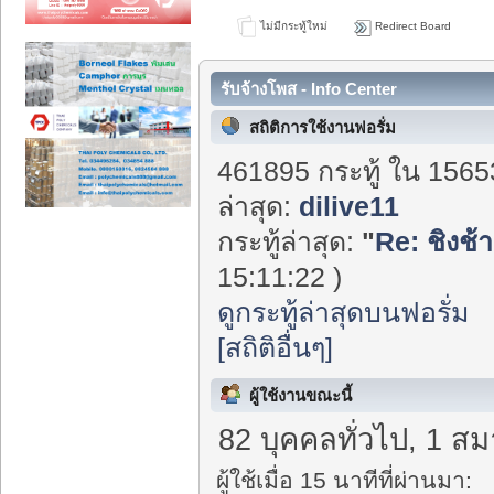
ไม่มีกระทู้ใหม่
Redirect Board
รับจ้างโพส - Info Center
สถิติการใช้งานฟอรั่ม
461895 กระทู้ ใน 1565
ล่าสุด:
dilive11
กระทู้ล่าสุด:
"
Re: ชิงช้า
15:11:22 )
ดูกระทู้ล่าสุดบนฟอรั่ม
[สถิติอื่นๆ]
ผู้ใช้งานขณะนี้
82 บุคคลทั่วไป, 1 สม
ผู้ใช้เมื่อ 15 นาทีที่ผ่านมา: