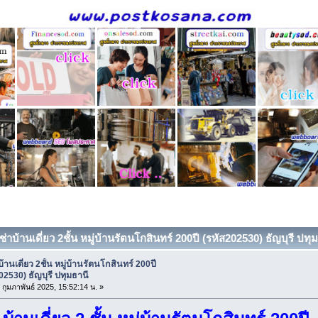
เช่าบ้านเดี่ยว 2ชั้น หมู่บ้านรัตนโกสินทร์ 200ปี (รหัส202530) ธัญบุรี ปทุ
บ้านเดี่ยว 2ชั้น หมู่บ้านรัตนโกสินทร์ 200ปี
02530) ธัญบุรี ปทุมธานี
3 กุมภาพันธ์ 2025, 15:52:14 น. »