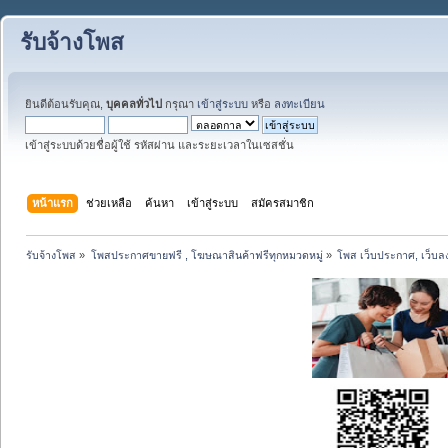
รับจ้างโพส
ยินดีต้อนรับคุณ,
บุคคลทั่วไป
กรุณา
เข้าสู่ระบบ
หรือ
ลงทะเบียน
เข้าสู่ระบบด้วยชื่อผู้ใช้ รหัสผ่าน และระยะเวลาในเซสชั่น
หน้าแรก
ช่วยเหลือ
ค้นหา
เข้าสู่ระบบ
สมัครสมาชิก
รับจ้างโพส
»
โพสประกาศขายฟรี , โฆษณาสินค้าฟรีทุกหมวดหมู่
»
โพส เว็บประกาศ, เว็บล