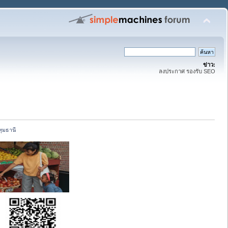
ข่าว:
ลงประกาศ รองรับ SEO
ทุมธานี