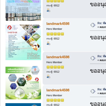
ขออนุ
กระทู้: 6912
Re: พั
landmark4598
«
ตอบกล
Hero Member
ขออนุ
กระทู้: 6912
Re: พั
landmark4598
«
ตอบกล
Hero Member
ขออนุ
กระทู้: 6912
Re: พั
landmark4598
«
ตอบกล
Hero Member
ขออนุ
กระทู้: 6912