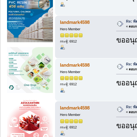
Re: พั
landmark4598
«
ตอบกล
Hero Member
ขออนุ
กระทู้: 6912
Re: พั
landmark4598
«
ตอบกล
Hero Member
ขออนุ
กระทู้: 6912
Re: พั
landmark4598
«
ตอบกล
Hero Member
ขออนุ
กระทู้: 6912