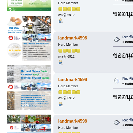
«
ตอบกล
Hero Member
ขออนุ
กระทู้: 6912
Re: พั
landmark4598
«
ตอบกล
Hero Member
ขออนุ
กระทู้: 6912
Re: พั
landmark4598
«
ตอบกล
Hero Member
ขออนุ
กระทู้: 6912
Re: พั
landmark4598
«
ตอบกล
Hero Member