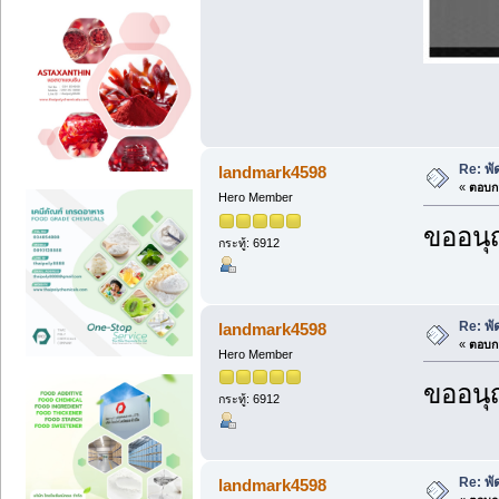
Re: พั
landmark4598
«
ตอบกล
Hero Member
ขออนุ
กระทู้: 6912
Re: พั
landmark4598
«
ตอบกล
Hero Member
ขออนุ
กระทู้: 6912
Re: พั
landmark4598