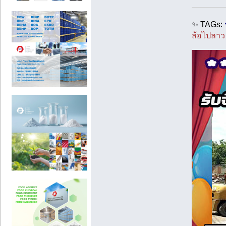
✨ TAGs:
ล้อไปลาว