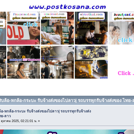
สิบล้อ-หกล้อ-กระบะ รับจ้างส่งของไปลาว| รถบรรทุกรับจ้างส่งของ ไทย-ล
้อ-หกล้อ-กระบะ รับจ้างส่งของไปลาว| รถบรรทุกรับจ้างส่ง
ทย-ลาว
1 ตุลาคม 2025, 02:21:01 น. »