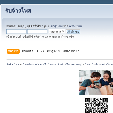
รับจ้างโพส
ยินดีต้อนรับคุณ,
บุคคลทั่วไป
กรุณา
เข้าสู่ระบบ
หรือ
ลงทะเบียน
เข้าสู่ระบบด้วยชื่อผู้ใช้ รหัสผ่าน และระยะเวลาในเซสชั่น
หน้าแรก
ช่วยเหลือ
ค้นหา
เข้าสู่ระบบ
สมัครสมาชิก
รับจ้างโพส
»
โพสประกาศขายฟรี , โฆษณาสินค้าฟรีทุกหมวดหมู่
»
โพส เว็บประกาศ, เว็บล