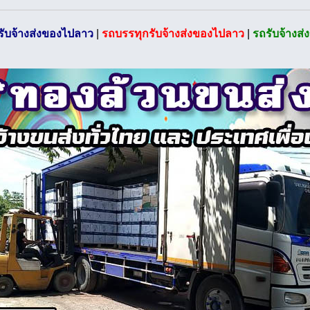
รับจ้างส่งของไปลาว
|
รถบรรทุกรับจ้างส่งของไปลาว
|
รถรับจ้างส