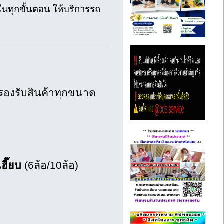
นทุกขั้นตอน ให้บริการรถ
รองรับสินค้าทุกขนาด
ฮี๊ยบ
(6ล้อ/10ล้อ)