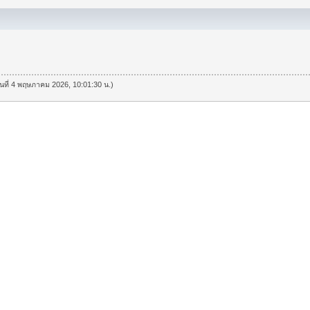
วันที่ 4 พฤษภาคม 2026, 10:01:30 น.)