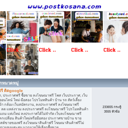
กหมวดหมู่
รี ติดgoogle
, ประกาศฟรี ซื้อขาย ลงโฆษณาฟรี โพส เว็บประกาศ, เว็บ
ไลน์ ใหม่-มือสอง โปรโมทสินค้า บ้าน รถ สัตว์เลี้ยง
เสื้อผ้า กล้อง เว็บสมัครงาน, ลงประกาศฟรี ลงโฆษณาฟรี
233655 กระทู้
ิการ ลด แหล่งรวม ลงประกาศฟรี ลงโฆษณาฟรี โปรโมทสินค้า
3555 หัวข้อ
ก แถม แห่งใหม่ ลงประกาศได้ไม่จำกัด เว็บลงโฆษณาฟรี
กเปลี่ยน สินค้าใหม่หรือมือสอง ประกาศขายบ้าน ขาย
สต์ขายของฟรี ลงโฆษณาสินค้าฟรี โฆษณาสินค้าฟรีไม่
่งรวมของสะสม มากมายให้เลือกซื้อขาย