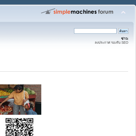
ข่าว:
ลงประกาศ รองรับ SEO