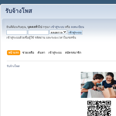
รับจ้างโพส
ยินดีต้อนรับคุณ,
บุคคลทั่วไป
กรุณา
เข้าสู่ระบบ
หรือ
ลงทะเบียน
เข้าสู่ระบบด้วยชื่อผู้ใช้ รหัสผ่าน และระยะเวลาในเซสชั่น
หน้าแรก
ช่วยเหลือ
ค้นหา
เข้าสู่ระบบ
สมัครสมาชิก
รับจ้างโพส