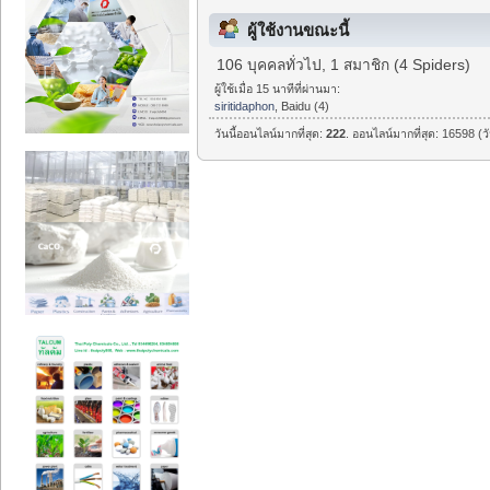
ผู้ใช้งานขณะนี้
106 บุคคลทั่วไป, 1 สมาชิก (4 Spiders)
ผู้ใช้เมื่อ 15 นาทีที่ผ่านมา:
siritidaphon
, Baidu (4)
วันนี้ออนไลน์มากที่สุด:
222
. ออนไลน์มากที่สุด: 16598 (