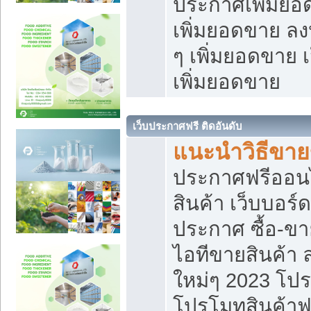
ประกาศเพิ่มยอ
เพิ่มยอดขาย ล
ๆ เพิ่มยอดขาย 
เพิ่มยอดขาย
เว็บประกาศฟรี ติดอันดับ
แนะนำวิธีขา
ประกาศฟรีออน
สินค้า เว็บบอร์
ประกาศ ซื้อ-ข
ไอทีขายสินค้า
ใหม่ๆ 2023 โปร
โปรโมทสินค้าฟ