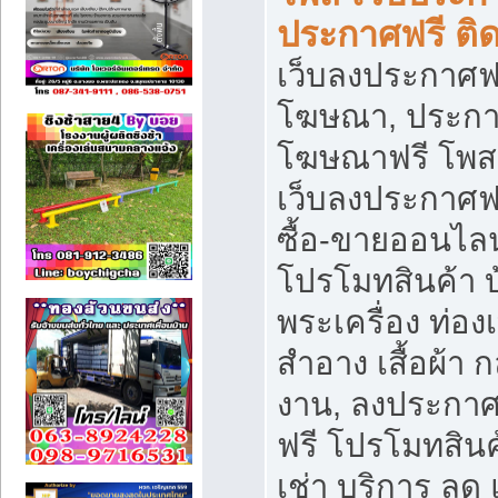
ประกาศฟรี ติ
เว็บลงประกาศฟร
โฆษณา, ประกาศ
โฆษณาฟรี โพส 
เว็บลงประกาศฟ
ซื้อ-ขายออนไลน
โปรโมทสินค้า บ้
พระเครื่อง ท่องเท
สำอาง เสื้อผ้า ก
งาน, ลงประกา
ฟรี โปรโมทสินค้
เช่า บริการ ลด