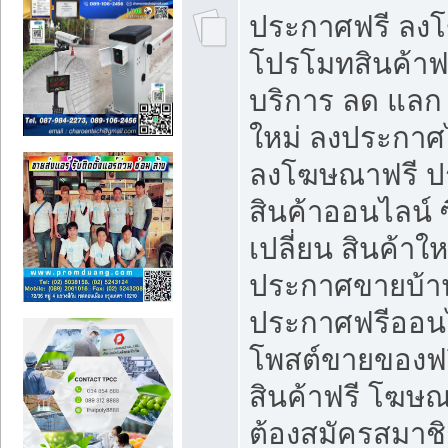
ประกาศฟรี ลง
โปรโมทสินค้าฟรี
บริการ ลด แลก
ใหม่ ลงประกาศไ
ลงโฆษณาฟรี 
สินค้าออนไลน์ 
เปลี่ยน สินค้าใ
ประกาศขายบ้า
ประกาศฟรีออนไ
โพสต์ขายของฟ
สินค้าฟรี โฆษณ
ต้องสมัครสมาช