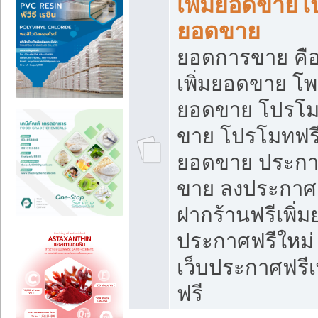
เพิ่มยอดขายโ
ยอดขาย
ยอดการขาย คือ
เพิ่มยอดขาย โพ
ยอดขาย โปรโม
ขาย โปรโมทฟรี
ยอดขาย ประกาศ
ขาย ลงประกาศเ
ฝากร้านฟรีเพิ่
ประกาศฟรีใหม่ 
เว็บประกาศฟรีเ
ฟรี