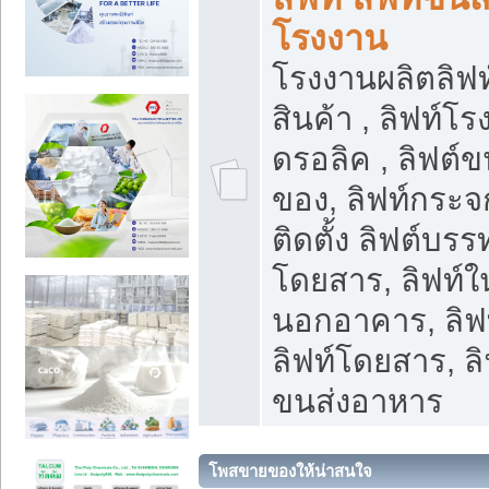
โรงงาน
โรงงานผลิตลิฟท์
สินค้า , ลิฟท์โ
ดรอลิค , ลิฟต์
ของ, ลิฟท์กระจก
ติดตั้ง ลิฟต์บรรท
โดยสาร, ลิฟท์ใ
นอกอาคาร, ลิฟ
ลิฟท์โดยสาร, ลิ
ขนส่งอาหาร
โพสขายของให้น่าสนใจ