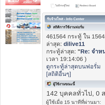
ไม่มีกระทู้ใหม่
Redirect Board
รับจ้างโพส - Info Center
สถิติการใช้งานฟอรั่ม
461564 กระทู้ ใน 1564
ล่าสุด:
dilive11
กระทู้ล่าสุด:
"
Re: จำหน
เวลา 19:14:06 )
ดูกระทู้ล่าสุดบนฟอรั่ม
[สถิติอื่นๆ]
ผู้ใช้งานขณะนี้
142 บุคคลทั่วไป, 0 
ผู้ใช้เมื่อ 15 นาทีที่ผ่านมา: