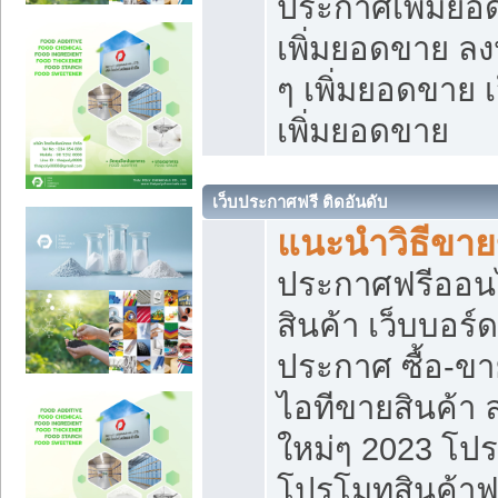
ประกาศเพิ่มยอ
เพิ่มยอดขาย ล
ๆ เพิ่มยอดขาย 
เพิ่มยอดขาย
เว็บประกาศฟรี ติดอันดับ
แนะนำวิธีขา
ประกาศฟรีออน
สินค้า เว็บบอร์
ประกาศ ซื้อ-ข
ไอทีขายสินค้า
ใหม่ๆ 2023 โปร
โปรโมทสินค้าฟ