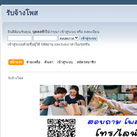
รับจ้างโพส
ยินดีต้อนรับคุณ,
บุคคลทั่วไป
กรุณา
เข้าสู่ระบบ
หรือ
ลงทะเบียน
เข้าสู่ระบบด้วยชื่อผู้ใช้ รหัสผ่าน และระยะเวลาในเซสชั่น
หน้าแรก
ช่วยเหลือ
ค้นหา
เข้าสู่ระบบ
สมัครสมาชิก
รับจ้างโพส