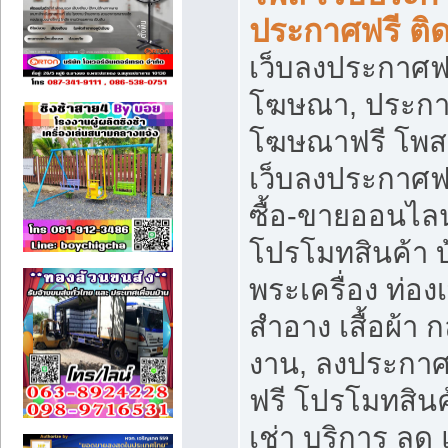
ประกาศฟรี ติ
เว็บลงประกาศฟร
โฆษณา, ประกาศ
โฆษณาฟรี โพส 
เว็บลงประกาศฟ
ซื้อ-ขายออนไลน
โปรโมทสินค้า บ้
พระเครื่อง ท่องเท
สำอาง เสื้อผ้า ก
งาน, ลงประกา
ฟรี โปรโมทสินค้
เช่า บริการ ลด